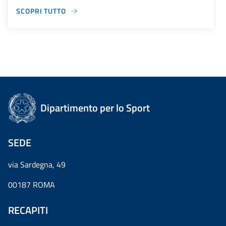
SCOPRI TUTTO
Dipartimento per lo Sport
SEDE
via Sardegna, 49
00187 ROMA
RECAPITI