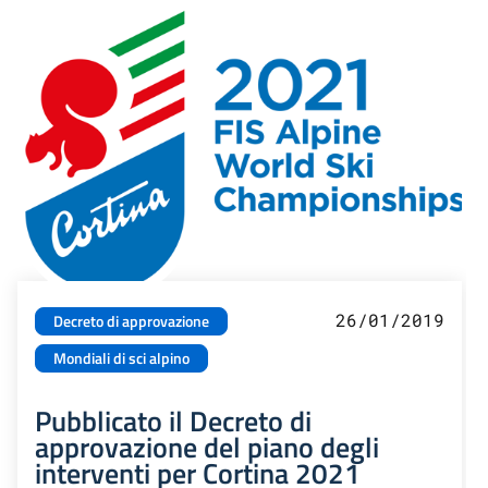
26/01/2019
Decreto di approvazione
Mondiali di sci alpino
Pubblicato il Decreto di
approvazione del piano degli
interventi per Cortina 2021