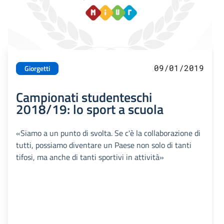
09/01/2019
Giorgetti
Campionati studenteschi
2018/19: lo sport a scuola
«Siamo a un punto di svolta. Se c'è la collaborazione di
tutti, possiamo diventare un Paese non solo di tanti
tifosi, ma anche di tanti sportivi in attività»