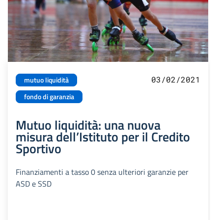
03/02/2021
mutuo liquidità
fondo di garanzia
Mutuo liquidità: una nuova
misura dell’Istituto per il Credito
Sportivo
Finanziamenti a tasso 0 senza ulteriori garanzie per
ASD e SSD