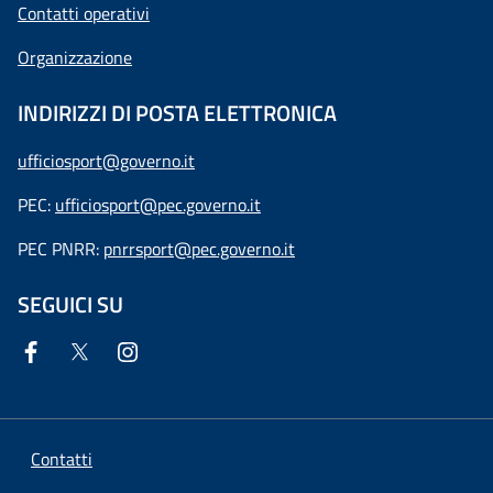
Contatti operativi
Organizzazione
INDIRIZZI DI POSTA ELETTRONICA
ufficiosport@governo.it
PEC:
ufficiosport@pec.governo.it
PEC PNRR:
pnrrsport@pec.governo.it
SEGUICI SU
Contatti