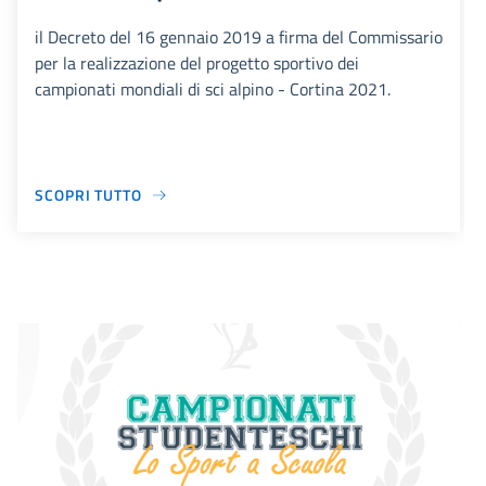
il Decreto del 16 gennaio 2019 a firma del Commissario
per la realizzazione del progetto sportivo dei
campionati mondiali di sci alpino - Cortina 2021.
SCOPRI TUTTO