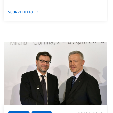
SCOPRI TUTTO