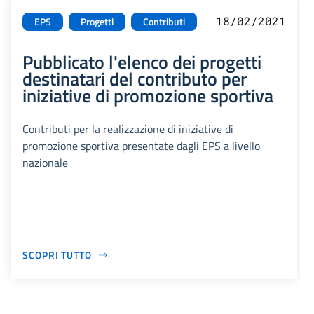
18/02/2021
EPS
Progetti
Contributi
Pubblicato l'elenco dei progetti
destinatari del contributo per
iniziative di promozione sportiva
Contributi per la realizzazione di iniziative di
promozione sportiva presentate dagli EPS a livello
nazionale
SCOPRI TUTTO