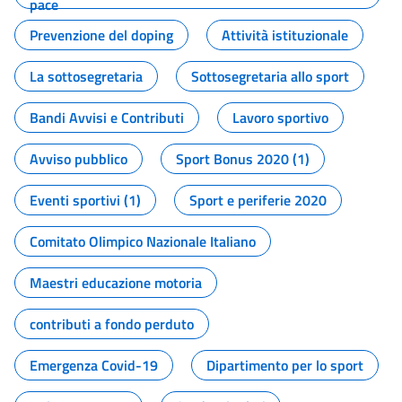
pace
Prevenzione del doping
Attività istituzionale
La sottosegretaria
Sottosegretaria allo sport
Bandi Avvisi e Contributi
Lavoro sportivo
Avviso pubblico
Sport Bonus 2020 (1)
Eventi sportivi (1)
Sport e periferie 2020
Comitato Olimpico Nazionale Italiano
Maestri educazione motoria
contributi a fondo perduto
Emergenza Covid-19
Dipartimento per lo sport