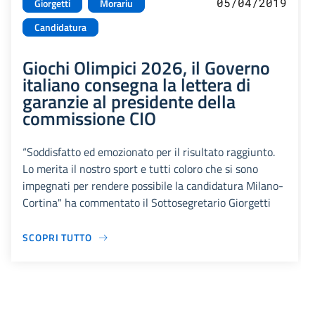
05/04/2019
Giorgetti
Morariu
Candidatura
Giochi Olimpici 2026, il Governo
italiano consegna la lettera di
garanzie al presidente della
commissione CIO
“Soddisfatto ed emozionato per il risultato raggiunto.
Lo merita il nostro sport e tutti coloro che si sono
impegnati per rendere possibile la candidatura Milano-
Cortina" ha commentato il Sottosegretario Giorgetti
SCOPRI TUTTO