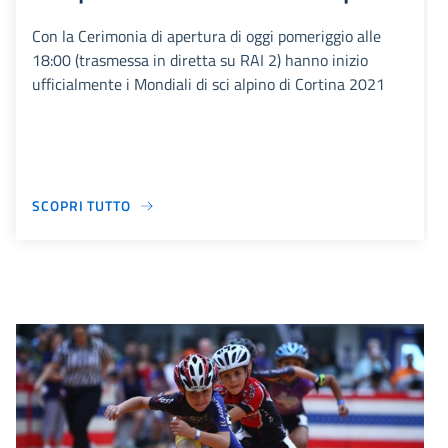
Con la Cerimonia di apertura di oggi pomeriggio alle
18:00 (trasmessa in diretta su RAI 2) hanno inizio
ufficialmente i Mondiali di sci alpino di Cortina 2021
SCOPRI TUTTO