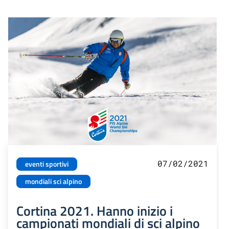
07/02/2021
eventi sportivi
mondiali sci alpino
Cortina 2021. Hanno inizio i
campionati mondiali di sci alpino