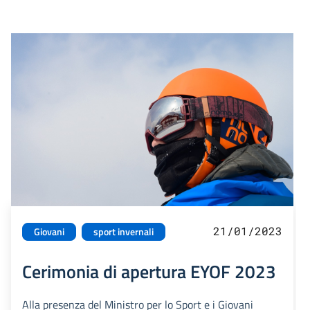
21/01/2023
Giovani
sport invernali
Cerimonia di apertura EYOF 2023
Alla presenza del Ministro per lo Sport e i Giovani