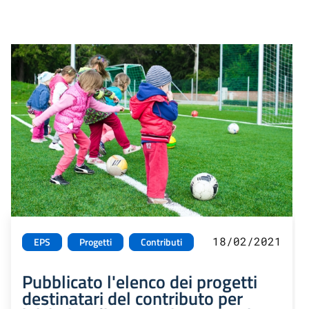
18/02/2021
EPS
Progetti
Contributi
Pubblicato l'elenco dei progetti
destinatari del contributo per