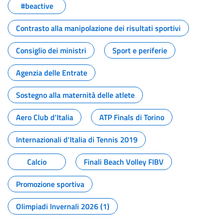
#beactive
Contrasto alla manipolazione dei risultati sportivi
Consiglio dei ministri
Sport e periferie
Agenzia delle Entrate
Sostegno alla maternità delle atlete
Aero Club d'Italia
ATP Finals di Torino
Internazionali d'Italia di Tennis 2019
Calcio
Finali Beach Volley FIBV
Promozione sportiva
Olimpiadi Invernali 2026 (1)