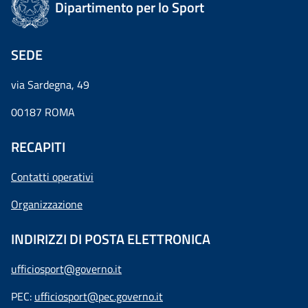
Dipartimento per lo Sport
SEDE
via Sardegna, 49
00187 ROMA
RECAPITI
Contatti operativi
Organizzazione
INDIRIZZI DI POSTA ELETTRONICA
ufficiosport@governo.it
PEC:
ufficiosport@pec.governo.it