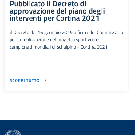
Pubblicato il Decreto di
approvazione del piano degli
interventi per Cortina 2021
il Decreto del 16 gennaio 2019 a firma del Commissario
per la realizzazione del progetto sportivo dei
campionati mondiali di sci alpino - Cortina 2021.
SCOPRI TUTTO