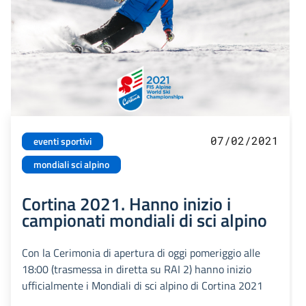
07/02/2021
eventi sportivi
mondiali sci alpino
Cortina 2021. Hanno inizio i
campionati mondiali di sci alpino
Con la Cerimonia di apertura di oggi pomeriggio alle
18:00 (trasmessa in diretta su RAI 2) hanno inizio
ufficialmente i Mondiali di sci alpino di Cortina 2021