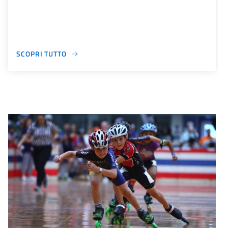
SCOPRI TUTTO