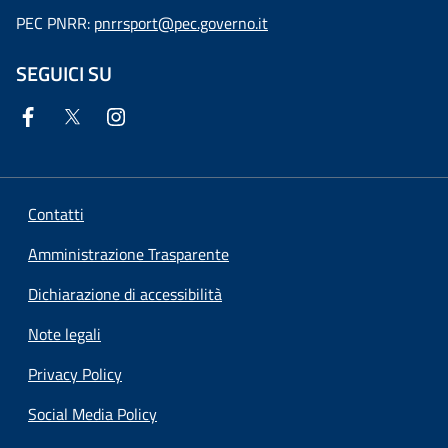
PEC PNRR:
pnrrsport@pec.governo.it
SEGUICI SU
Contatti
Amministrazione Trasparente
Dichiarazione di accessibilità
Note legali
Privacy Policy
Social Media Policy