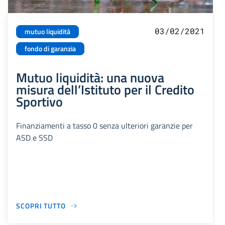
03/02/2021
mutuo liquidità
fondo di garanzia
Mutuo liquidità: una nuova
misura dell’Istituto per il Credito
Sportivo
Finanziamenti a tasso 0 senza ulteriori garanzie per
ASD e SSD
SCOPRI TUTTO