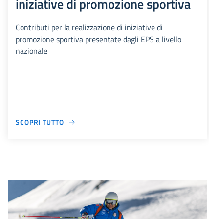
iniziative di promozione sportiva
Contributi per la realizzazione di iniziative di
promozione sportiva presentate dagli EPS a livello
nazionale
SCOPRI TUTTO