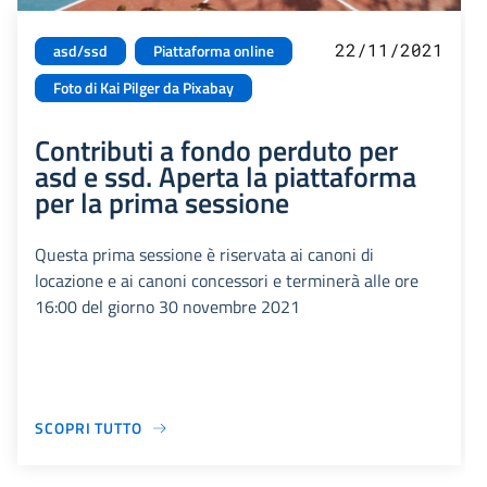
22/11/2021
asd/ssd
Piattaforma online
Foto di Kai Pilger da Pixabay
Contributi a fondo perduto per
asd e ssd. Aperta la piattaforma
per la prima sessione
Questa prima sessione è riservata ai canoni di
locazione e ai canoni concessori e terminerà alle ore
16:00 del giorno 30 novembre 2021
SCOPRI TUTTO