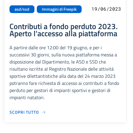
19/06/2023
asd/ssd
Immagini di Freepik
Contributi a fondo perduto 2023.
Aperto l'accesso alla piattaforma
A partire dalle ore 12:00 del 19 giugno, e per i
successivi 30 giorni, sulla nuova piattaforma messa a
disposizione dal Dipartimento, le ASD e SSD che
risultano iscritte al Registro Nazionale delle attività
sportive dilettantistiche alla data del 24 marzo 2023
potranno fare richiesta di accesso ai contributi a fondo
perduto per gestori di impianti sportivi e gestori di
impianti natatori.
SCOPRI TUTTO