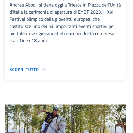
Andrea Abodi, si tiene oggi a Trieste in Piazza dell'Unità
d'Italia la cerimonia di apertura di EYOF 2023, il XVI
Festival olimpico della gioventù europea, che
costituisce uno dei più importanti eventi sportivi per i
più talentuosi giovani atleti europei di età compresa
tra i 14 e i 18 anni.
SCOPRI TUTTO