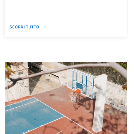
SCOPRI TUTTO