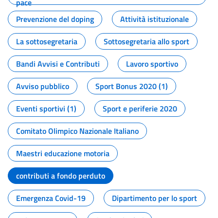
pace
Prevenzione del doping
Attività istituzionale
La sottosegretaria
Sottosegretaria allo sport
Bandi Avvisi e Contributi
Lavoro sportivo
Avviso pubblico
Sport Bonus 2020 (1)
Eventi sportivi (1)
Sport e periferie 2020
Comitato Olimpico Nazionale Italiano
Maestri educazione motoria
contributi a fondo perduto
Emergenza Covid-19
Dipartimento per lo sport