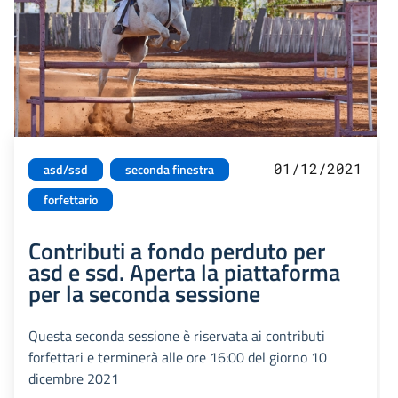
01/12/2021
asd/ssd
seconda finestra
forfettario
Contributi a fondo perduto per
asd e ssd. Aperta la piattaforma
per la seconda sessione
Questa seconda sessione è riservata ai contributi
forfettari e terminerà alle ore 16:00 del giorno 10
dicembre 2021