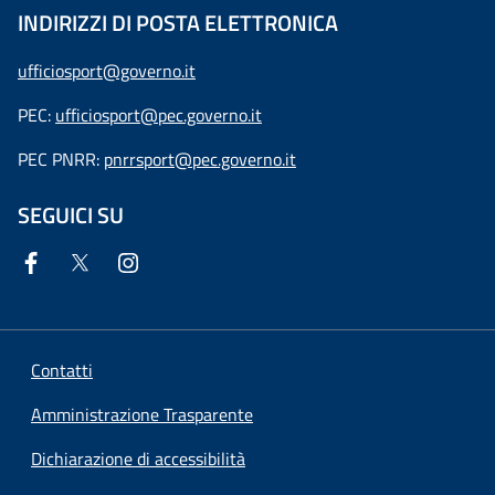
INDIRIZZI DI POSTA ELETTRONICA
ufficiosport@governo.it
PEC:
ufficiosport@pec.governo.it
PEC PNRR:
pnrrsport@pec.governo.it
SEGUICI SU
Contatti
Amministrazione Trasparente
Dichiarazione di accessibilità