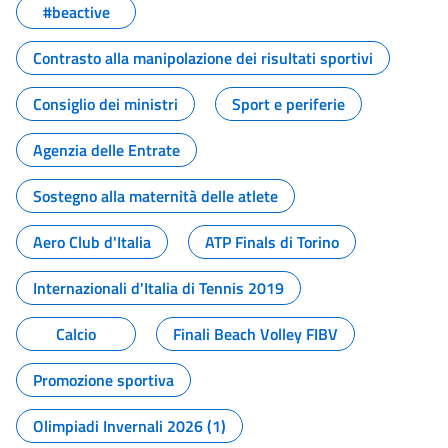
#beactive
Contrasto alla manipolazione dei risultati sportivi
Consiglio dei ministri
Sport e periferie
Agenzia delle Entrate
Sostegno alla maternità delle atlete
Aero Club d'Italia
ATP Finals di Torino
Internazionali d'Italia di Tennis 2019
Calcio
Finali Beach Volley FIBV
Promozione sportiva
Olimpiadi Invernali 2026 (1)