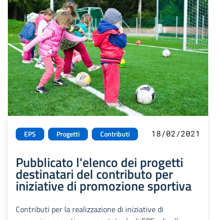
18/02/2021
EPS
Progetti
Contributi
Pubblicato l'elenco dei progetti
destinatari del contributo per
iniziative di promozione sportiva
Contributi per la realizzazione di iniziative di