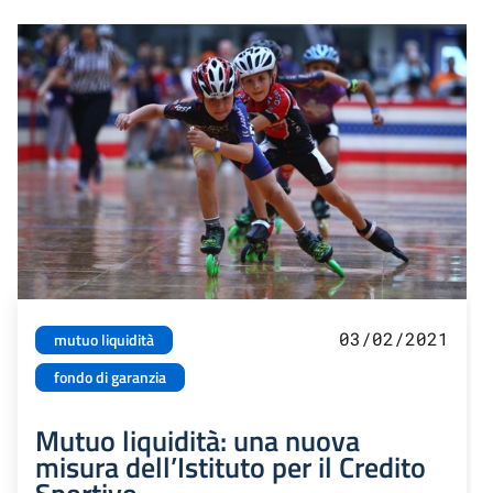
03/02/2021
mutuo liquidità
fondo di garanzia
Mutuo liquidità: una nuova
misura dell’Istituto per il Credito