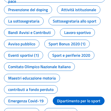
pace
Prevenzione del doping
Attività istituzionale
La sottosegretaria
Sottosegretaria allo sport
Bandi Avvisi e Contributi
Lavoro sportivo
Avviso pubblico
Sport Bonus 2020 (1)
Eventi sportivi (1)
Sport e periferie 2020
Comitato Olimpico Nazionale Italiano
Maestri educazione motoria
contributi a fondo perduto
Emergenza Covid-19
Dipartimento per lo sport