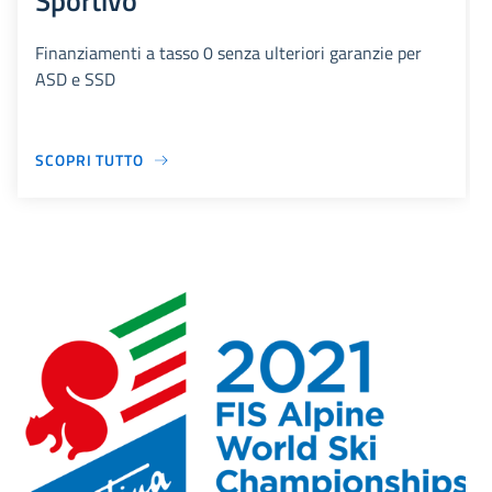
Sportivo
Finanziamenti a tasso 0 senza ulteriori garanzie per
ASD e SSD
SCOPRI TUTTO