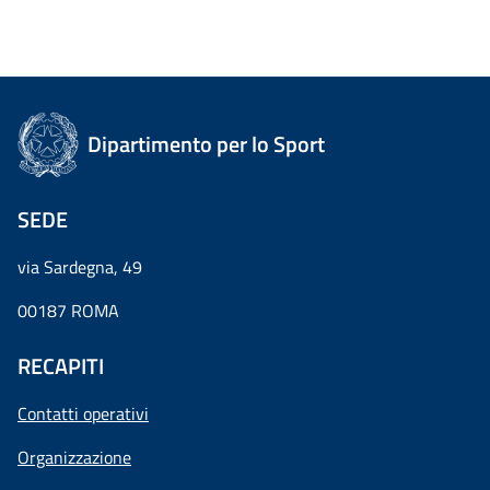
Dipartimento per lo Sport
SEDE
via Sardegna, 49
00187 ROMA
RECAPITI
Contatti operativi
Organizzazione