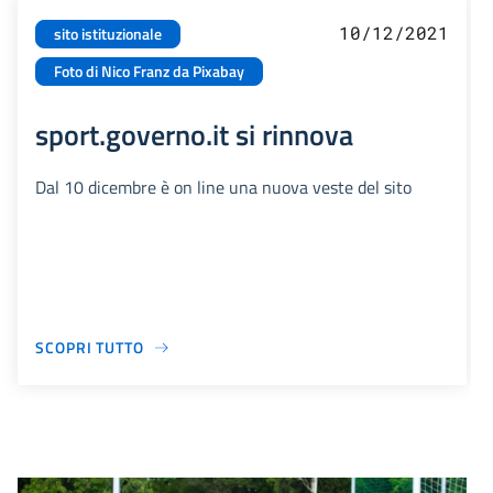
10/12/2021
sito istituzionale
Foto di Nico Franz da Pixabay
sport.governo.it si rinnova
Dal 10 dicembre è on line una nuova veste del sito
SCOPRI TUTTO