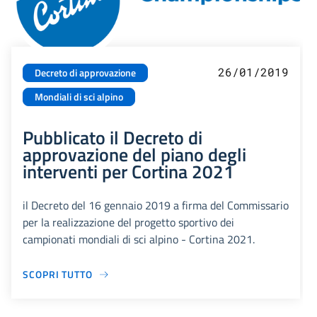
26/01/2019
Decreto di approvazione
Mondiali di sci alpino
Pubblicato il Decreto di
approvazione del piano degli
interventi per Cortina 2021
il Decreto del 16 gennaio 2019 a firma del Commissario
per la realizzazione del progetto sportivo dei
campionati mondiali di sci alpino - Cortina 2021.
SCOPRI TUTTO