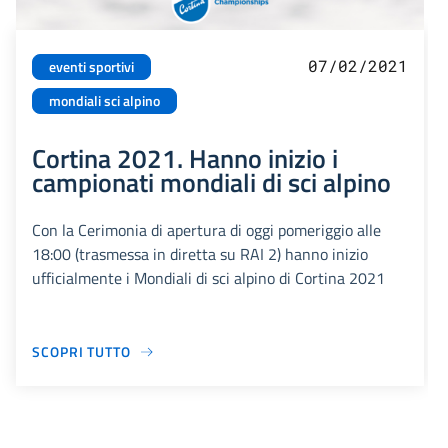
07/02/2021
eventi sportivi
mondiali sci alpino
Cortina 2021. Hanno inizio i
campionati mondiali di sci alpino
Con la Cerimonia di apertura di oggi pomeriggio alle
18:00 (trasmessa in diretta su RAI 2) hanno inizio
ufficialmente i Mondiali di sci alpino di Cortina 2021
SCOPRI TUTTO