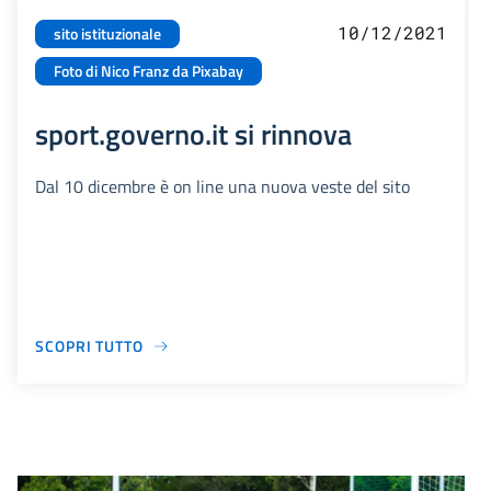
10/12/2021
sito istituzionale
Foto di Nico Franz da Pixabay
sport.governo.it si rinnova
Dal 10 dicembre è on line una nuova veste del sito
SCOPRI TUTTO