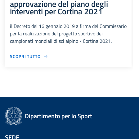
approvazione del piano degli
interventi per Cortina 2021
il Decreto del 16 gennaio 2019 a firma del Commissario
per la realizzazione del progetto sportivo dei
campionati mondiali di sci alpino - Cortina 2021.
SCOPRI TUTTO
Dipartimento per lo Sport
SEDE