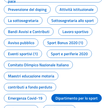
pace
Prevenzione del doping
Attività istituzionale
La sottosegretaria
Sottosegretaria allo sport
Bandi Avvisi e Contributi
Lavoro sportivo
Avviso pubblico
Sport Bonus 2020 (1)
Eventi sportivi (1)
Sport e periferie 2020
Comitato Olimpico Nazionale Italiano
Maestri educazione motoria
contributi a fondo perduto
Emergenza Covid-19
Dipartimento per lo sport