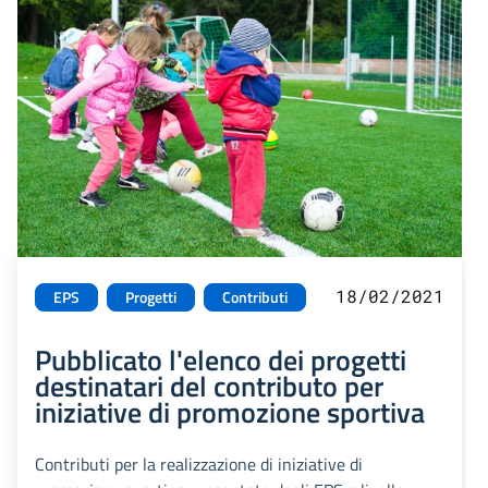
18/02/2021
EPS
Progetti
Contributi
Pubblicato l'elenco dei progetti
destinatari del contributo per
iniziative di promozione sportiva
Contributi per la realizzazione di iniziative di