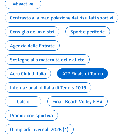
#beactive
Contrasto alla manipolazione dei risultati sportivi
Consiglio dei ministri
Sport e periferie
Agenzia delle Entrate
Sostegno alla maternità delle atlete
Aero Club d'Italia
ATP Finals di Torino
Internazionali d'Italia di Tennis 2019
Calcio
Finali Beach Volley FIBV
Promozione sportiva
Olimpiadi Invernali 2026 (1)