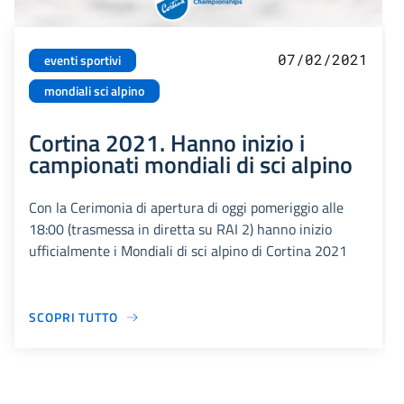
07/02/2021
eventi sportivi
mondiali sci alpino
Cortina 2021. Hanno inizio i
campionati mondiali di sci alpino
Con la Cerimonia di apertura di oggi pomeriggio alle
18:00 (trasmessa in diretta su RAI 2) hanno inizio
ufficialmente i Mondiali di sci alpino di Cortina 2021
SCOPRI TUTTO