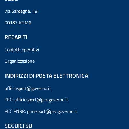
via Sardegna, 49
00187 ROMA
RECAPITI
Contatti operativi
Organizzazione
INDIRIZZI DI POSTA ELETTRONICA
ufficiosport@governo.it
PEC:
ufficiosport@pec.governo.it
PEC PNRR:
pnrrsport@pec.governo.it
SEGUICI SU