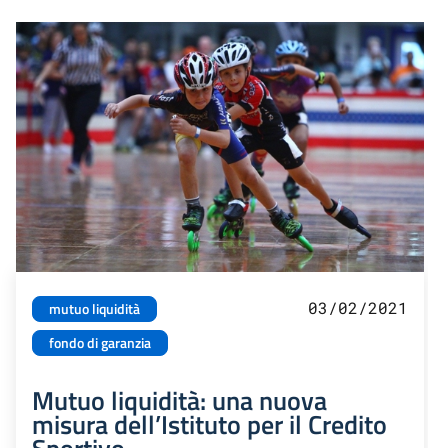
03/02/2021
mutuo liquidità
fondo di garanzia
Mutuo liquidità: una nuova
misura dell’Istituto per il Credito