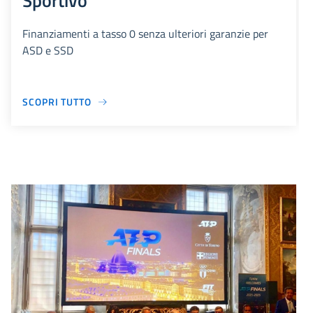
Sportivo
Finanziamenti a tasso 0 senza ulteriori garanzie per
ASD e SSD
SCOPRI TUTTO