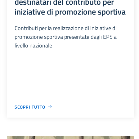
destinatari del contributo per
iniziative di promozione sportiva
Contributi per la realizzazione di iniziative di
promozione sportiva presentate dagli EPS a
livello nazionale
SCOPRI TUTTO