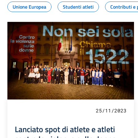
Unione Europea
Studenti atleti
Contributi e 
25/11/2023
Lanciato spot di atlete e atleti