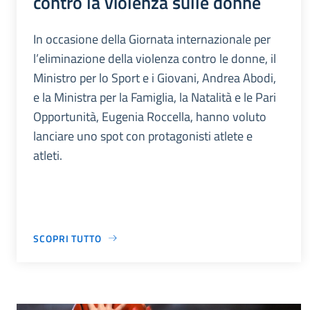
contro la violenza sulle donne
In occasione della Giornata internazionale per
l’eliminazione della violenza contro le donne, il
Ministro per lo Sport e i Giovani, Andrea Abodi,
e la Ministra per la Famiglia, la Natalità e le Pari
Opportunità, Eugenia Roccella, hanno voluto
lanciare uno spot con protagonisti atlete e
atleti.
SCOPRI TUTTO