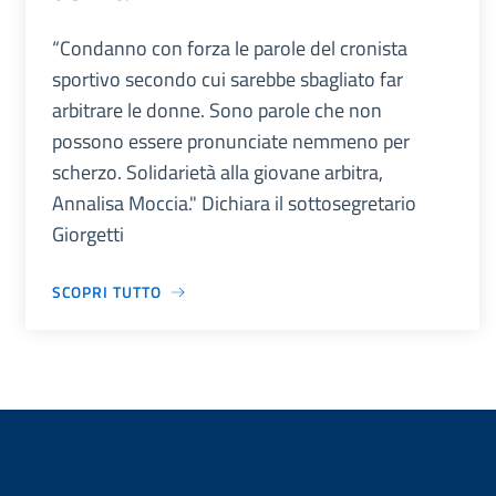
“Condanno con forza le parole del cronista
sportivo secondo cui sarebbe sbagliato far
arbitrare le donne. Sono parole che non
possono essere pronunciate nemmeno per
scherzo. Solidarietà alla giovane arbitra,
Annalisa Moccia." Dichiara il sottosegretario
Giorgetti
SCOPRI TUTTO