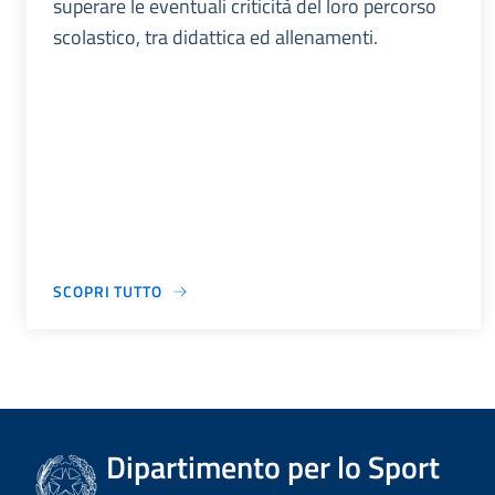
superare le eventuali criticità del loro percorso
scolastico, tra didattica ed allenamenti.
SCOPRI TUTTO
Dipartimento per lo Sport