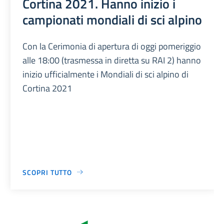
Cortina 2021. Hanno inizio i
campionati mondiali di sci alpino
Con la Cerimonia di apertura di oggi pomeriggio
alle 18:00 (trasmessa in diretta su RAI 2) hanno
inizio ufficialmente i Mondiali di sci alpino di
Cortina 2021
SCOPRI TUTTO