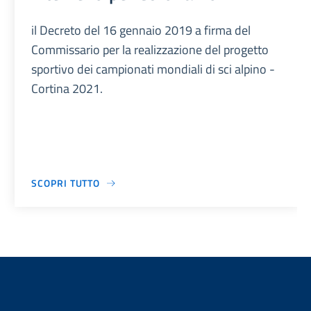
il Decreto del 16 gennaio 2019 a firma del
Commissario per la realizzazione del progetto
sportivo dei campionati mondiali di sci alpino -
Cortina 2021.
SCOPRI TUTTO