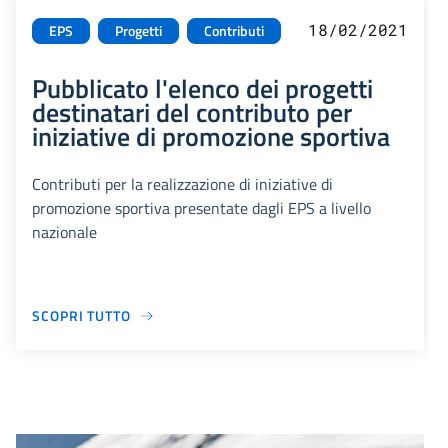
18/02/2021
EPS
Progetti
Contributi
Pubblicato l'elenco dei progetti
destinatari del contributo per
iniziative di promozione sportiva
Contributi per la realizzazione di iniziative di
promozione sportiva presentate dagli EPS a livello
nazionale
SCOPRI TUTTO