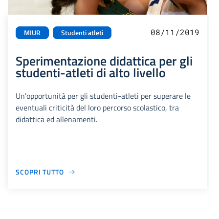
08/11/2019
MIUR
Studenti atleti
Sperimentazione didattica per gli
studenti-atleti di alto livello
Un'opportunità per gli studenti-atleti per superare le
eventuali criticità del loro percorso scolastico, tra
didattica ed allenamenti.
SCOPRI TUTTO