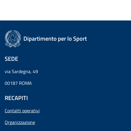
Dipartimento per lo Sport
SEDE
via Sardegna, 49
00187 ROMA
RECAPITI
Contatti operativi
Organizzazione