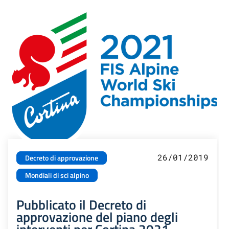
26/01/2019
Decreto di approvazione
Mondiali di sci alpino
Pubblicato il Decreto di
approvazione del piano degli