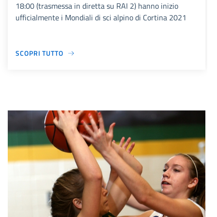
18:00 (trasmessa in diretta su RAI 2) hanno inizio
ufficialmente i Mondiali di sci alpino di Cortina 2021
SCOPRI TUTTO