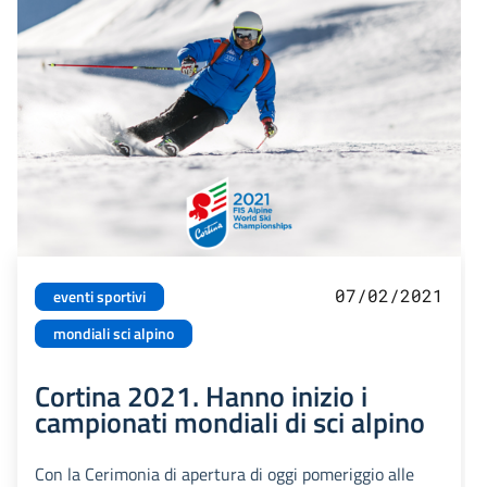
07/02/2021
eventi sportivi
mondiali sci alpino
Cortina 2021. Hanno inizio i
campionati mondiali di sci alpino
Con la Cerimonia di apertura di oggi pomeriggio alle