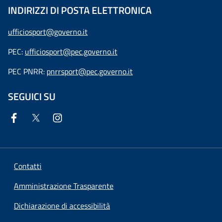
INDIRIZZI DI POSTA ELETTRONICA
ufficiosport@governo.it
PEC:
ufficiosport@pec.governo.it
PEC PNRR:
pnrrsport@pec.governo.it
SEGUICI SU
Contatti
Amministrazione Trasparente
Dichiarazione di accessibilità