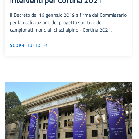
interventi per Cortina 2021
il Decreto del 16 gennaio 2019 a firma del Commissario
per la realizzazione del progetto sportivo dei
campionati mondiali di sci alpino - Cortina 2021.
SCOPRI TUTTO