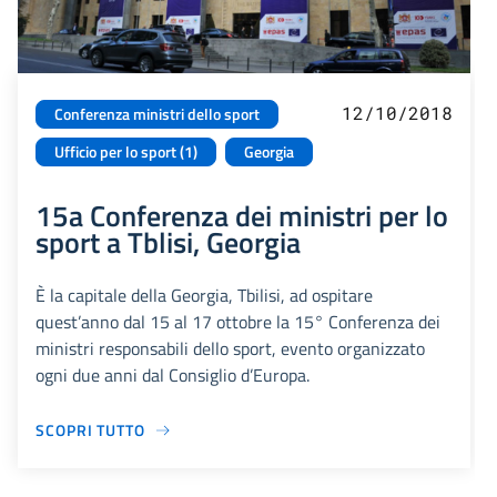
12/10/2018
Conferenza ministri dello sport
Ufficio per lo sport (1)
Georgia
15a Conferenza dei ministri per lo
sport a Tblisi, Georgia
È la capitale della Georgia, Tbilisi, ad ospitare
quest’anno dal 15 al 17 ottobre la 15° Conferenza dei
ministri responsabili dello sport, evento organizzato
ogni due anni dal Consiglio d’Europa.
SCOPRI TUTTO