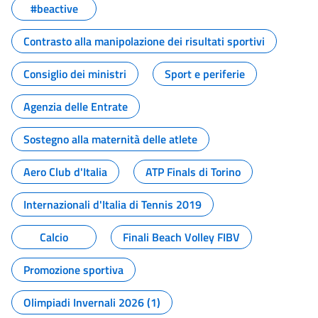
#beactive
Contrasto alla manipolazione dei risultati sportivi
Consiglio dei ministri
Sport e periferie
Agenzia delle Entrate
Sostegno alla maternità delle atlete
Aero Club d'Italia
ATP Finals di Torino
Internazionali d'Italia di Tennis 2019
Calcio
Finali Beach Volley FIBV
Promozione sportiva
Olimpiadi Invernali 2026 (1)