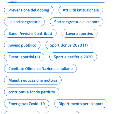
pace
Prevenzione del doping
Attività istituzionale
La sottosegretaria
Sottosegretaria allo sport
Bandi Avvisi e Contributi
Lavoro sportivo
Avviso pubblico
Sport Bonus 2020 (1)
Eventi sportivi (1)
Sport e periferie 2020
Comitato Olimpico Nazionale Italiano
Maestri educazione motoria
contributi a fondo perduto
Emergenza Covid-19
Dipartimento per lo sport