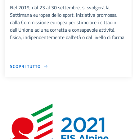
Nel 2019, dal 23 al 30 settembre, si svolgerà la
Settimana europea dello sport, iniziativa promossa
dalla Commissione europea per stimolare i cittadini
dell’Unione ad una corretta e consapevole attività
fisica, indipendentemente dall'età o dal livello di forma
SCOPRI TUTTO