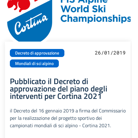
26/01/2019
Decreto di approvazione
Mondiali di sci alpino
Pubblicato il Decreto di
approvazione del piano degli
interventi per Cortina 2021
il Decreto del 16 gennaio 2019 a firma del Commissario
per la realizzazione del progetto sportivo dei
campionati mondiali di sci alpino - Cortina 2021.