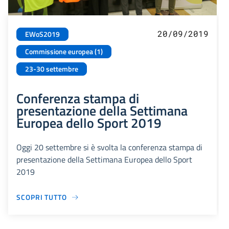
20/09/2019
EWoS2019
Commissione europea (1)
23-30 settembre
Conferenza stampa di
presentazione della Settimana
Europea dello Sport 2019
Oggi 20 settembre si è svolta la conferenza stampa di
presentazione della Settimana Europea dello Sport
2019
SCOPRI TUTTO