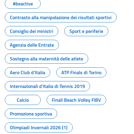
#beactive
Contrasto alla manipolazione dei risultati sportivi
Consiglio dei ministri
Sport e periferie
Agenzia delle Entrate
Sostegno alla maternità delle atlete
Aero Club d'Italia
ATP Finals di Torino
Internazionali d'Italia di Tennis 2019
Calcio
Finali Beach Volley FIBV
Promozione sportiva
Olimpiadi Invernali 2026 (1)