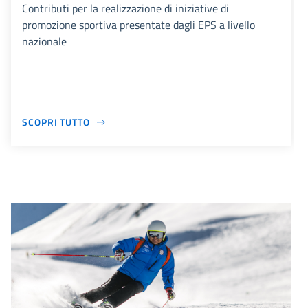
Contributi per la realizzazione di iniziative di
promozione sportiva presentate dagli EPS a livello
nazionale
SCOPRI TUTTO