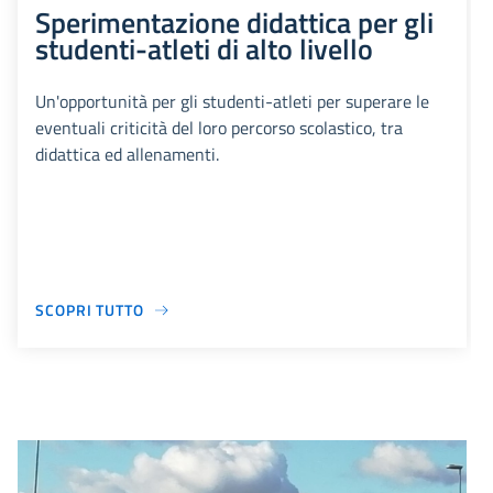
Sperimentazione didattica per gli
studenti-atleti di alto livello
Un'opportunità per gli studenti-atleti per superare le
eventuali criticità del loro percorso scolastico, tra
didattica ed allenamenti.
SCOPRI TUTTO