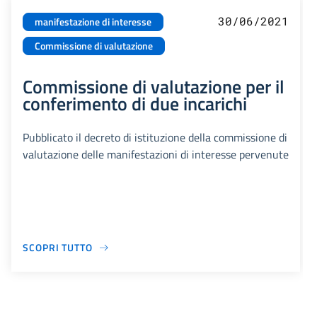
30/06/2021
manifestazione di interesse
Commissione di valutazione
Commissione di valutazione per il
conferimento di due incarichi
Pubblicato il decreto di istituzione della commissione di
valutazione delle manifestazioni di interesse pervenute
SCOPRI TUTTO