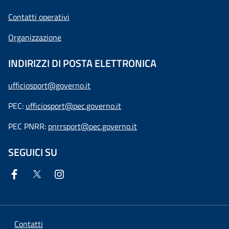
Contatti operativi
Organizzazione
INDIRIZZI DI POSTA ELETTRONICA
ufficiosport@governo.it
PEC:
ufficiosport@pec.governo.it
PEC PNRR:
pnrrsport@pec.governo.it
SEGUICI SU
Contatti