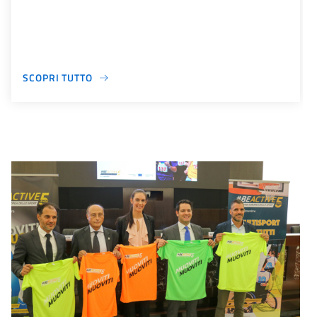
SCOPRI TUTTO