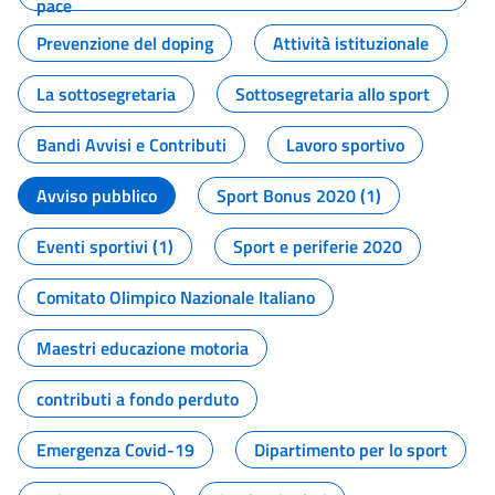
pace
Prevenzione del doping
Attività istituzionale
La sottosegretaria
Sottosegretaria allo sport
Bandi Avvisi e Contributi
Lavoro sportivo
Avviso pubblico
Sport Bonus 2020 (1)
Eventi sportivi (1)
Sport e periferie 2020
Comitato Olimpico Nazionale Italiano
Maestri educazione motoria
contributi a fondo perduto
Emergenza Covid-19
Dipartimento per lo sport