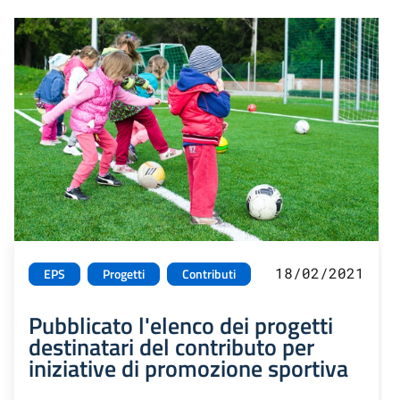
18/02/2021
EPS
Progetti
Contributi
Pubblicato l'elenco dei progetti
destinatari del contributo per
iniziative di promozione sportiva