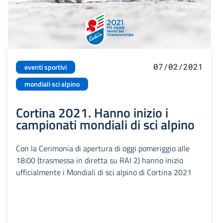
07/02/2021
eventi sportivi
mondiali sci alpino
Cortina 2021. Hanno inizio i
campionati mondiali di sci alpino
Con la Cerimonia di apertura di oggi pomeriggio alle
18:00 (trasmessa in diretta su RAI 2) hanno inizio
ufficialmente i Mondiali di sci alpino di Cortina 2021