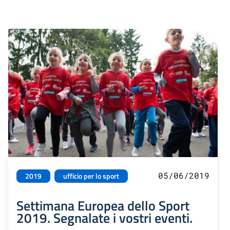
05/06/2019
2019
ufficio per lo sport
Settimana Europea dello Sport
2019. Segnalate i vostri eventi.