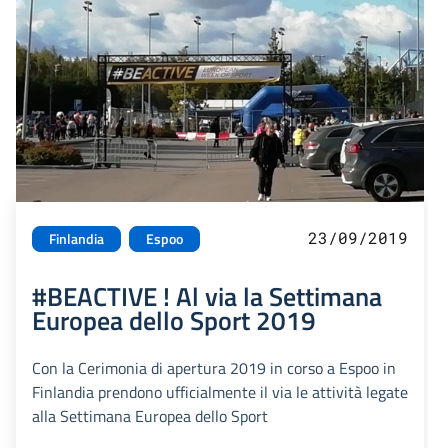
23/09/2019
Finlandia
Espoo
#BEACTIVE ! Al via la Settimana
Europea dello Sport 2019
Con la Cerimonia di apertura 2019 in corso a Espoo in
Finlandia prendono ufficialmente il via le attività legate
alla Settimana Europea dello Sport