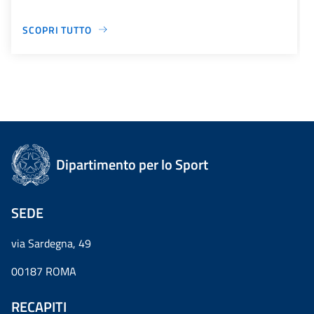
SCOPRI TUTTO
Dipartimento per lo Sport
SEDE
via Sardegna, 49
00187 ROMA
RECAPITI