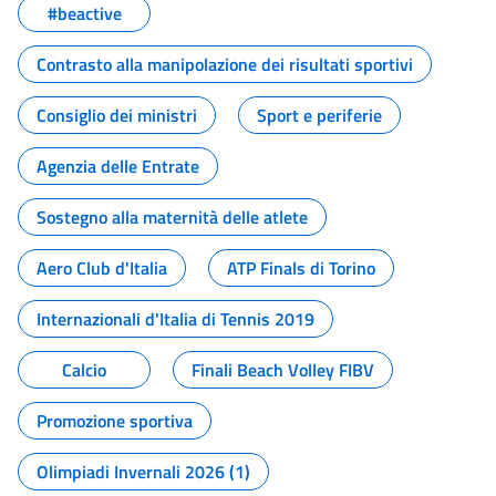
#beactive
Contrasto alla manipolazione dei risultati sportivi
Consiglio dei ministri
Sport e periferie
Agenzia delle Entrate
Sostegno alla maternità delle atlete
Aero Club d'Italia
ATP Finals di Torino
Internazionali d'Italia di Tennis 2019
Calcio
Finali Beach Volley FIBV
Promozione sportiva
Olimpiadi Invernali 2026 (1)