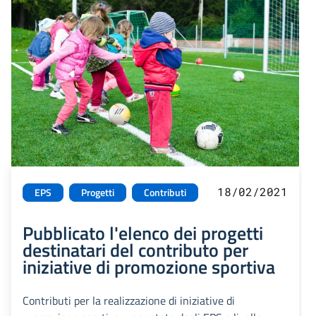
18/02/2021
EPS
Progetti
Contributi
Pubblicato l'elenco dei progetti
destinatari del contributo per
iniziative di promozione sportiva
Contributi per la realizzazione di iniziative di