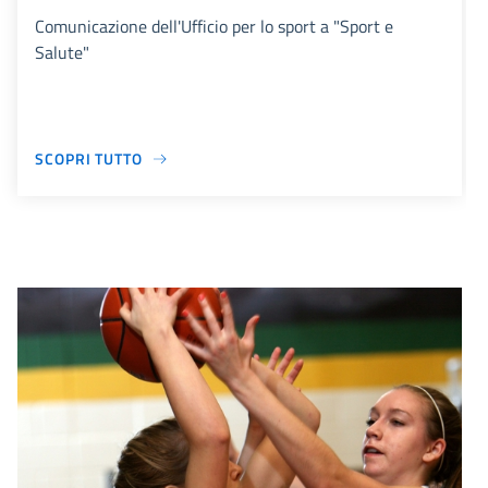
Comunicazione dell'Ufficio per lo sport a "Sport e
Salute"
SCOPRI TUTTO