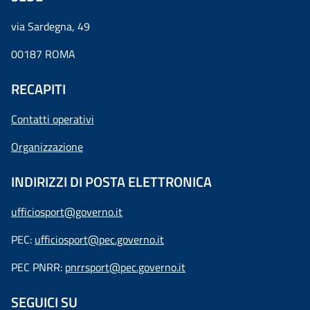
via Sardegna, 49
00187 ROMA
RECAPITI
Contatti operativi
Organizzazione
INDIRIZZI DI POSTA ELETTRONICA
ufficiosport@governo.it
PEC:
ufficiosport@pec.governo.it
PEC PNRR:
pnrrsport@pec.governo.it
SEGUICI SU