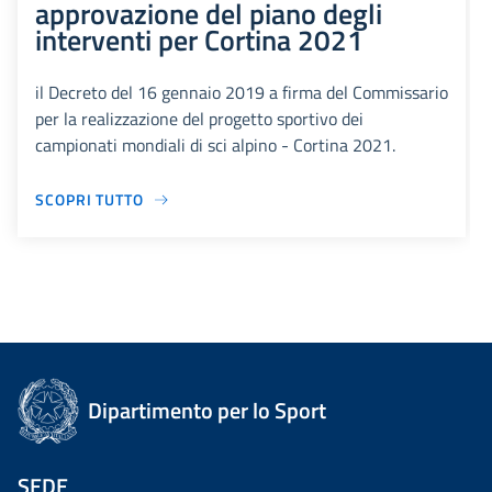
approvazione del piano degli
interventi per Cortina 2021
il Decreto del 16 gennaio 2019 a firma del Commissario
per la realizzazione del progetto sportivo dei
campionati mondiali di sci alpino - Cortina 2021.
SCOPRI TUTTO
Dipartimento per lo Sport
SEDE