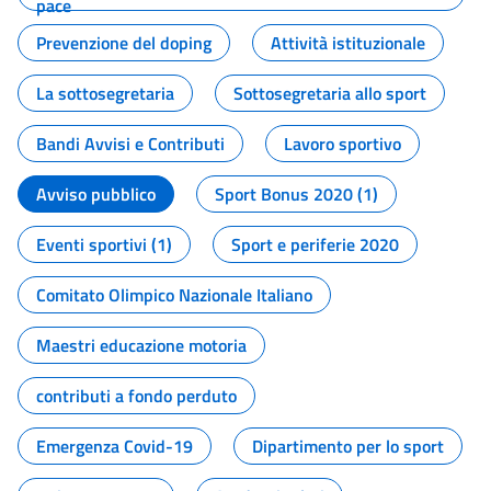
pace
Prevenzione del doping
Attività istituzionale
La sottosegretaria
Sottosegretaria allo sport
Bandi Avvisi e Contributi
Lavoro sportivo
Avviso pubblico
Sport Bonus 2020 (1)
Eventi sportivi (1)
Sport e periferie 2020
Comitato Olimpico Nazionale Italiano
Maestri educazione motoria
contributi a fondo perduto
Emergenza Covid-19
Dipartimento per lo sport