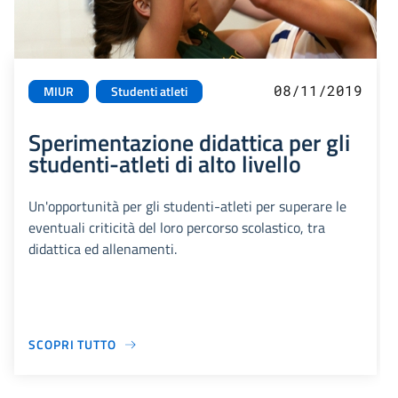
08/11/2019
MIUR
Studenti atleti
Sperimentazione didattica per gli
studenti-atleti di alto livello
Un'opportunità per gli studenti-atleti per superare le
eventuali criticità del loro percorso scolastico, tra
didattica ed allenamenti.
SCOPRI TUTTO