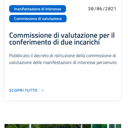
30/06/2021
manifestazione di interesse
Commissione di valutazione
Commissione di valutazione per il
conferimento di due incarichi
Pubblicato il decreto di istituzione della commissione di
valutazione delle manifestazioni di interesse pervenute
SCOPRI TUTTO