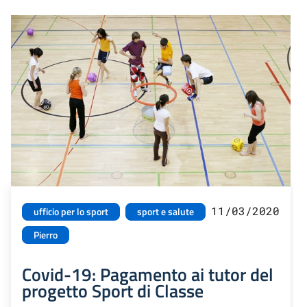
11/03/2020
ufficio per lo sport
sport e salute
Pierro
Covid-19: Pagamento ai tutor del
progetto Sport di Classe