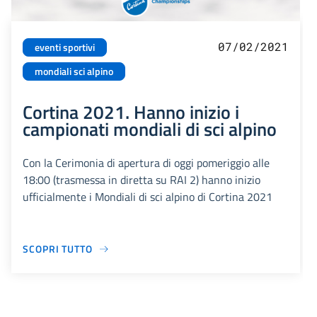
07/02/2021
eventi sportivi
mondiali sci alpino
Cortina 2021. Hanno inizio i
campionati mondiali di sci alpino
Con la Cerimonia di apertura di oggi pomeriggio alle
18:00 (trasmessa in diretta su RAI 2) hanno inizio
ufficialmente i Mondiali di sci alpino di Cortina 2021
SCOPRI TUTTO