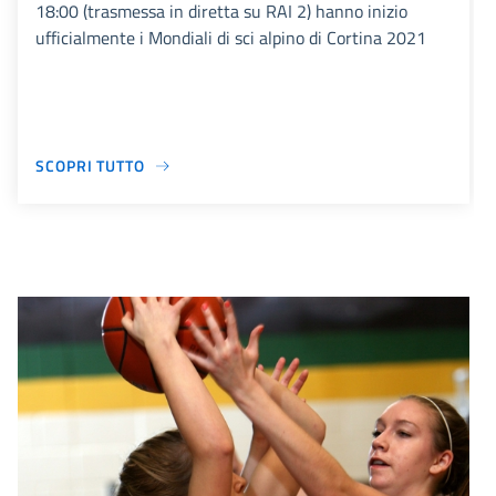
18:00 (trasmessa in diretta su RAI 2) hanno inizio
ufficialmente i Mondiali di sci alpino di Cortina 2021
SCOPRI TUTTO