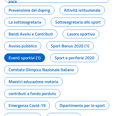
pace
Prevenzione del doping
Attività istituzionale
La sottosegretaria
Sottosegretaria allo sport
Bandi Avvisi e Contributi
Lavoro sportivo
Avviso pubblico
Sport Bonus 2020 (1)
Eventi sportivi (1)
Sport e periferie 2020
Comitato Olimpico Nazionale Italiano
Maestri educazione motoria
contributi a fondo perduto
Emergenza Covid-19
Dipartimento per lo sport