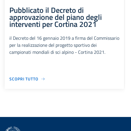
Pubblicato il Decreto di
approvazione del piano degli
interventi per Cortina 2021
il Decreto del 16 gennaio 2019 a firma del Commissario
per la realizzazione del progetto sportivo dei
campionati mondiali di sci alpino - Cortina 2021.
SCOPRI TUTTO