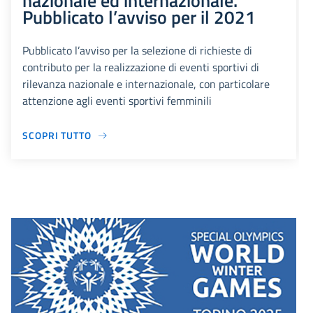
nazionale ed internazionale.
Pubblicato l’avviso per il 2021
Pubblicato l’avviso per la selezione di richieste di
contributo per la realizzazione di eventi sportivi di
rilevanza nazionale e internazionale, con particolare
attenzione agli eventi sportivi femminili
SCOPRI TUTTO