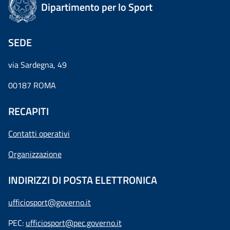
Dipartimento per lo Sport
SEDE
via Sardegna, 49
00187 ROMA
RECAPITI
Contatti operativi
Organizzazione
INDIRIZZI DI POSTA ELETTRONICA
ufficiosport@governo.it
PEC:
ufficiosport@pec.governo.it