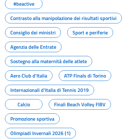
#beactive
Contrasto alla manipolazione dei risultati sportivi
Consiglio dei ministri
Sport e periferie
Agenzia delle Entrate
Sostegno alla maternità delle atlete
Aero Club d'Italia
ATP Finals di Torino
Internazionali d'Italia di Tennis 2019
Calcio
Finali Beach Volley FIBV
Promozione sportiva
Olimpiadi Invernali 2026 (1)