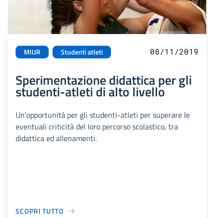
08/11/2019
MIUR
Studenti atleti
Sperimentazione didattica per gli
studenti-atleti di alto livello
Un'opportunità per gli studenti-atleti per superare le
eventuali criticità del loro percorso scolastico, tra
didattica ed allenamenti.
SCOPRI TUTTO