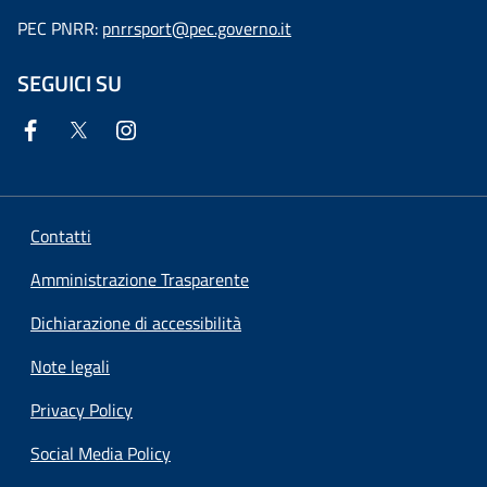
PEC PNRR:
pnrrsport@pec.governo.it
SEGUICI SU
Contatti
Amministrazione Trasparente
Dichiarazione di accessibilità
Note legali
Privacy Policy
Social Media Policy