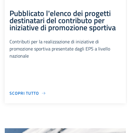
Pubblicato l'elenco dei progetti
destinatari del contributo per
iniziative di promozione sportiva
Contributi per la realizzazione di iniziative di
promozione sportiva presentate dagli EPS a livello
nazionale
SCOPRI TUTTO