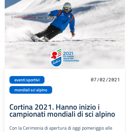
07/02/2021
eventi sportivi
mondiali sci alpino
Cortina 2021. Hanno inizio i
campionati mondiali di sci alpino
Con la Cerimonia di apertura di oggi pomeriggio alle