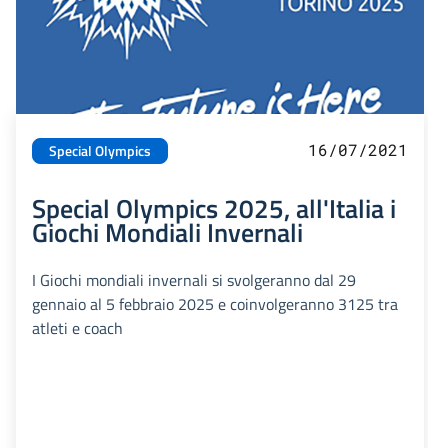
16/07/2021
Special Olympics
Special Olympics 2025, all'Italia i
Giochi Mondiali Invernali
I Giochi mondiali invernali si svolgeranno dal 29
gennaio al 5 febbraio 2025 e coinvolgeranno 3125 tra
atleti e coach