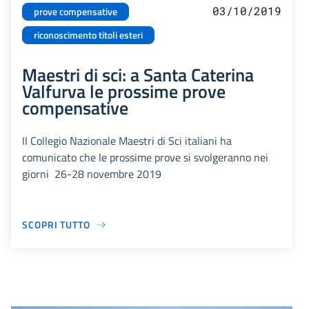
03/10/2019
prove compensative
riconoscimento titoli esteri
Maestri di sci: a Santa Caterina
Valfurva le prossime prove
compensative
Il Collegio Nazionale Maestri di Sci italiani ha
comunicato che le prossime prove si svolgeranno nei
giorni 26-28 novembre 2019
SCOPRI TUTTO