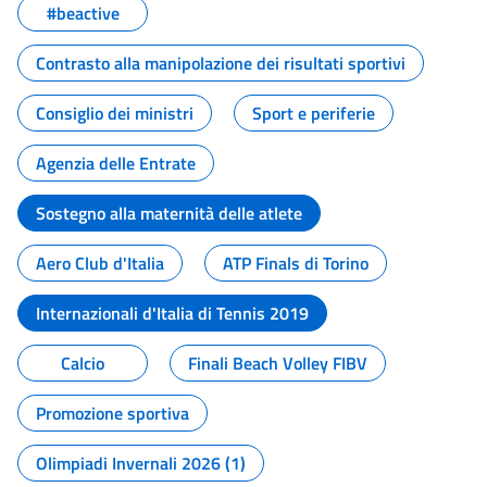
#beactive
Contrasto alla manipolazione dei risultati sportivi
Consiglio dei ministri
Sport e periferie
Agenzia delle Entrate
Sostegno alla maternità delle atlete
Aero Club d'Italia
ATP Finals di Torino
Internazionali d'Italia di Tennis 2019
Calcio
Finali Beach Volley FIBV
Promozione sportiva
Olimpiadi Invernali 2026 (1)