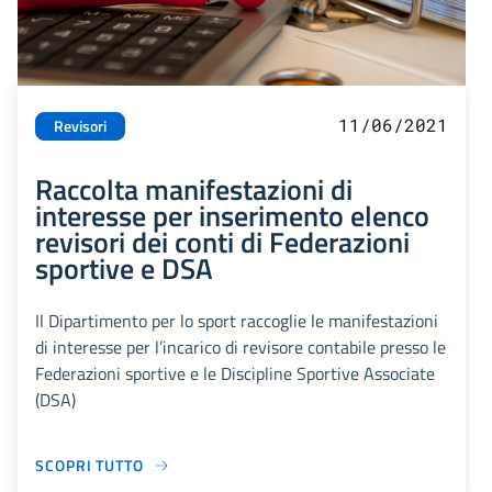
11/06/2021
Revisori
Raccolta manifestazioni di
interesse per inserimento elenco
revisori dei conti di Federazioni
sportive e DSA
Il Dipartimento per lo sport raccoglie le manifestazioni
di interesse per l’incarico di revisore contabile presso le
Federazioni sportive e le Discipline Sportive Associate
(DSA)
SCOPRI TUTTO