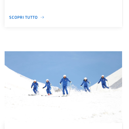
SCOPRI TUTTO