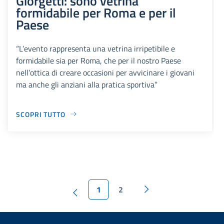
Giorgetti: sono vetrina
formidabile per Roma e per il
Paese
“L’evento rappresenta una vetrina irripetibile e
formidabile sia per Roma, che per il nostro Paese
nell’ottica di creare occasioni per avvicinare i giovani
ma anche gli anziani alla pratica sportiva”
SCOPRI TUTTO
1
2