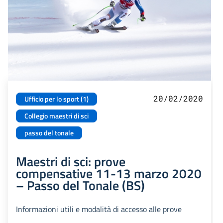
20/02/2020
Ufficio per lo sport (1)
Collegio maestri di sci
passo del tonale
Maestri di sci: prove
compensative 11-13 marzo 2020
– Passo del Tonale (BS)
Informazioni utili e modalità di accesso alle prove