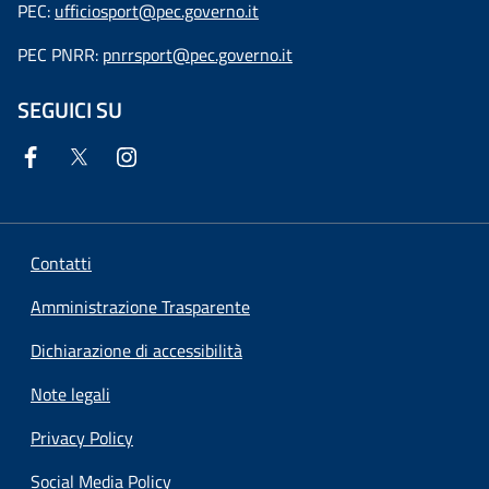
PEC:
ufficiosport@pec.governo.it
PEC PNRR:
pnrrsport@pec.governo.it
SEGUICI SU
Contatti
Amministrazione Trasparente
Dichiarazione di accessibilità
Note legali
Privacy Policy
Social Media Policy