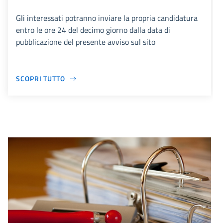
Gli interessati potranno inviare la propria candidatura
entro le ore 24 del decimo giorno dalla data di
pubblicazione del presente avviso sul sito
SCOPRI TUTTO