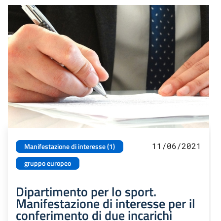
11/06/2021
Manifestazione di interesse (1)
gruppo europeo
Dipartimento per lo sport.
Manifestazione di interesse per il
conferimento di due incarichi