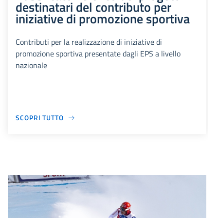
destinatari del contributo per
iniziative di promozione sportiva
Contributi per la realizzazione di iniziative di
promozione sportiva presentate dagli EPS a livello
nazionale
SCOPRI TUTTO