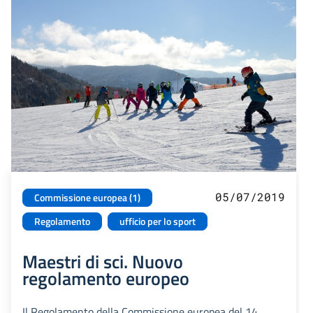
05/07/2019
Commissione europea (1)
Regolamento
ufficio per lo sport
Maestri di sci. Nuovo
regolamento europeo
Il Regolamento della Commissione europea del 14