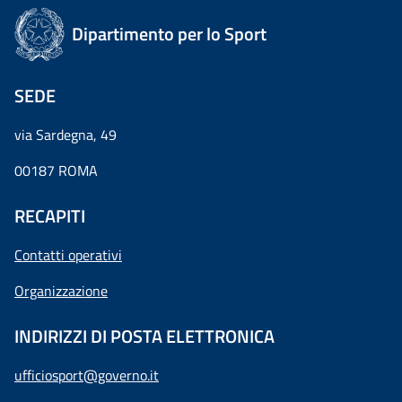
Dipartimento per lo Sport
SEDE
via Sardegna, 49
00187 ROMA
RECAPITI
Contatti operativi
Organizzazione
INDIRIZZI DI POSTA ELETTRONICA
ufficiosport@governo.it