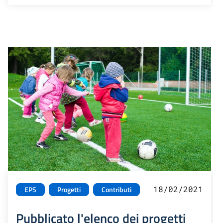
18/02/2021
EPS
Progetti
Contributi
Pubblicato l'elenco dei progetti