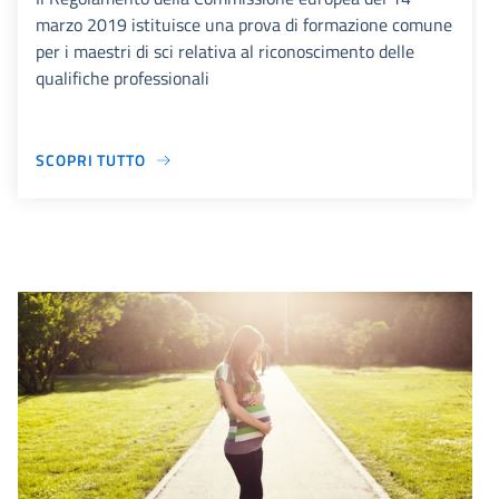
marzo 2019 istituisce una prova di formazione comune
per i maestri di sci relativa al riconoscimento delle
qualifiche professionali
SCOPRI TUTTO