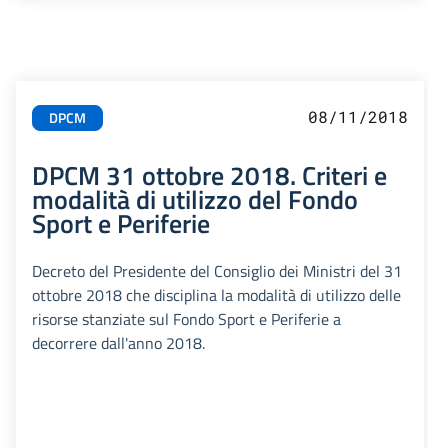
08/11/2018
DPCM
DPCM 31 ottobre 2018. Criteri e
modalità di utilizzo del Fondo
Sport e Periferie
Decreto del Presidente del Consiglio dei Ministri del 31
ottobre 2018 che disciplina la modalità di utilizzo delle
risorse stanziate sul Fondo Sport e Periferie a
decorrere dall'anno 2018.