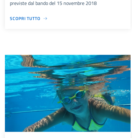
previste dal bando del 15 novembre 2018
SCOPRI TUTTO