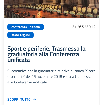
21/05/2019
conferenza unificata
stato-regioni
Sport e periferie. Trasmessa la
graduatoria alla Conferenza
unificata
Si comunica che la graduatoria relativa al bando “Sport
e periferie” del 15 novembre 2018 è stata trasmessa
alla Conferenza unificata.
SCOPRI TUTTO