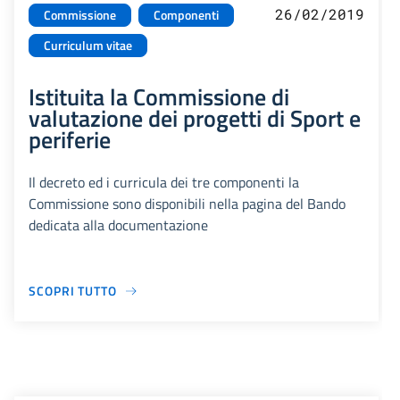
26/02/2019
Commissione
Componenti
Curriculum vitae
Istituita la Commissione di
valutazione dei progetti di Sport e
periferie
Il decreto ed i curricula dei tre componenti la
Commissione sono disponibili nella pagina del Bando
dedicata alla documentazione
SCOPRI TUTTO