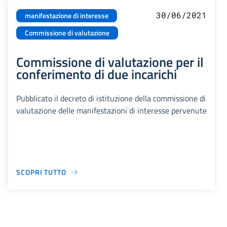
30/06/2021
manifestazione di interesse
Commissione di valutazione
Commissione di valutazione per il
conferimento di due incarichi
Pubblicato il decreto di istituzione della commissione di
valutazione delle manifestazioni di interesse pervenute
SCOPRI TUTTO