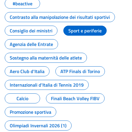
#beactive
Contrasto alla manipolazione dei risultati sportivi
Consiglio dei ministri
Sport e periferie
Agenzia delle Entrate
Sostegno alla maternità delle atlete
Aero Club d'Italia
ATP Finals di Torino
Internazionali d'Italia di Tennis 2019
Calcio
Finali Beach Volley FIBV
Promozione sportiva
Olimpiadi Invernali 2026 (1)