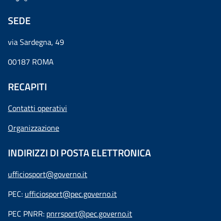
SEDE
via Sardegna, 49
00187 ROMA
RECAPITI
Contatti operativi
Organizzazione
INDIRIZZI DI POSTA ELETTRONICA
ufficiosport@governo.it
PEC:
ufficiosport@pec.governo.it
PEC PNRR:
pnrrsport@pec.governo.it