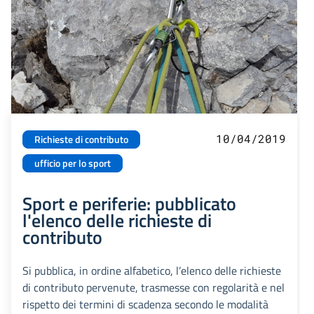
10/04/2019
Richieste di contributo
ufficio per lo sport
Sport e periferie: pubblicato
l'elenco delle richieste di
contributo
Si pubblica, in ordine alfabetico, l’elenco delle richieste
di contributo pervenute, trasmesse con regolarità e nel
rispetto dei termini di scadenza secondo le modalità