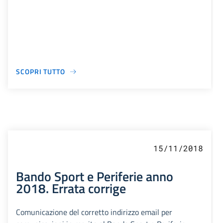
SCOPRI TUTTO
15/11/2018
Bando Sport e Periferie anno
2018. Errata corrige
Comunicazione del corretto indirizzo email per