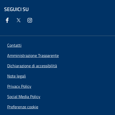
SEGUICI SU
Contatti
Amministrazione Trasparente
Dichiarazione di accessibilità
Note legali
Privacy Policy
Social Media Policy
Preferenze cookie