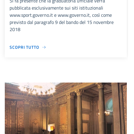
Si fa presente che la graduatoria ufficiale verrà
pubblicata esclusivamente sui siti istituzionali
www.sport.governo.it e www.governo.it, così come
previsto dal paragrafo 9 del bando del 15 novembre
2018
SCOPRI TUTTO