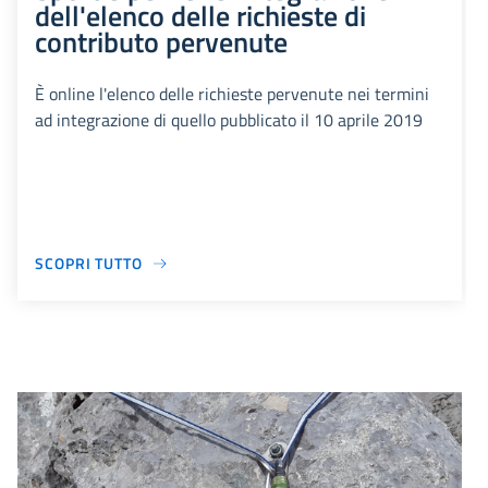
dell'elenco delle richieste di
contributo pervenute
È online l'elenco delle richieste pervenute nei termini
ad integrazione di quello pubblicato il 10 aprile 2019
SCOPRI TUTTO