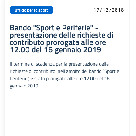
17/12/2018
ufficio per lo sport
Bando "Sport e Periferie" -
presentazione delle richieste di
contributo prorogata alle ore
12.00 del 16 gennaio 2019
Il termine di scadenza per la presentazione delle
richieste di contributo, nell'ambito del bando “Sport e
Periferie”, è stato prorogato alle ore 12.00 del 16
gennaio 2019.