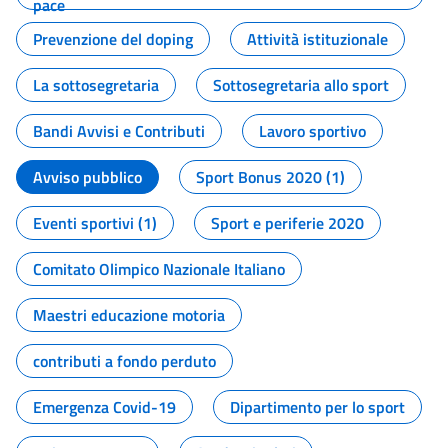
pace
Prevenzione del doping
Attività istituzionale
La sottosegretaria
Sottosegretaria allo sport
Bandi Avvisi e Contributi
Lavoro sportivo
Avviso pubblico
Sport Bonus 2020 (1)
Eventi sportivi (1)
Sport e periferie 2020
Comitato Olimpico Nazionale Italiano
Maestri educazione motoria
contributi a fondo perduto
Emergenza Covid-19
Dipartimento per lo sport