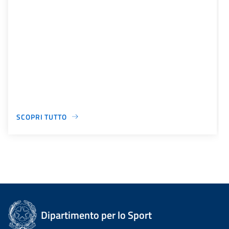
SCOPRI TUTTO
Dipartimento per lo Sport