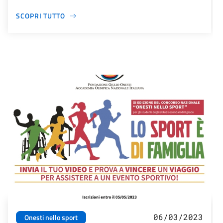
SCOPRI TUTTO
06/03/2023
Onesti nello sport