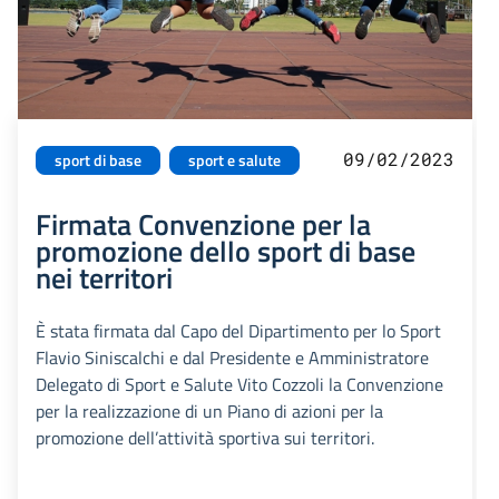
09/02/2023
sport di base
sport e salute
Firmata Convenzione per la
promozione dello sport di base
nei territori
È stata firmata dal Capo del Dipartimento per lo Sport
Flavio Siniscalchi e dal Presidente e Amministratore
Delegato di Sport e Salute Vito Cozzoli la Convenzione
per la realizzazione di un Piano di azioni per la
promozione dell’attività sportiva sui territori.