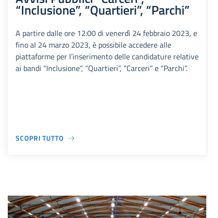
“Inclusione”, “Quartieri”, “Parchi”
A partire dalle ore 12:00 di venerdì 24 febbraio 2023, e
fino al 24 marzo 2023, è possibile accedere alle
piattaforme per l’inserimento delle candidature relative
ai bandi “Inclusione”, “Quartieri”, “Carceri” e “Parchi”.
SCOPRI TUTTO