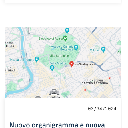
03/04/2024
Nuovo organigramma e nuova