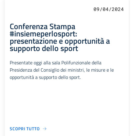
09/04/2024
Conferenza Stampa
#insiemeperlosport:
presentazione e opportunità a
supporto dello sport
Presentate oggi alla sala Polifunzionale della
Presidenza del Consiglio dei ministri, le misure e le
opportunità a supporto dello sport.
SCOPRI TUTTO