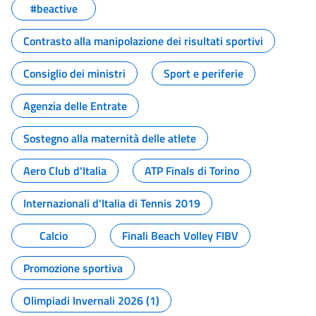
#beactive
Contrasto alla manipolazione dei risultati sportivi
Consiglio dei ministri
Sport e periferie
Agenzia delle Entrate
Sostegno alla maternità delle atlete
Aero Club d'Italia
ATP Finals di Torino
Internazionali d'Italia di Tennis 2019
Calcio
Finali Beach Volley FIBV
Promozione sportiva
Olimpiadi Invernali 2026 (1)