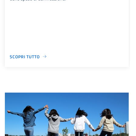
SCOPRI TUTTO