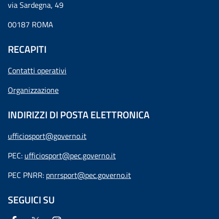
via Sardegna, 49
00187 ROMA
RECAPITI
Contatti operativi
Organizzazione
INDIRIZZI DI POSTA ELETTRONICA
ufficiosport@governo.it
PEC:
ufficiosport@pec.governo.it
PEC PNRR:
pnrrsport@pec.governo.it
SEGUICI SU