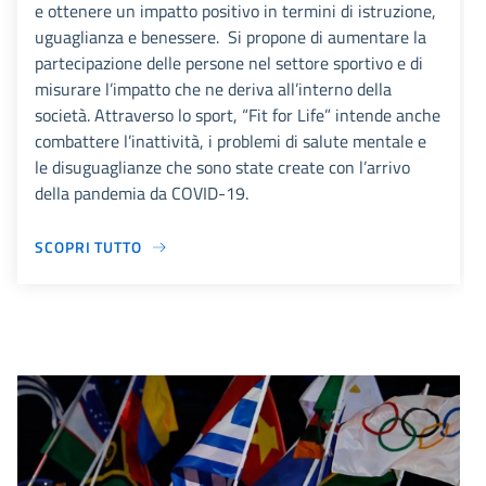
e ottenere un impatto positivo in termini di istruzione,
uguaglianza e benessere. Si propone di aumentare la
partecipazione delle persone nel settore sportivo e di
misurare l’impatto che ne deriva all’interno della
società. Attraverso lo sport, “Fit for Life” intende anche
combattere l’inattività, i problemi di salute mentale e
le disuguaglianze che sono state create con l’arrivo
della pandemia da COVID-19.
SCOPRI TUTTO