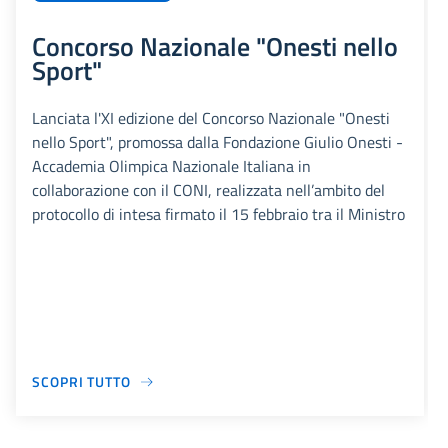
Concorso Nazionale "Onesti nello
Sport"
Lanciata l'XI edizione del Concorso Nazionale "Onesti
nello Sport", promossa dalla Fondazione Giulio Onesti -
Accademia Olimpica Nazionale Italiana in
collaborazione con il CONI, realizzata nell’ambito del
protocollo di intesa firmato il 15 febbraio tra il Ministro
SCOPRI TUTTO