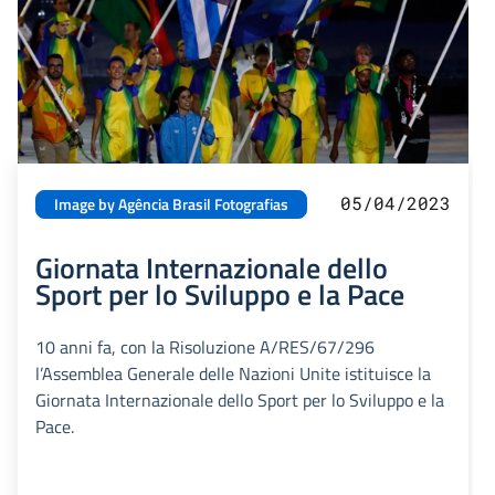
05/04/2023
Image by Agência Brasil Fotografias
Giornata Internazionale dello
Sport per lo Sviluppo e la Pace
10 anni fa, con la Risoluzione A/RES/67/296
l’Assemblea Generale delle Nazioni Unite istituisce la
Giornata Internazionale dello Sport per lo Sviluppo e la
Pace.