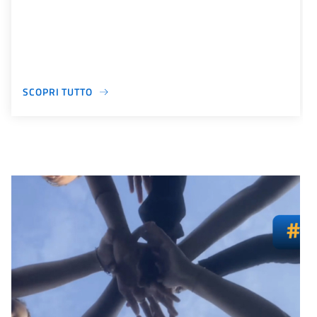
SCOPRI TUTTO