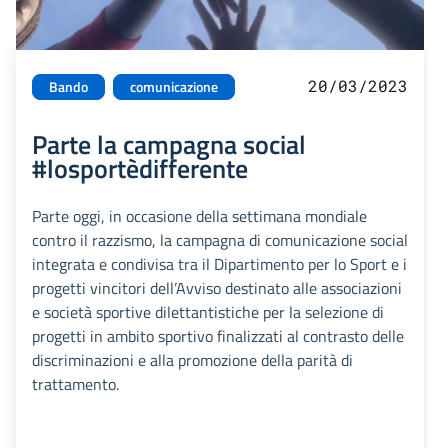
20/03/2023
Bando
comunicazione
Parte la campagna social
#losportèdifferente
Parte oggi, in occasione della settimana mondiale
contro il razzismo, la campagna di comunicazione social
integrata e condivisa tra il Dipartimento per lo Sport e i
progetti vincitori dell’Avviso destinato alle associazioni
e società sportive dilettantistiche per la selezione di
progetti in ambito sportivo finalizzati al contrasto delle
discriminazioni e alla promozione della parità di
trattamento.