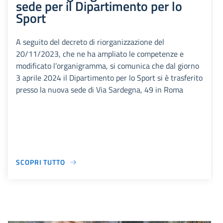
sede per il Dipartimento per lo
Sport
A seguito del decreto di riorganizzazione del
20/11/2023, che ne ha ampliato le competenze e
modificato l’organigramma, si comunica che dal giorno
3 aprile 2024 il Dipartimento per lo Sport si è trasferito
presso la nuova sede di Via Sardegna, 49 in Roma
SCOPRI TUTTO