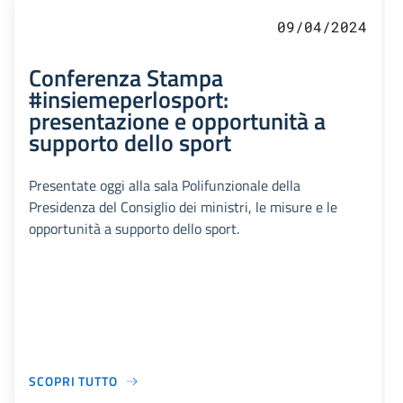
09/04/2024
Conferenza Stampa
#insiemeperlosport:
presentazione e opportunità a
supporto dello sport
Presentate oggi alla sala Polifunzionale della
Presidenza del Consiglio dei ministri, le misure e le
opportunità a supporto dello sport.
SCOPRI TUTTO