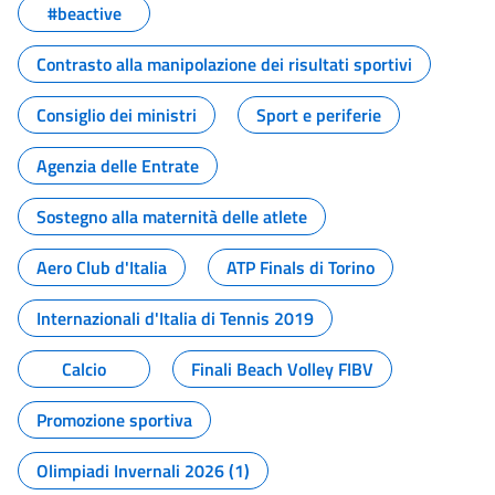
#beactive
Contrasto alla manipolazione dei risultati sportivi
Consiglio dei ministri
Sport e periferie
Agenzia delle Entrate
Sostegno alla maternità delle atlete
Aero Club d'Italia
ATP Finals di Torino
Internazionali d'Italia di Tennis 2019
Calcio
Finali Beach Volley FIBV
Promozione sportiva
Olimpiadi Invernali 2026 (1)