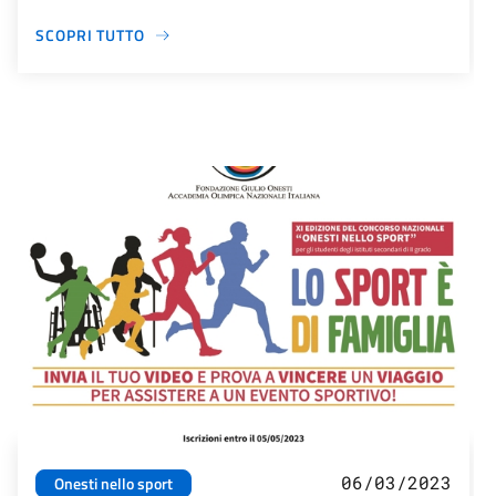
SCOPRI TUTTO
06/03/2023
Onesti nello sport