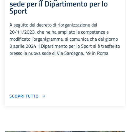
sede per il Dipartimento per lo
Sport
A seguito del decreto di riorganizzazione del
20/11/2023, che ne ha ampliato le competenze e
modificato l’organigramma, si comunica che dal giorno
3 aprile 2024 il Dipartimento per lo Sport si è trasferito
presso la nuova sede di Via Sardegna, 49 in Roma
SCOPRI TUTTO