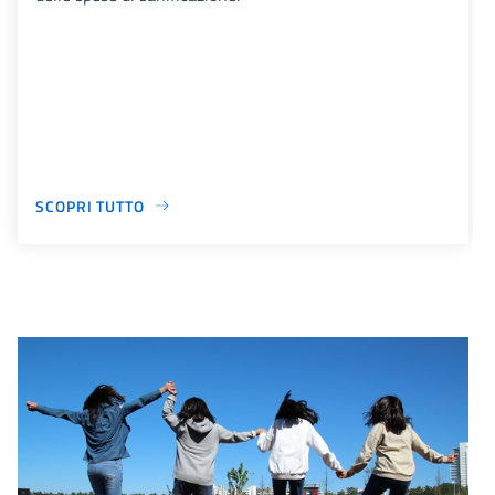
SCOPRI TUTTO