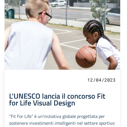
12/04/2023
L'UNESCO lancia il concorso Fit
for Life Visual Design
“Fit For Life” è un'iniziativa globale progettata per
sostenere investimenti intelligenti nel settore sportivo