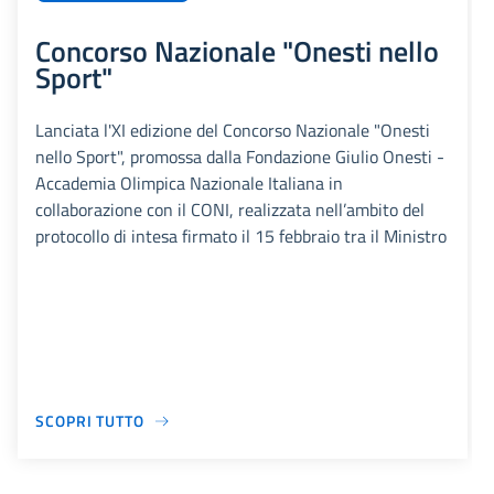
Concorso Nazionale "Onesti nello
Sport"
Lanciata l'XI edizione del Concorso Nazionale "Onesti
nello Sport", promossa dalla Fondazione Giulio Onesti -
Accademia Olimpica Nazionale Italiana in
collaborazione con il CONI, realizzata nell’ambito del
protocollo di intesa firmato il 15 febbraio tra il Ministro
SCOPRI TUTTO