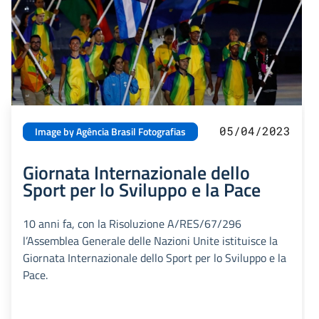
05/04/2023
Image by Agência Brasil Fotografias
Giornata Internazionale dello
Sport per lo Sviluppo e la Pace
10 anni fa, con la Risoluzione A/RES/67/296
l’Assemblea Generale delle Nazioni Unite istituisce la
Giornata Internazionale dello Sport per lo Sviluppo e la
Pace.