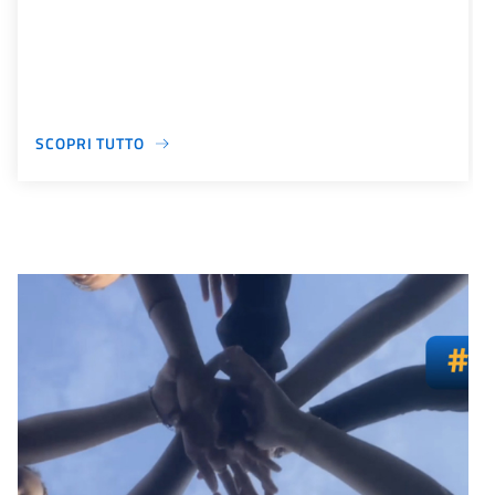
SCOPRI TUTTO