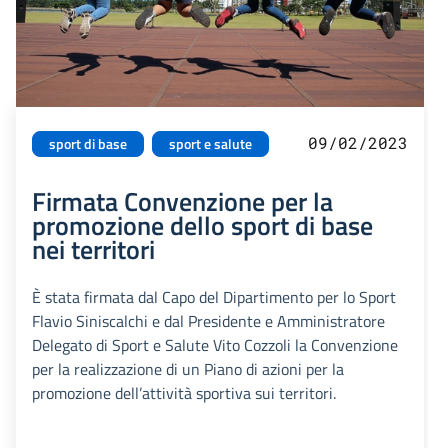
09/02/2023
sport di base
sport e salute
Firmata Convenzione per la
promozione dello sport di base
nei territori
È stata firmata dal Capo del Dipartimento per lo Sport
Flavio Siniscalchi e dal Presidente e Amministratore
Delegato di Sport e Salute Vito Cozzoli la Convenzione
per la realizzazione di un Piano di azioni per la
promozione dell’attività sportiva sui territori.