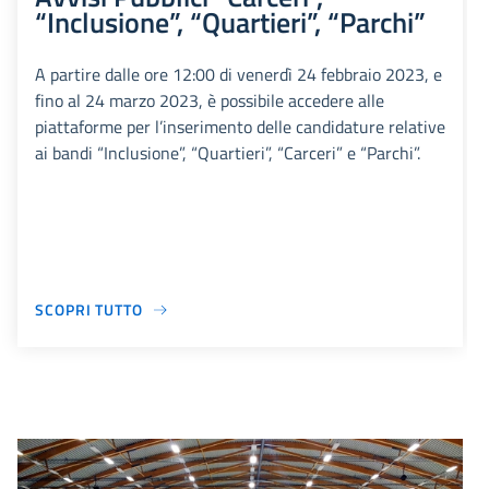
“Inclusione”, “Quartieri”, “Parchi”
A partire dalle ore 12:00 di venerdì 24 febbraio 2023, e
fino al 24 marzo 2023, è possibile accedere alle
piattaforme per l’inserimento delle candidature relative
ai bandi “Inclusione”, “Quartieri”, “Carceri” e “Parchi”.
SCOPRI TUTTO