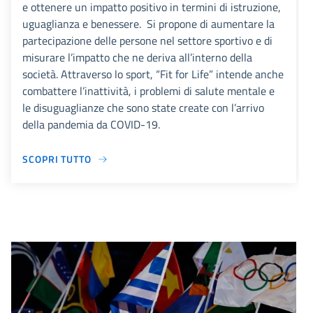
e ottenere un impatto positivo in termini di istruzione,
uguaglianza e benessere. Si propone di aumentare la
partecipazione delle persone nel settore sportivo e di
misurare l’impatto che ne deriva all’interno della
società. Attraverso lo sport, “Fit for Life” intende anche
combattere l’inattività, i problemi di salute mentale e
le disuguaglianze che sono state create con l’arrivo
della pandemia da COVID-19.
SCOPRI TUTTO