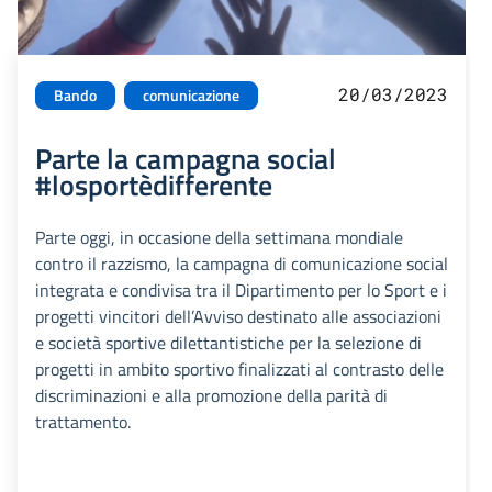
20/03/2023
Bando
comunicazione
Parte la campagna social
#losportèdifferente
Parte oggi, in occasione della settimana mondiale
contro il razzismo, la campagna di comunicazione social
integrata e condivisa tra il Dipartimento per lo Sport e i
progetti vincitori dell’Avviso destinato alle associazioni
e società sportive dilettantistiche per la selezione di
progetti in ambito sportivo finalizzati al contrasto delle
discriminazioni e alla promozione della parità di
trattamento.