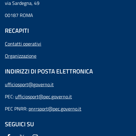
via Sardegna, 49
00187 ROMA
RECAPITI
Contatti operativi
Organizzazione
INDIRIZZI DI POSTA ELETTRONICA
ufficiosport@governo.it
PEC:
ufficiosport@pec.governo.it
PEC PNRR:
pnrrsport@pec.governo.it
SEGUICI SU