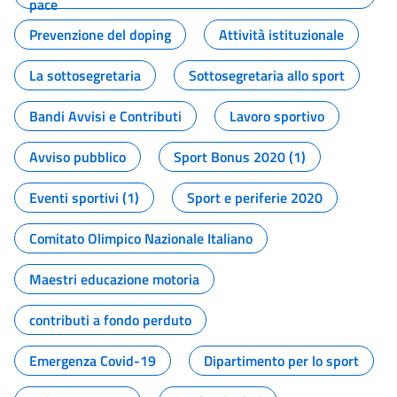
pace
Prevenzione del doping
Attività istituzionale
La sottosegretaria
Sottosegretaria allo sport
Bandi Avvisi e Contributi
Lavoro sportivo
Avviso pubblico
Sport Bonus 2020 (1)
Eventi sportivi (1)
Sport e periferie 2020
Comitato Olimpico Nazionale Italiano
Maestri educazione motoria
contributi a fondo perduto
Emergenza Covid-19
Dipartimento per lo sport