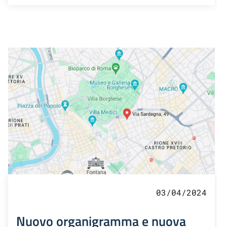
03/04/2024
Nuovo organigramma e nuova