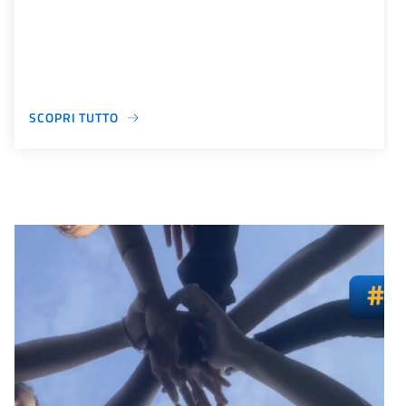
SCOPRI TUTTO