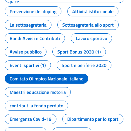
pace
Prevenzione del doping
Attività istituzionale
La sottosegretaria
Sottosegretaria allo sport
Bandi Avvisi e Contributi
Lavoro sportivo
Avviso pubblico
Sport Bonus 2020 (1)
Eventi sportivi (1)
Sport e periferie 2020
Comitato Olimpico Nazionale Italiano
Maestri educazione motoria
contributi a fondo perduto
Emergenza Covid-19
Dipartimento per lo sport