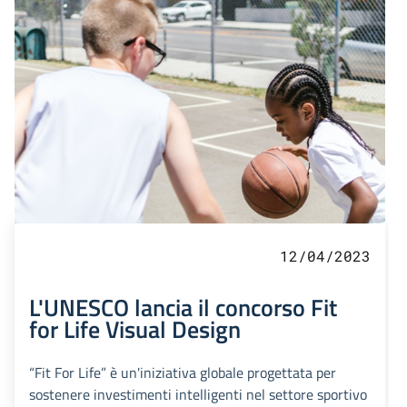
12/04/2023
L'UNESCO lancia il concorso Fit
for Life Visual Design
“Fit For Life” è un'iniziativa globale progettata per
sostenere investimenti intelligenti nel settore sportivo