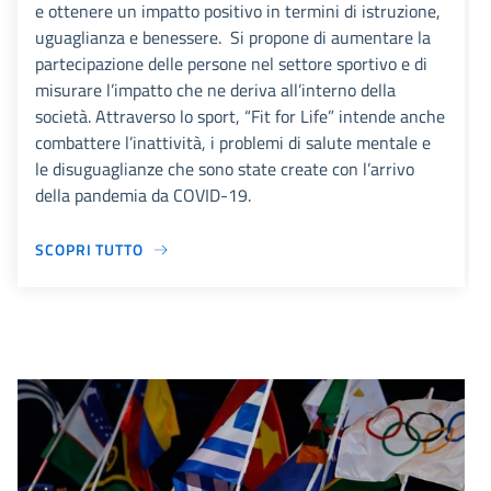
e ottenere un impatto positivo in termini di istruzione,
uguaglianza e benessere. Si propone di aumentare la
partecipazione delle persone nel settore sportivo e di
misurare l’impatto che ne deriva all’interno della
società. Attraverso lo sport, “Fit for Life” intende anche
combattere l’inattività, i problemi di salute mentale e
le disuguaglianze che sono state create con l’arrivo
della pandemia da COVID-19.
SCOPRI TUTTO