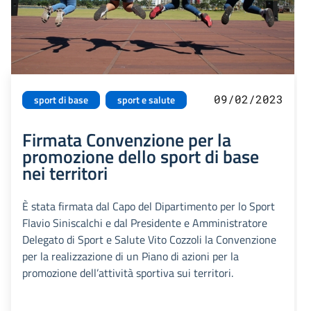
09/02/2023
sport di base
sport e salute
Firmata Convenzione per la
promozione dello sport di base
nei territori
È stata firmata dal Capo del Dipartimento per lo Sport
Flavio Siniscalchi e dal Presidente e Amministratore
Delegato di Sport e Salute Vito Cozzoli la Convenzione
per la realizzazione di un Piano di azioni per la
promozione dell’attività sportiva sui territori.