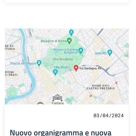
03/04/2024
Nuovo organigramma e nuova