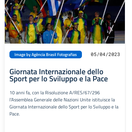
05/04/2023
Image by Agência Brasil Fotografias
Giornata Internazionale dello
Sport per lo Sviluppo e la Pace
10 anni fa, con la Risoluzione A/RES/67/296
l’Assemblea Generale delle Nazioni Unite istituisce la
Giornata Internazionale dello Sport per lo Sviluppo e la
Pace.