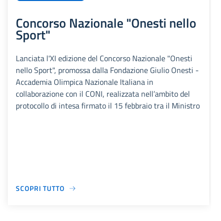
Concorso Nazionale "Onesti nello
Sport"
Lanciata l'XI edizione del Concorso Nazionale "Onesti
nello Sport", promossa dalla Fondazione Giulio Onesti -
Accademia Olimpica Nazionale Italiana in
collaborazione con il CONI, realizzata nell’ambito del
protocollo di intesa firmato il 15 febbraio tra il Ministro
SCOPRI TUTTO