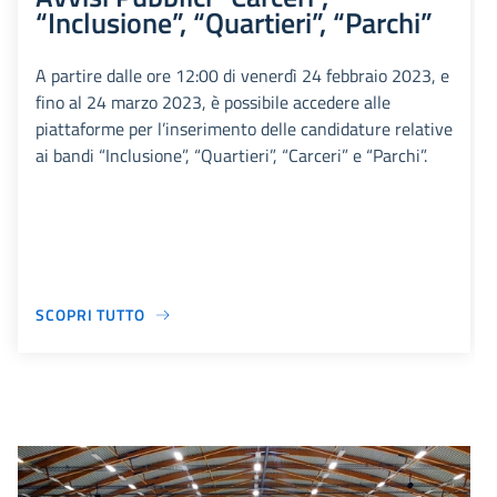
“Inclusione”, “Quartieri”, “Parchi”
A partire dalle ore 12:00 di venerdì 24 febbraio 2023, e
fino al 24 marzo 2023, è possibile accedere alle
piattaforme per l’inserimento delle candidature relative
ai bandi “Inclusione”, “Quartieri”, “Carceri” e “Parchi”.
SCOPRI TUTTO