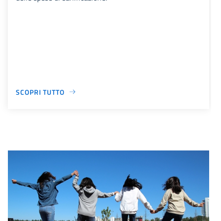
SCOPRI TUTTO