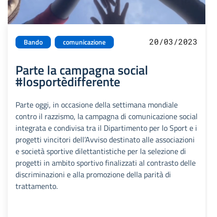
20/03/2023
Bando
comunicazione
Parte la campagna social
#losportèdifferente
Parte oggi, in occasione della settimana mondiale
contro il razzismo, la campagna di comunicazione social
integrata e condivisa tra il Dipartimento per lo Sport e i
progetti vincitori dell’Avviso destinato alle associazioni
e società sportive dilettantistiche per la selezione di
progetti in ambito sportivo finalizzati al contrasto delle
discriminazioni e alla promozione della parità di
trattamento.