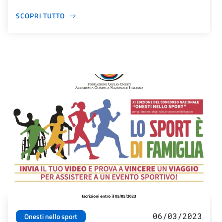
SCOPRI TUTTO
06/03/2023
Onesti nello sport