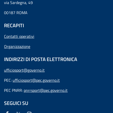
via Sardegna, 49
00187 ROMA
RECAPITI
Contatti operativi
Organizzazione
INDIRIZZI DI POSTA ELETTRONICA
ufficiosport@governo.it
PEC:
ufficiosport@pec.governo.it
PEC PNRR:
pnrrsport@pec.governo.it
SEGUICI SU