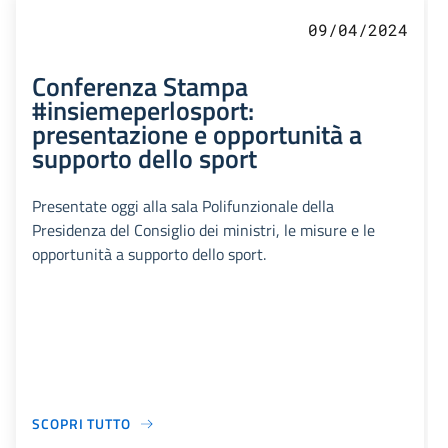
09/04/2024
Conferenza Stampa
#insiemeperlosport:
presentazione e opportunità a
supporto dello sport
Presentate oggi alla sala Polifunzionale della
Presidenza del Consiglio dei ministri, le misure e le
opportunità a supporto dello sport.
SCOPRI TUTTO