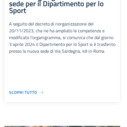
sede per il Dipartimento per lo
Sport
A seguito del decreto di riorganizzazione del
20/11/2023, che ne ha ampliato le competenze e
modificato l’organigramma, si comunica che dal giorno
3 aprile 2024 il Dipartimento per lo Sport si è trasferito
presso la nuova sede di Via Sardegna, 49 in Roma
SCOPRI TUTTO