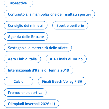
#beactive
Contrasto alla manipolazione dei risultati sportivi
Consiglio dei ministri
Sport e periferie
Agenzia delle Entrate
Sostegno alla maternità delle atlete
Aero Club d'Italia
ATP Finals di Torino
Internazionali d'Italia di Tennis 2019
Calcio
Finali Beach Volley FIBV
Promozione sportiva
Olimpiadi Invernali 2026 (1)