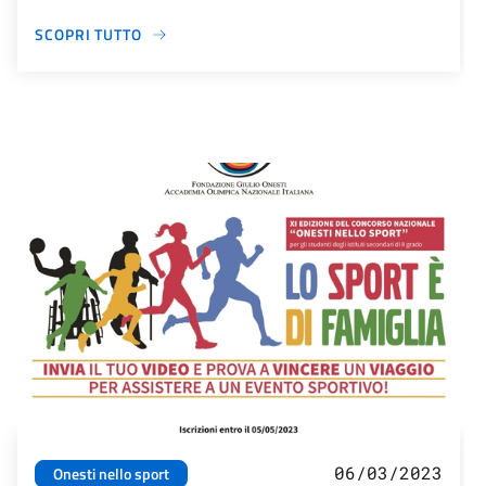
SCOPRI TUTTO
06/03/2023
Onesti nello sport