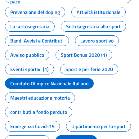
pace
Prevenzione del doping
Attività istituzionale
La sottosegretaria
Sottosegretaria allo sport
Bandi Avvisi e Contributi
Lavoro sportivo
Avviso pubblico
Sport Bonus 2020 (1)
Eventi sportivi (1)
Sport e periferie 2020
Comitato Olimpico Nazionale Italiano
Maestri educazione motoria
contributi a fondo perduto
Emergenza Covid-19
Dipartimento per lo sport