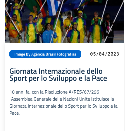
05/04/2023
Image by Agência Brasil Fotografias
Giornata Internazionale dello
Sport per lo Sviluppo e la Pace
10 anni fa, con la Risoluzione A/RES/67/296
l’Assemblea Generale delle Nazioni Unite istituisce la
Giornata Internazionale dello Sport per lo Sviluppo e la
Pace.