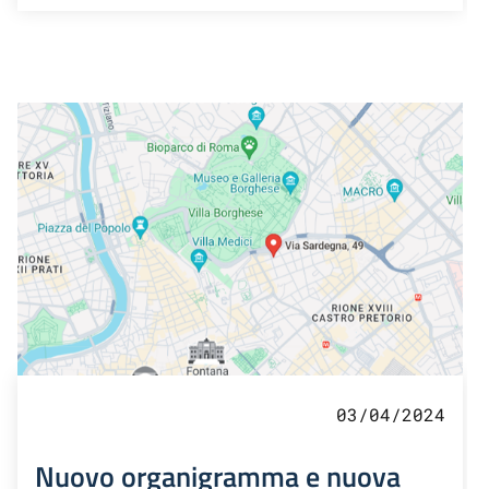
03/04/2024
Nuovo organigramma e nuova