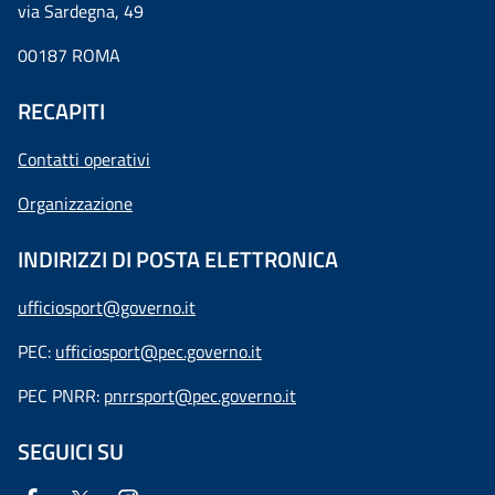
via Sardegna, 49
00187 ROMA
RECAPITI
Contatti operativi
Organizzazione
INDIRIZZI DI POSTA ELETTRONICA
ufficiosport@governo.it
PEC:
ufficiosport@pec.governo.it
PEC PNRR:
pnrrsport@pec.governo.it
SEGUICI SU