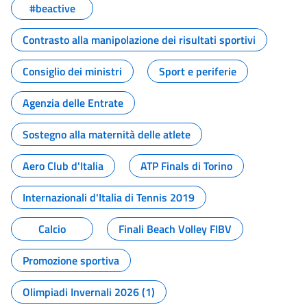
#beactive
Contrasto alla manipolazione dei risultati sportivi
Consiglio dei ministri
Sport e periferie
Agenzia delle Entrate
Sostegno alla maternità delle atlete
Aero Club d'Italia
ATP Finals di Torino
Internazionali d'Italia di Tennis 2019
Calcio
Finali Beach Volley FIBV
Promozione sportiva
Olimpiadi Invernali 2026 (1)