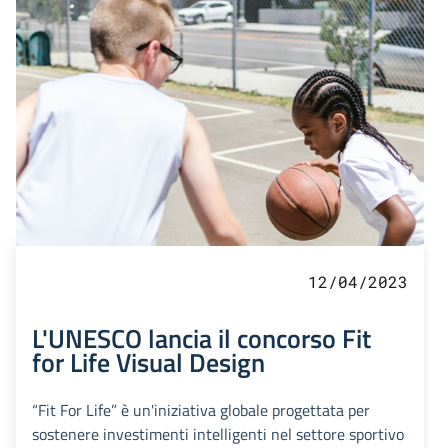
12/04/2023
L'UNESCO lancia il concorso Fit
for Life Visual Design
“Fit For Life” è un'iniziativa globale progettata per
sostenere investimenti intelligenti nel settore sportivo