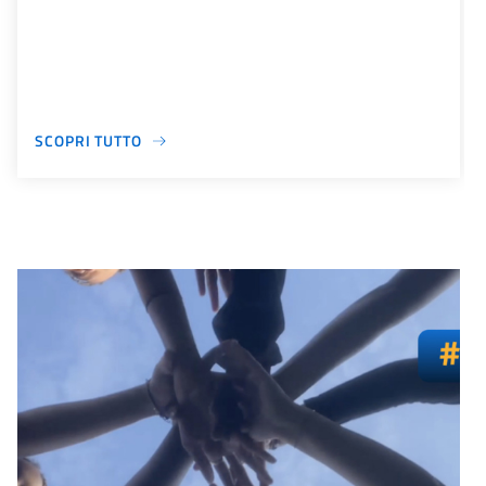
SCOPRI TUTTO