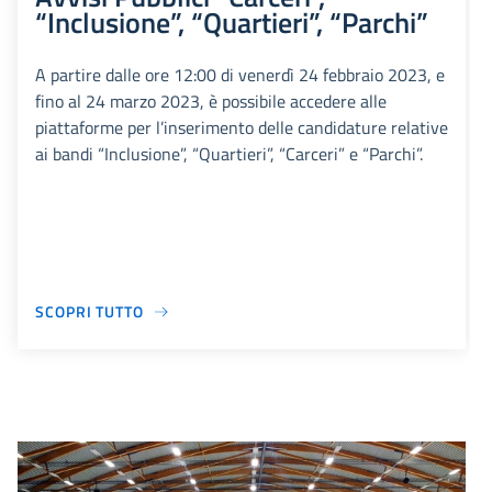
“Inclusione”, “Quartieri”, “Parchi”
A partire dalle ore 12:00 di venerdì 24 febbraio 2023, e
fino al 24 marzo 2023, è possibile accedere alle
piattaforme per l’inserimento delle candidature relative
ai bandi “Inclusione”, “Quartieri”, “Carceri” e “Parchi”.
SCOPRI TUTTO