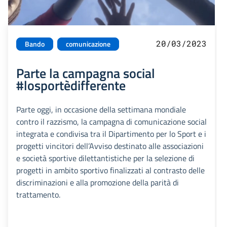
20/03/2023
Bando
comunicazione
Parte la campagna social
#losportèdifferente
Parte oggi, in occasione della settimana mondiale
contro il razzismo, la campagna di comunicazione social
integrata e condivisa tra il Dipartimento per lo Sport e i
progetti vincitori dell’Avviso destinato alle associazioni
e società sportive dilettantistiche per la selezione di
progetti in ambito sportivo finalizzati al contrasto delle
discriminazioni e alla promozione della parità di
trattamento.