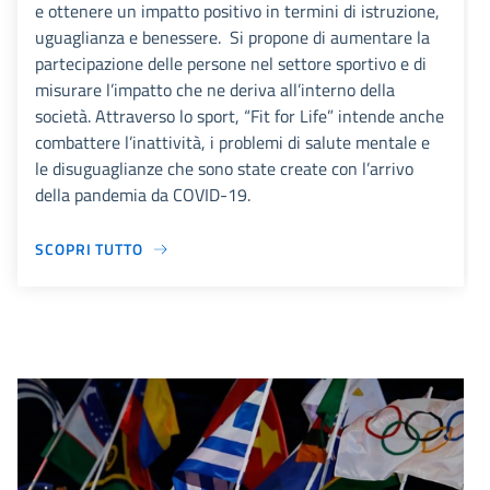
e ottenere un impatto positivo in termini di istruzione,
uguaglianza e benessere. Si propone di aumentare la
partecipazione delle persone nel settore sportivo e di
misurare l’impatto che ne deriva all’interno della
società. Attraverso lo sport, “Fit for Life” intende anche
combattere l’inattività, i problemi di salute mentale e
le disuguaglianze che sono state create con l’arrivo
della pandemia da COVID-19.
SCOPRI TUTTO