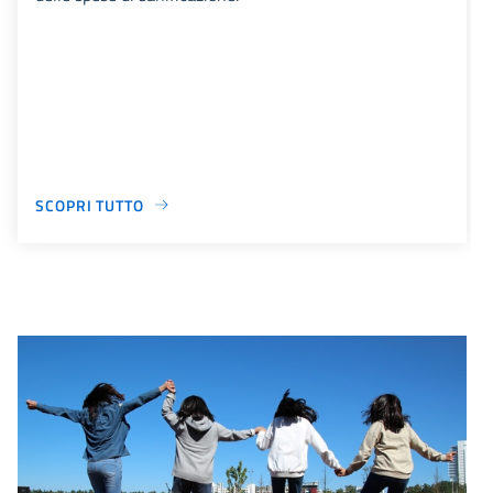
SCOPRI TUTTO