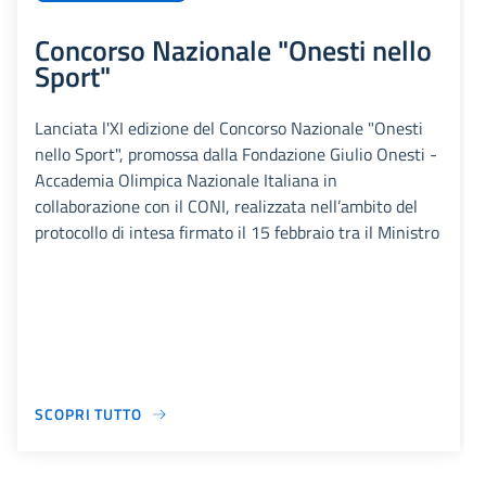
Concorso Nazionale "Onesti nello
Sport"
Lanciata l'XI edizione del Concorso Nazionale "Onesti
nello Sport", promossa dalla Fondazione Giulio Onesti -
Accademia Olimpica Nazionale Italiana in
collaborazione con il CONI, realizzata nell’ambito del
protocollo di intesa firmato il 15 febbraio tra il Ministro
SCOPRI TUTTO