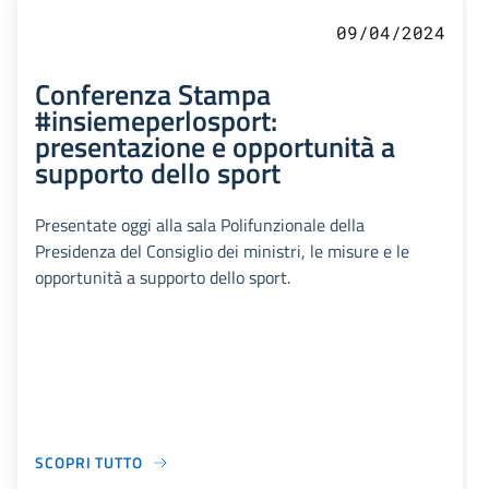
09/04/2024
Conferenza Stampa
#insiemeperlosport:
presentazione e opportunità a
supporto dello sport
Presentate oggi alla sala Polifunzionale della
Presidenza del Consiglio dei ministri, le misure e le
opportunità a supporto dello sport.
SCOPRI TUTTO