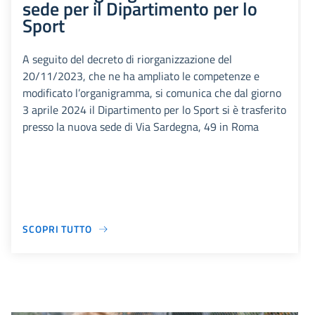
sede per il Dipartimento per lo
Sport
A seguito del decreto di riorganizzazione del
20/11/2023, che ne ha ampliato le competenze e
modificato l’organigramma, si comunica che dal giorno
3 aprile 2024 il Dipartimento per lo Sport si è trasferito
presso la nuova sede di Via Sardegna, 49 in Roma
SCOPRI TUTTO