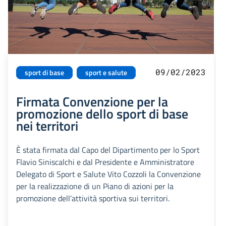
09/02/2023
sport di base
sport e salute
Firmata Convenzione per la
promozione dello sport di base
nei territori
È stata firmata dal Capo del Dipartimento per lo Sport
Flavio Siniscalchi e dal Presidente e Amministratore
Delegato di Sport e Salute Vito Cozzoli la Convenzione
per la realizzazione di un Piano di azioni per la
promozione dell’attività sportiva sui territori.