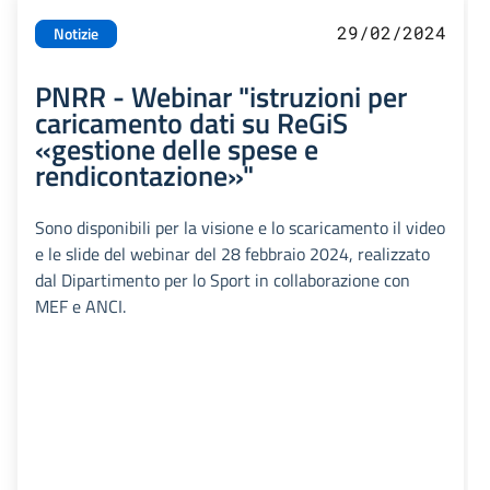
29/02/2024
Notizie
PNRR - Webinar "istruzioni per
caricamento dati su ReGiS
«gestione delle spese e
rendicontazione»"
Sono disponibili per la visione e lo scaricamento il video
e le slide del webinar del 28 febbraio 2024, realizzato
dal Dipartimento per lo Sport in collaborazione con
MEF e ANCI.