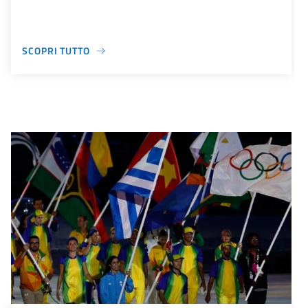
SCOPRI TUTTO