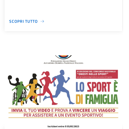
SCOPRI TUTTO