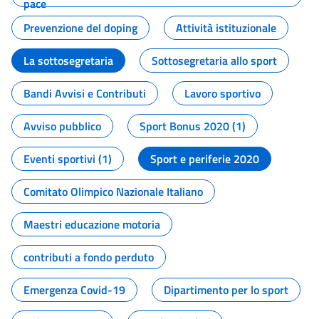
pace
Prevenzione del doping
Attività istituzionale
La sottosegretaria
Sottosegretaria allo sport
Bandi Avvisi e Contributi
Lavoro sportivo
Avviso pubblico
Sport Bonus 2020 (1)
Eventi sportivi (1)
Sport e periferie 2020
Comitato Olimpico Nazionale Italiano
Maestri educazione motoria
contributi a fondo perduto
Emergenza Covid-19
Dipartimento per lo sport