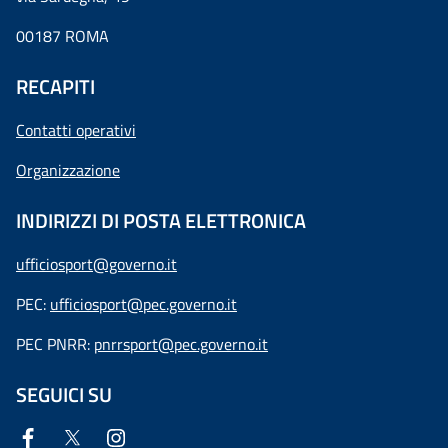
00187 ROMA
RECAPITI
Contatti operativi
Organizzazione
INDIRIZZI DI POSTA ELETTRONICA
ufficiosport@governo.it
PEC:
ufficiosport@pec.governo.it
PEC PNRR:
pnrrsport@pec.governo.it
SEGUICI SU