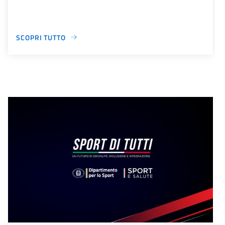
SCOPRI TUTTO