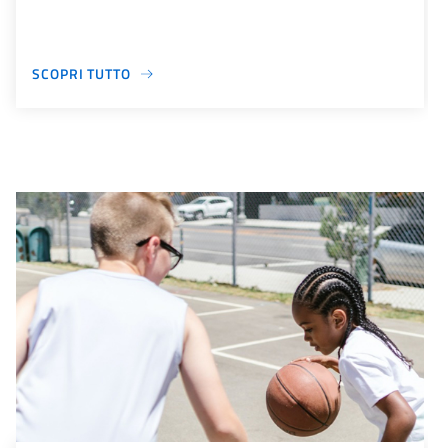
SCOPRI TUTTO