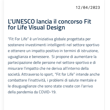
12/04/2023
L'UNESCO lancia il concorso Fit
for Life Visual Design
“Fit For Life” è un'iniziativa globale progettata per
sostenere investimenti intelligenti nel settore sportivo
e ottenere un impatto positivo in termini di istruzione,
uguaglianza e benessere. Si propone di aumentare la
partecipazione delle persone nel settore sportivo e di
misurare l’impatto che ne deriva all’interno della
società. Attraverso lo sport, “Fit for Life” intende anche
combattere l’inattività, i problemi di salute mentale e
le disuguaglianze che sono state create con l’arrivo
della pandemia da COVID-19.