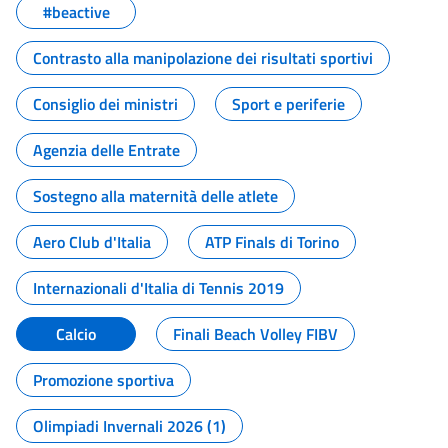
#beactive
Contrasto alla manipolazione dei risultati sportivi
Consiglio dei ministri
Sport e periferie
Agenzia delle Entrate
Sostegno alla maternità delle atlete
Aero Club d'Italia
ATP Finals di Torino
Internazionali d'Italia di Tennis 2019
Calcio
Finali Beach Volley FIBV
Promozione sportiva
Olimpiadi Invernali 2026 (1)