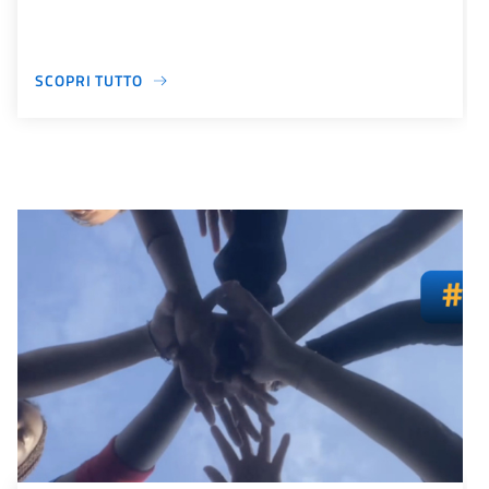
SCOPRI TUTTO