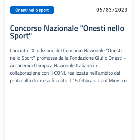
06/03/2023
Onesti nello sport
Concorso Nazionale "Onesti nello
Sport"
Lanciata l'XI edizione del Concorso Nazionale "Onesti
nello Sport", promossa dalla Fondazione Giulio Onesti -
Accademia Olimpica Nazionale Italiana in
collaborazione con il CONI, realizzata nell’ambito del
protocollo di intesa firmato il 15 febbraio tra il Ministro