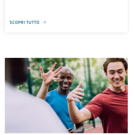
SCOPRI TUTTO