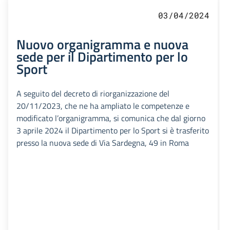
03/04/2024
Nuovo organigramma e nuova
sede per il Dipartimento per lo
Sport
A seguito del decreto di riorganizzazione del
20/11/2023, che ne ha ampliato le competenze e
modificato l’organigramma, si comunica che dal giorno
3 aprile 2024 il Dipartimento per lo Sport si è trasferito
presso la nuova sede di Via Sardegna, 49 in Roma