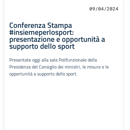
09/04/2024
Conferenza Stampa
#insiemeperlosport:
presentazione e opportunità a
supporto dello sport
Presentate oggi alla sala Polifunzionale della
Presidenza del Consiglio dei ministri, le misure e le
opportunità a supporto dello sport.