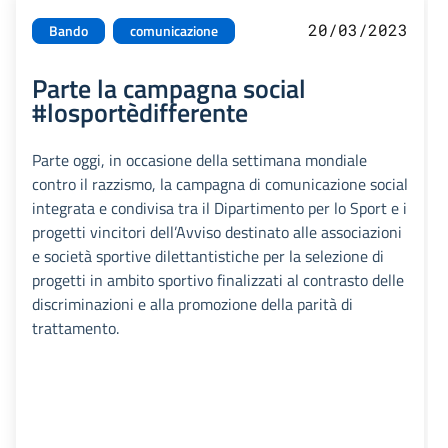
20/03/2023
Bando
comunicazione
Parte la campagna social
#losportèdifferente
Parte oggi, in occasione della settimana mondiale
contro il razzismo, la campagna di comunicazione social
integrata e condivisa tra il Dipartimento per lo Sport e i
progetti vincitori dell’Avviso destinato alle associazioni
e società sportive dilettantistiche per la selezione di
progetti in ambito sportivo finalizzati al contrasto delle
discriminazioni e alla promozione della parità di
trattamento.