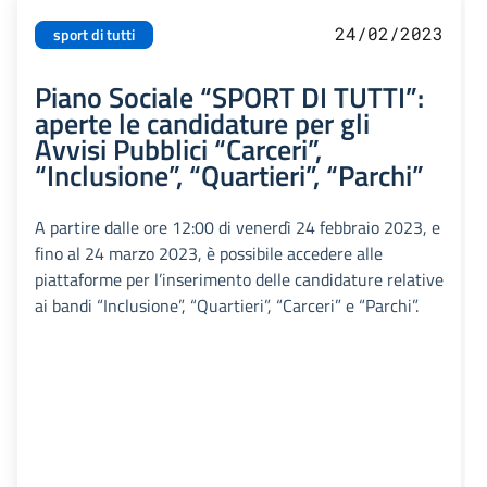
24/02/2023
sport di tutti
Piano Sociale “SPORT DI TUTTI”:
aperte le candidature per gli
Avvisi Pubblici “Carceri”,
“Inclusione”, “Quartieri”, “Parchi”
A partire dalle ore 12:00 di venerdì 24 febbraio 2023, e
fino al 24 marzo 2023, è possibile accedere alle
piattaforme per l’inserimento delle candidature relative
ai bandi “Inclusione”, “Quartieri”, “Carceri” e “Parchi”.