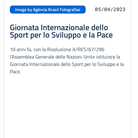
05/04/2023
Image by Agência Brasil Fotografias
Giornata Internazionale dello
Sport per lo Sviluppo e la Pace
10 anni fa, con la Risoluzione A/RES/67/296
l’Assemblea Generale delle Nazioni Unite istituisce la
Giornata Internazionale dello Sport per lo Sviluppo e la
Pace.