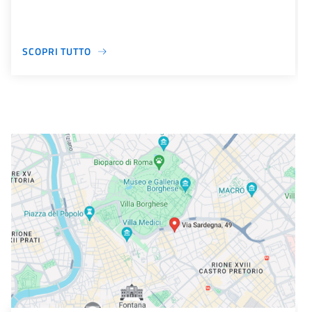
SCOPRI TUTTO