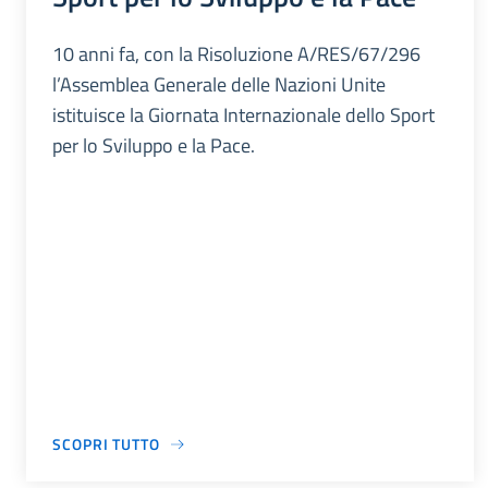
10 anni fa, con la Risoluzione A/RES/67/296
l’Assemblea Generale delle Nazioni Unite
istituisce la Giornata Internazionale dello Sport
per lo Sviluppo e la Pace.
SCOPRI TUTTO