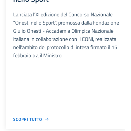
Lanciata l'XI edizione del Concorso Nazionale
"Onesti nello Sport", promossa dalla Fondazione
Giulio Onesti - Accademia Olimpica Nazionale
Italiana in collaborazione con il CONI, realizzata
nell’ambito del protocollo di intesa firmato il 15
febbraio tra il Ministro
SCOPRI TUTTO