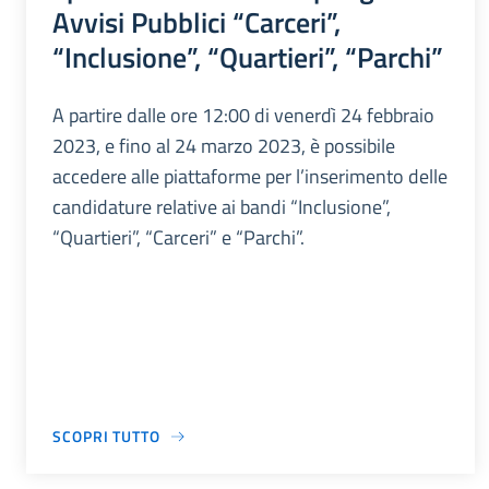
Avvisi Pubblici “Carceri”,
“Inclusione”, “Quartieri”, “Parchi”
A partire dalle ore 12:00 di venerdì 24 febbraio
2023, e fino al 24 marzo 2023, è possibile
accedere alle piattaforme per l’inserimento delle
candidature relative ai bandi “Inclusione”,
“Quartieri”, “Carceri” e “Parchi”.
SCOPRI TUTTO