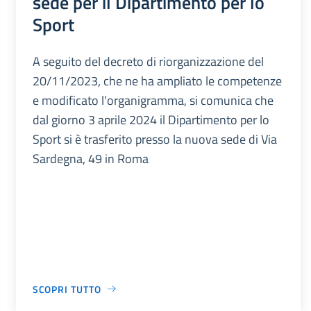
sede per il Dipartimento per lo
Sport
A seguito del decreto di riorganizzazione del
20/11/2023, che ne ha ampliato le competenze
e modificato l’organigramma, si comunica che
dal giorno 3 aprile 2024 il Dipartimento per lo
Sport si è trasferito presso la nuova sede di Via
Sardegna, 49 in Roma
SCOPRI TUTTO