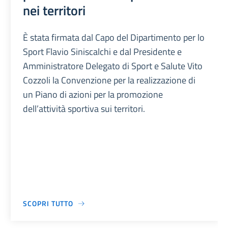
nei territori
È stata firmata dal Capo del Dipartimento per lo
Sport Flavio Siniscalchi e dal Presidente e
Amministratore Delegato di Sport e Salute Vito
Cozzoli la Convenzione per la realizzazione di
un Piano di azioni per la promozione
dell’attività sportiva sui territori.
SCOPRI TUTTO