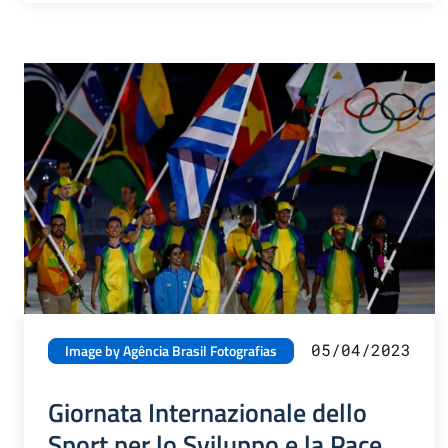
05/04/2023
Image by Agência Brasil Fotografias
Giornata Internazionale dello
Sport per lo Sviluppo e la Pace