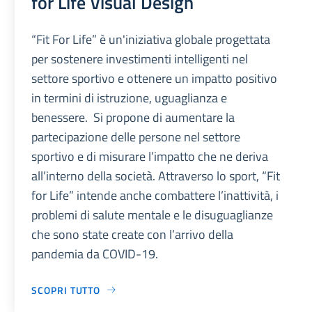
for Life Visual Design
“Fit For Life” è un'iniziativa globale progettata
per sostenere investimenti intelligenti nel
settore sportivo e ottenere un impatto positivo
in termini di istruzione, uguaglianza e
benessere. Si propone di aumentare la
partecipazione delle persone nel settore
sportivo e di misurare l’impatto che ne deriva
all’interno della società. Attraverso lo sport, “Fit
for Life” intende anche combattere l’inattività, i
problemi di salute mentale e le disuguaglianze
che sono state create con l’arrivo della
pandemia da COVID-19.
SCOPRI TUTTO