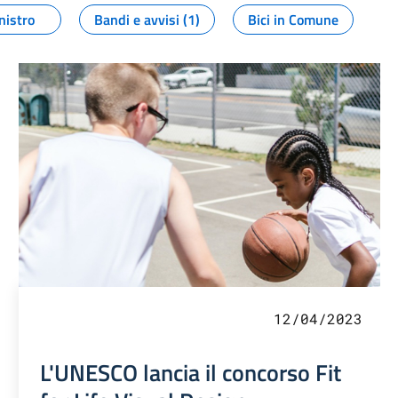
nistro
Bandi e avvisi (1)
Bici in Comune
12/04/2023
L'UNESCO lancia il concorso Fit