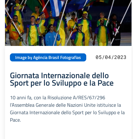
05/04/2023
Image by Agência Brasil Fotografias
Giornata Internazionale dello
Sport per lo Sviluppo e la Pace
10 anni fa, con la Risoluzione A/RES/67/296
l’Assemblea Generale delle Nazioni Unite istituisce la
Giornata Internazionale dello Sport per lo Sviluppo e la
Pace.