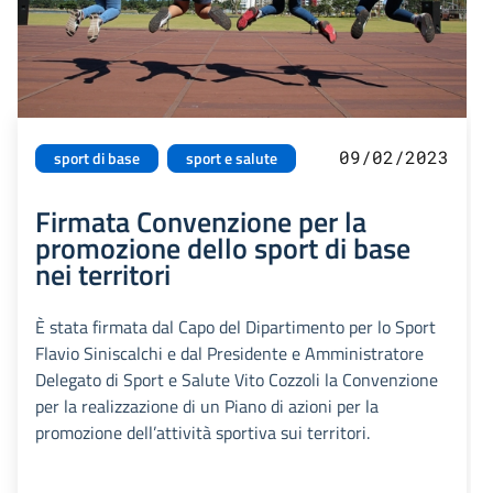
09/02/2023
sport di base
sport e salute
Firmata Convenzione per la
promozione dello sport di base
nei territori
È stata firmata dal Capo del Dipartimento per lo Sport
Flavio Siniscalchi e dal Presidente e Amministratore
Delegato di Sport e Salute Vito Cozzoli la Convenzione
per la realizzazione di un Piano di azioni per la
promozione dell’attività sportiva sui territori.