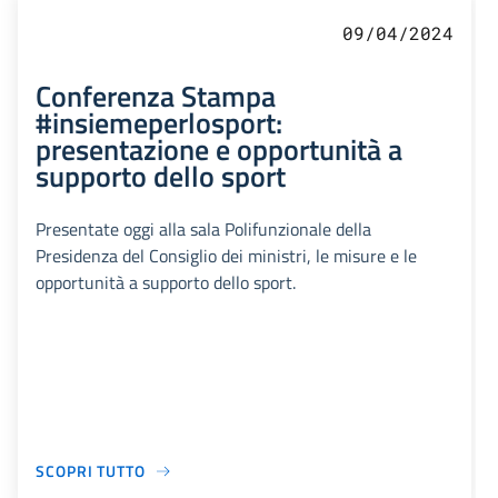
09/04/2024
Conferenza Stampa
#insiemeperlosport:
presentazione e opportunità a
supporto dello sport
Presentate oggi alla sala Polifunzionale della
Presidenza del Consiglio dei ministri, le misure e le
opportunità a supporto dello sport.
SCOPRI TUTTO