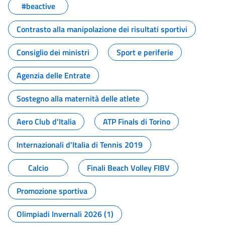
#beactive
Contrasto alla manipolazione dei risultati sportivi
Consiglio dei ministri
Sport e periferie
Agenzia delle Entrate
Sostegno alla maternità delle atlete
Aero Club d'Italia
ATP Finals di Torino
Internazionali d'Italia di Tennis 2019
Calcio
Finali Beach Volley FIBV
Promozione sportiva
Olimpiadi Invernali 2026 (1)