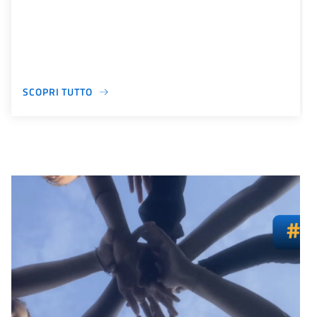
SCOPRI TUTTO