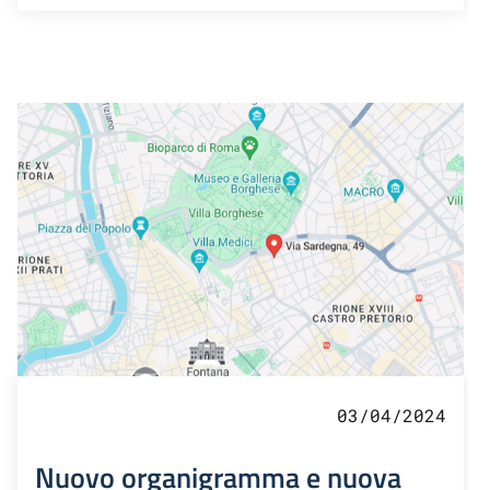
03/04/2024
Nuovo organigramma e nuova