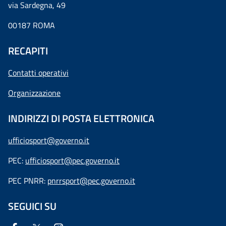
via Sardegna, 49
00187 ROMA
RECAPITI
Contatti operativi
Organizzazione
INDIRIZZI DI POSTA ELETTRONICA
ufficiosport@governo.it
PEC:
ufficiosport@pec.governo.it
PEC PNRR:
pnrrsport@pec.governo.it
SEGUICI SU