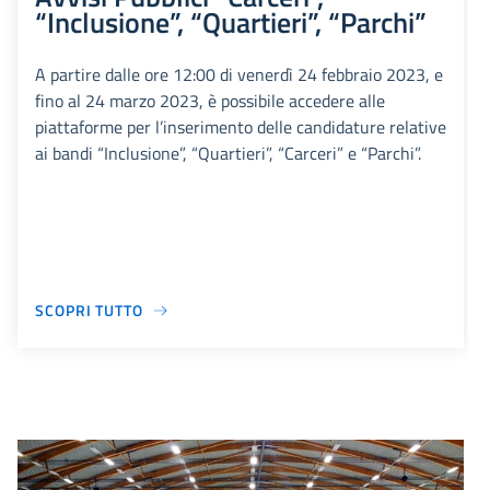
“Inclusione”, “Quartieri”, “Parchi”
A partire dalle ore 12:00 di venerdì 24 febbraio 2023, e
fino al 24 marzo 2023, è possibile accedere alle
piattaforme per l’inserimento delle candidature relative
ai bandi “Inclusione”, “Quartieri”, “Carceri” e “Parchi”.
SCOPRI TUTTO