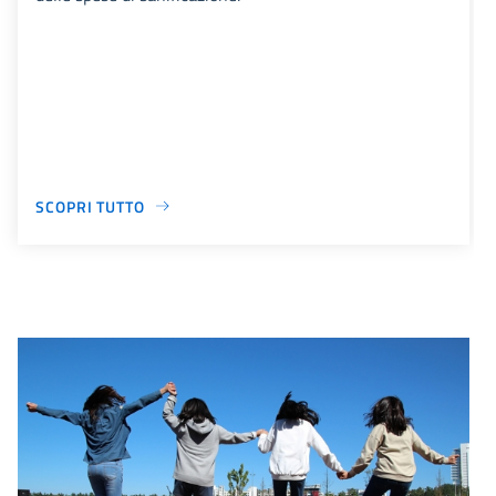
SCOPRI TUTTO