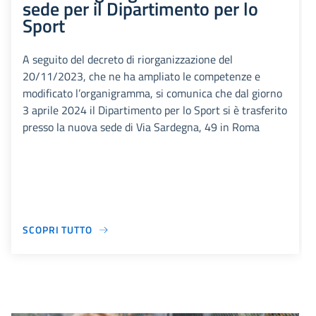
sede per il Dipartimento per lo
Sport
A seguito del decreto di riorganizzazione del
20/11/2023, che ne ha ampliato le competenze e
modificato l’organigramma, si comunica che dal giorno
3 aprile 2024 il Dipartimento per lo Sport si è trasferito
presso la nuova sede di Via Sardegna, 49 in Roma
SCOPRI TUTTO