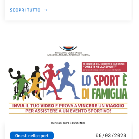
SCOPRI TUTTO
06/03/2023
Onesti nello sport