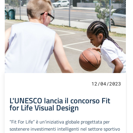
12/04/2023
L'UNESCO lancia il concorso Fit
for Life Visual Design
“Fit For Life” è un'iniziativa globale progettata per
sostenere investimenti intelligenti nel settore sportivo