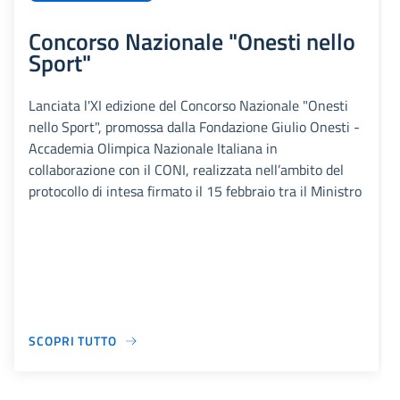
Concorso Nazionale "Onesti nello
Sport"
Lanciata l'XI edizione del Concorso Nazionale "Onesti
nello Sport", promossa dalla Fondazione Giulio Onesti -
Accademia Olimpica Nazionale Italiana in
collaborazione con il CONI, realizzata nell’ambito del
protocollo di intesa firmato il 15 febbraio tra il Ministro
SCOPRI TUTTO