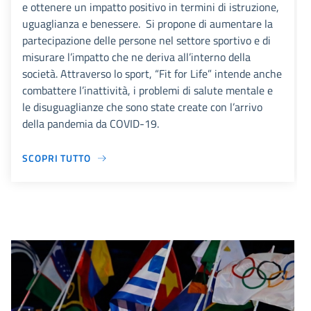
e ottenere un impatto positivo in termini di istruzione,
uguaglianza e benessere. Si propone di aumentare la
partecipazione delle persone nel settore sportivo e di
misurare l’impatto che ne deriva all’interno della
società. Attraverso lo sport, “Fit for Life” intende anche
combattere l’inattività, i problemi di salute mentale e
le disuguaglianze che sono state create con l’arrivo
della pandemia da COVID-19.
SCOPRI TUTTO