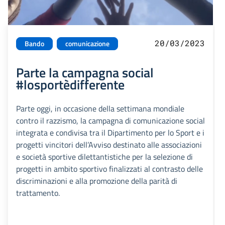
20/03/2023
Bando
comunicazione
Parte la campagna social
#losportèdifferente
Parte oggi, in occasione della settimana mondiale
contro il razzismo, la campagna di comunicazione social
integrata e condivisa tra il Dipartimento per lo Sport e i
progetti vincitori dell’Avviso destinato alle associazioni
e società sportive dilettantistiche per la selezione di
progetti in ambito sportivo finalizzati al contrasto delle
discriminazioni e alla promozione della parità di
trattamento.