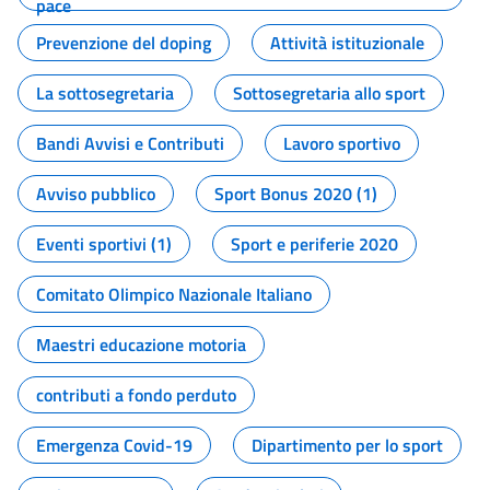
pace
Prevenzione del doping
Attività istituzionale
La sottosegretaria
Sottosegretaria allo sport
Bandi Avvisi e Contributi
Lavoro sportivo
Avviso pubblico
Sport Bonus 2020 (1)
Eventi sportivi (1)
Sport e periferie 2020
Comitato Olimpico Nazionale Italiano
Maestri educazione motoria
contributi a fondo perduto
Emergenza Covid-19
Dipartimento per lo sport