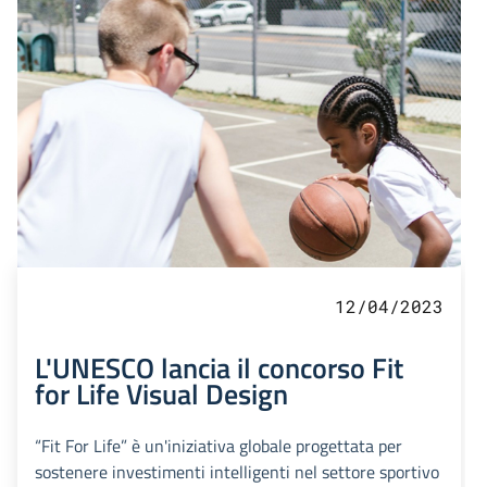
12/04/2023
L'UNESCO lancia il concorso Fit
for Life Visual Design
“Fit For Life” è un'iniziativa globale progettata per
sostenere investimenti intelligenti nel settore sportivo