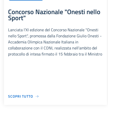
Concorso Nazionale "Onesti nello
Sport"
Lanciata l'XI edizione del Concorso Nazionale "Onesti
nello Sport", promossa dalla Fondazione Giulio Onesti -
Accademia Olimpica Nazionale Italiana in
collaborazione con il CONI, realizzata nell’ambito del
protocollo di intesa firmato il 15 febbraio tra il Ministro
SCOPRI TUTTO