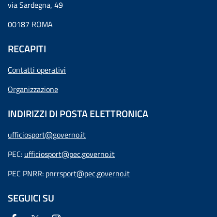
via Sardegna, 49
00187 ROMA
RECAPITI
Contatti operativi
Organizzazione
INDIRIZZI DI POSTA ELETTRONICA
ufficiosport@governo.it
PEC:
ufficiosport@pec.governo.it
PEC PNRR:
pnrrsport@pec.governo.it
SEGUICI SU