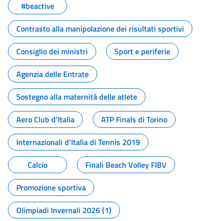
#beactive
Contrasto alla manipolazione dei risultati sportivi
Consiglio dei ministri
Sport e periferie
Agenzia delle Entrate
Sostegno alla maternità delle atlete
Aero Club d'Italia
ATP Finals di Torino
Internazionali d'Italia di Tennis 2019
Calcio
Finali Beach Volley FIBV
Promozione sportiva
Olimpiadi Invernali 2026 (1)