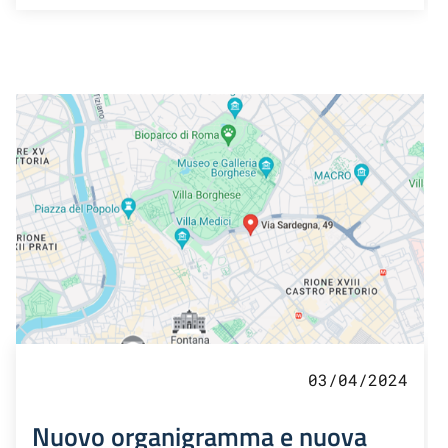
03/04/2024
Nuovo organigramma e nuova