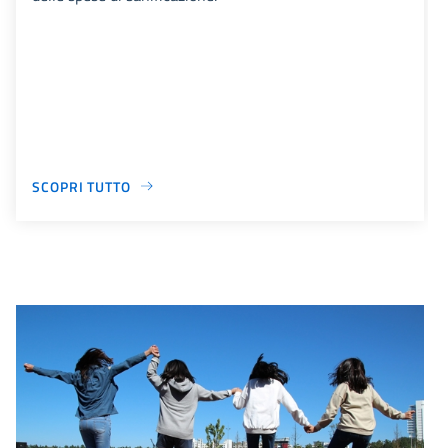
SCOPRI TUTTO