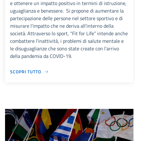
e ottenere un impatto positivo in termini di istruzione,
uguaglianza e benessere. Si propone di aumentare la
partecipazione delle persone nel settore sportivo e di
misurare l’impatto che ne deriva all’interno della
società. Attraverso lo sport, “Fit for Life” intende anche
combattere l’inattività, i problemi di salute mentale e
le disuguaglianze che sono state create con l’arrivo
della pandemia da COVID-19.
SCOPRI TUTTO