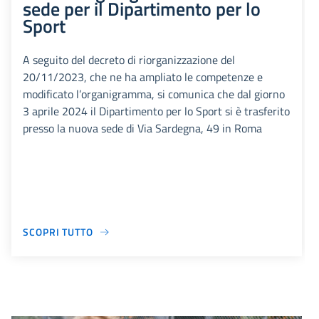
sede per il Dipartimento per lo
Sport
A seguito del decreto di riorganizzazione del
20/11/2023, che ne ha ampliato le competenze e
modificato l’organigramma, si comunica che dal giorno
3 aprile 2024 il Dipartimento per lo Sport si è trasferito
presso la nuova sede di Via Sardegna, 49 in Roma
SCOPRI TUTTO