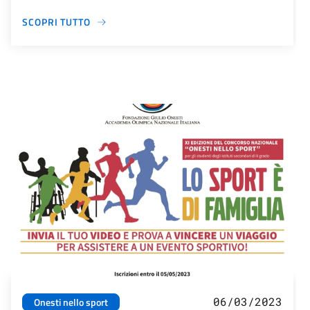
SCOPRI TUTTO
06/03/2023
Onesti nello sport