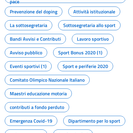
pace
Prevenzione del doping
Attività istituzionale
La sottosegretaria
Sottosegretaria allo sport
Bandi Avvisi e Contributi
Lavoro sportivo
Avviso pubblico
Sport Bonus 2020 (1)
Eventi sportivi (1)
Sport e periferie 2020
Comitato Olimpico Nazionale Italiano
Maestri educazione motoria
contributi a fondo perduto
Emergenza Covid-19
Dipartimento per lo sport