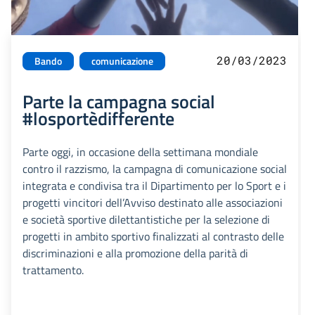
20/03/2023
Bando
comunicazione
Parte la campagna social
#losportèdifferente
Parte oggi, in occasione della settimana mondiale
contro il razzismo, la campagna di comunicazione social
integrata e condivisa tra il Dipartimento per lo Sport e i
progetti vincitori dell’Avviso destinato alle associazioni
e società sportive dilettantistiche per la selezione di
progetti in ambito sportivo finalizzati al contrasto delle
discriminazioni e alla promozione della parità di
trattamento.