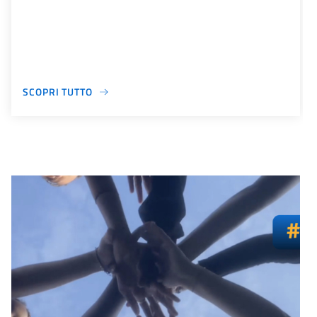
SCOPRI TUTTO