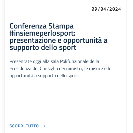
09/04/2024
Conferenza Stampa
#insiemeperlosport:
presentazione e opportunità a
supporto dello sport
Presentate oggi alla sala Polifunzionale della
Presidenza del Consiglio dei ministri, le misure e le
opportunità a supporto dello sport.
SCOPRI TUTTO