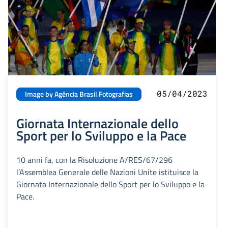
05/04/2023
Image by Agência Brasil Fotografias
Giornata Internazionale dello
Sport per lo Sviluppo e la Pace
10 anni fa, con la Risoluzione A/RES/67/296
l’Assemblea Generale delle Nazioni Unite istituisce la
Giornata Internazionale dello Sport per lo Sviluppo e la
Pace.