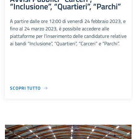
“Inclusione”, “Quartieri”, “Parchi”
A partire dalle ore 12:00 di venerdì 24 febbraio 2023, e
fino al 24 marzo 2023, è possibile accedere alle
piattaforme per l’inserimento delle candidature relative
ai bandi “Inclusione”, “Quartieri”, “Carceri” e “Parchi”.
SCOPRI TUTTO