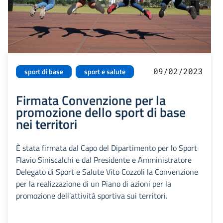
09/02/2023
sport di base
sport e salute
Firmata Convenzione per la
promozione dello sport di base
nei territori
È stata firmata dal Capo del Dipartimento per lo Sport
Flavio Siniscalchi e dal Presidente e Amministratore
Delegato di Sport e Salute Vito Cozzoli la Convenzione
per la realizzazione di un Piano di azioni per la
promozione dell’attività sportiva sui territori.