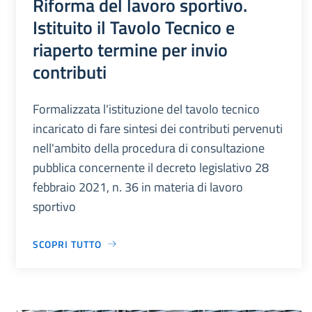
Riforma del lavoro sportivo.
Istituito il Tavolo Tecnico e
riaperto termine per invio
contributi
Formalizzata l'istituzione del tavolo tecnico
incaricato di fare sintesi dei contributi pervenuti
nell'ambito della procedura di consultazione
pubblica concernente il decreto legislativo 28
febbraio 2021, n. 36 in materia di lavoro
sportivo
SCOPRI TUTTO