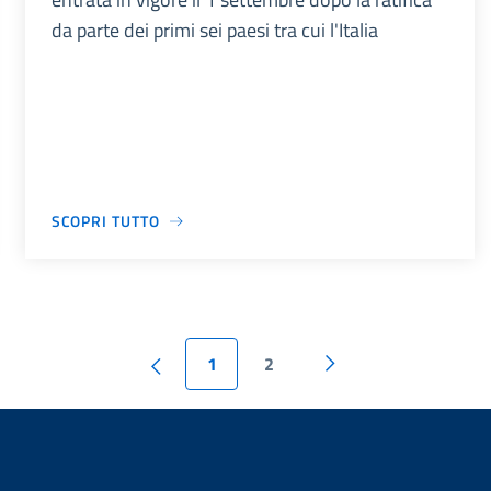
da parte dei primi sei paesi tra cui l'Italia
SCOPRI TUTTO
1
2