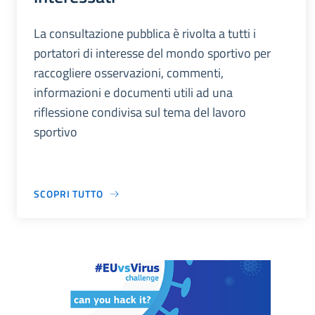
La consultazione pubblica è rivolta a tutti i
portatori di interesse del mondo sportivo per
raccogliere osservazioni, commenti,
informazioni e documenti utili ad una
riflessione condivisa sul tema del lavoro
sportivo
SCOPRI TUTTO