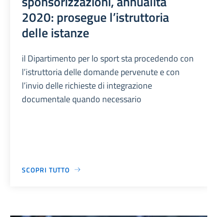
sponsorizzazioni, annualità
2020: prosegue l’istruttoria
delle istanze
il Dipartimento per lo sport sta procedendo con
l’istruttoria delle domande pervenute e con
l’invio delle richieste di integrazione
documentale quando necessario
SCOPRI TUTTO