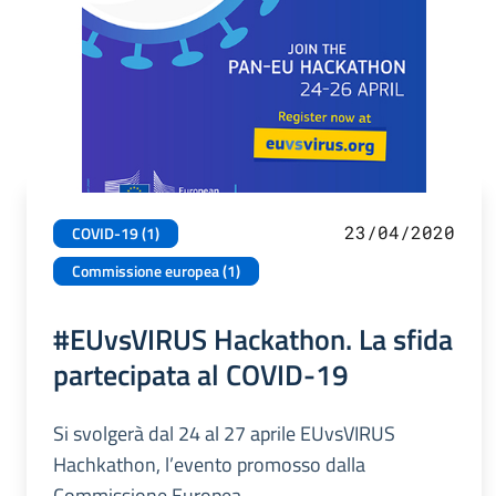
23/04/2020
COVID-19 (1)
Commissione europea (1)
#EUvsVIRUS Hackathon. La sfida
partecipata al COVID-19
Si svolgerà dal 24 al 27 aprile EUvsVIRUS
Hachkathon, l’evento promosso dalla
Commissione Europea