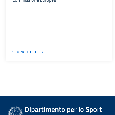
SCOPRI TUTTO
Dipartimento per lo Sport