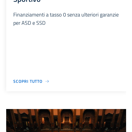
Finanziamenti a tasso 0 senza ulteriori garanzie
per ASD e SSD
SCOPRI TUTTO