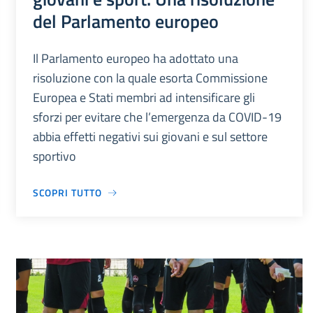
del Parlamento europeo
Il Parlamento europeo ha adottato una
risoluzione con la quale esorta Commissione
Europea e Stati membri ad intensificare gli
sforzi per evitare che l’emergenza da COVID-19
abbia effetti negativi sui giovani e sul settore
sportivo
SCOPRI TUTTO