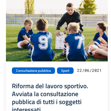
22/06/2021
Consultazione pubblica
Sport
Riforma del lavoro sportivo.
Avviata la consultazione
pubblica di tutti i soggetti
interessati