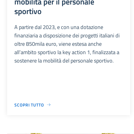
mobilità per il personale
sportivo
A partire dal 2023, e con una dotazione
finanziaria a disposizione dei progetti italiani di
oltre 850mila euro, viene estesa anche
all’ambito sportivo la key action 1, finalizzata a
sostenere la mobilità del personale sportivo.
SCOPRI TUTTO