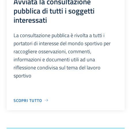
Avviata la consultazione
pubblica di tutti i soggetti
interessati
La consultazione pubblica è rivolta a tutti i
portatori di interesse del mondo sportivo per
raccogliere osservazioni, commenti,
informazioni e documenti utili ad una
riflessione condivisa sul tema del lavoro
sportivo
SCOPRI TUTTO