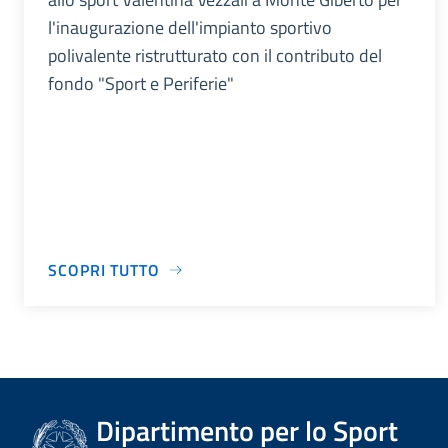
l'inaugurazione dell'impianto sportivo
polivalente ristrutturato con il contributo del
fondo "Sport e Periferie"
SCOPRI TUTTO
Dipartimento per lo Sport