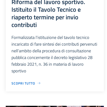
Riforma del lavoro sportivo.
Istituito il Tavolo Tecnico e
riaperto termine per invio
contributi
Formalizzata l'istituzione del tavolo tecnico
incaricato di fare sintesi dei contributi pervenuti
nell'ambito della procedura di consultazione
pubblica concernente il decreto legislativo 28
febbraio 2021, n. 36 in materia di lavoro
sportivo
SCOPRI TUTTO