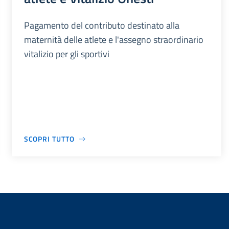
Pagamento del contributo destinato alla
maternità delle atlete e l'assegno straordinario
vitalizio per gli sportivi
SCOPRI TUTTO