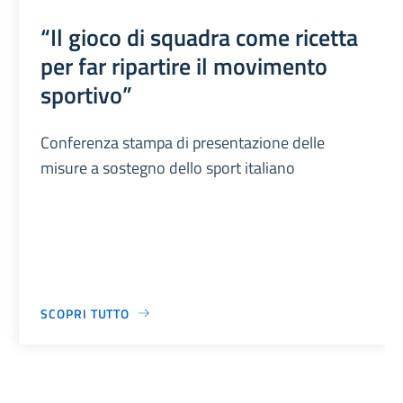
“Il gioco di squadra come ricetta
per far ripartire il movimento
sportivo”
Conferenza stampa di presentazione delle
misure a sostegno dello sport italiano
SCOPRI TUTTO