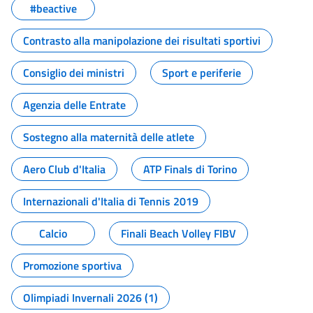
#beactive
Contrasto alla manipolazione dei risultati sportivi
Consiglio dei ministri
Sport e periferie
Agenzia delle Entrate
Sostegno alla maternità delle atlete
Aero Club d'Italia
ATP Finals di Torino
Internazionali d'Italia di Tennis 2019
Calcio
Finali Beach Volley FIBV
Promozione sportiva
Olimpiadi Invernali 2026 (1)