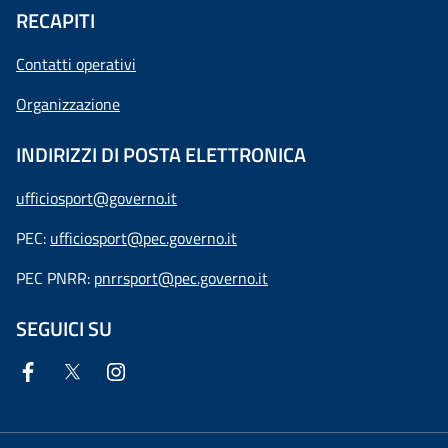
RECAPITI
Contatti operativi
Organizzazione
INDIRIZZI DI POSTA ELETTRONICA
ufficiosport@governo.it
PEC:
ufficiosport@pec.governo.it
PEC PNRR:
pnrrsport@pec.governo.it
SEGUICI SU