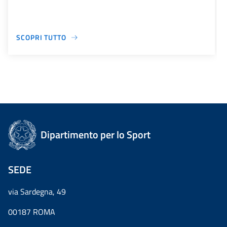
SCOPRI TUTTO
Dipartimento per lo Sport
SEDE
via Sardegna, 49
00187 ROMA