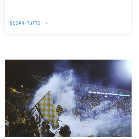
SCOPRI TUTTO