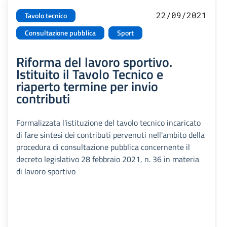
22/09/2021
Tavolo tecnico
Consultazione pubblica
Sport
Riforma del lavoro sportivo.
Istituito il Tavolo Tecnico e
riaperto termine per invio
contributi
Formalizzata l'istituzione del tavolo tecnico incaricato
di fare sintesi dei contributi pervenuti nell'ambito della
procedura di consultazione pubblica concernente il
decreto legislativo 28 febbraio 2021, n. 36 in materia
di lavoro sportivo