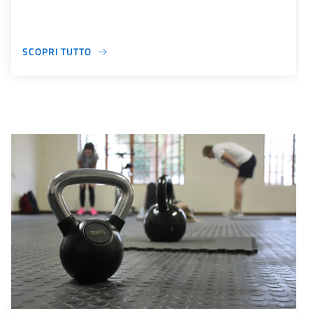
SCOPRI TUTTO