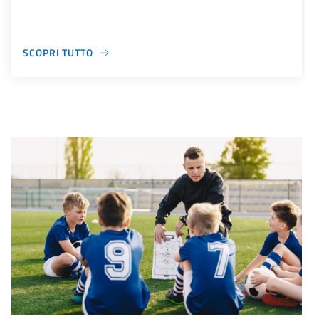
SCOPRI TUTTO