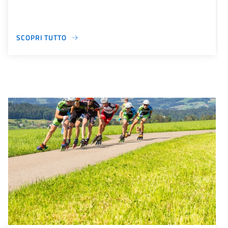
SCOPRI TUTTO