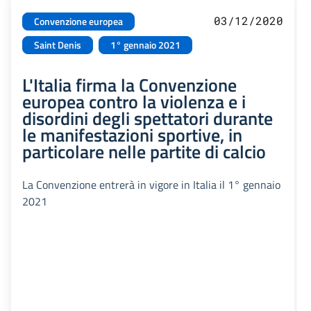
03/12/2020
Convenzione europea
Saint Denis
1° gennaio 2021
L'Italia firma la Convenzione
europea contro la violenza e i
disordini degli spettatori durante
le manifestazioni sportive, in
particolare nelle partite di calcio
La Convenzione entrerà in vigore in Italia il 1° gennaio
2021