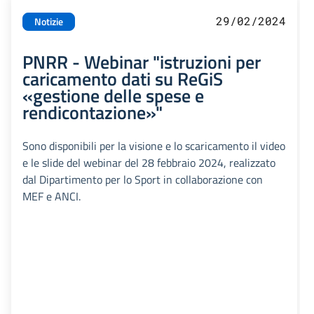
29/02/2024
Notizie
PNRR - Webinar "istruzioni per
caricamento dati su ReGiS
«gestione delle spese e
rendicontazione»"
Sono disponibili per la visione e lo scaricamento il video
e le slide del webinar del 28 febbraio 2024, realizzato
dal Dipartimento per lo Sport in collaborazione con
MEF e ANCI.