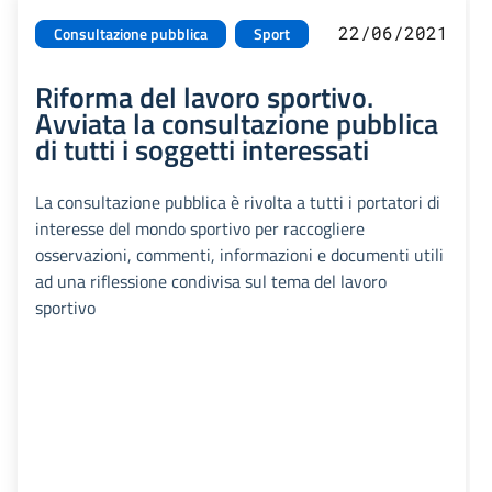
22/06/2021
Consultazione pubblica
Sport
Riforma del lavoro sportivo.
Avviata la consultazione pubblica
di tutti i soggetti interessati
La consultazione pubblica è rivolta a tutti i portatori di
interesse del mondo sportivo per raccogliere
osservazioni, commenti, informazioni e documenti utili
ad una riflessione condivisa sul tema del lavoro
sportivo