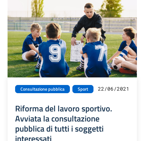
22/06/2021
Consultazione pubblica
Sport
Riforma del lavoro sportivo.
Avviata la consultazione
pubblica di tutti i soggetti
interessati