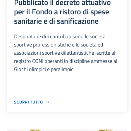
Pubblicato il decreto attuativo
per il Fondo a ristoro di spese
sanitarie e di sanificazione
Destinatarie dei contributi sono le società
sportive professionistiche e le società ed
associazioni sportive dilettantistiche iscritte al
registro CONI operanti in discipline ammesse ai
Giochi olimpici e paralimpici
SCOPRI TUTTO