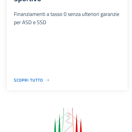
Finanziamenti a tasso 0 senza ulteriori garanzie
per ASD e SSD
SCOPRI TUTTO