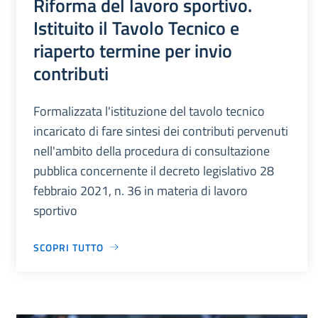
Riforma del lavoro sportivo.
Istituito il Tavolo Tecnico e
riaperto termine per invio
contributi
Formalizzata l'istituzione del tavolo tecnico
incaricato di fare sintesi dei contributi pervenuti
nell'ambito della procedura di consultazione
pubblica concernente il decreto legislativo 28
febbraio 2021, n. 36 in materia di lavoro
sportivo
SCOPRI TUTTO