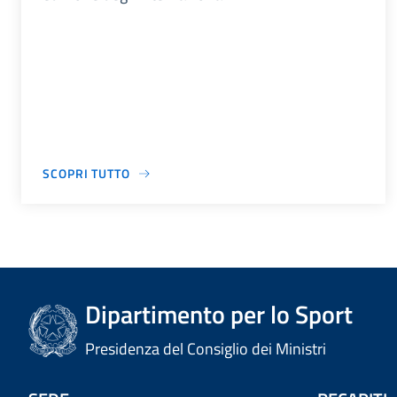
SCOPRI TUTTO
Dipartimento per lo Sport
Presidenza del Consiglio dei Ministri