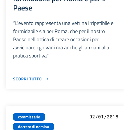
Paese
“L’evento rappresenta una vetrina irripetibile e
formidabile sia per Roma, che per il nostro
Paese nell’ottica di creare occasioni per
avvicinare i giovani ma anche gli anziani alla
pratica sportiva”
SCOPRI TUTTO
02/01/2018
commissario
decreto di nomina