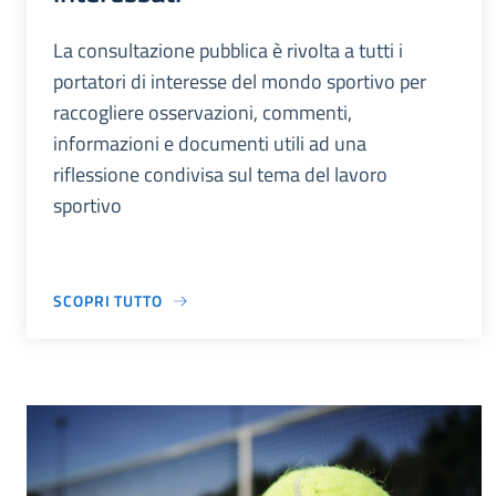
La consultazione pubblica è rivolta a tutti i
portatori di interesse del mondo sportivo per
raccogliere osservazioni, commenti,
informazioni e documenti utili ad una
riflessione condivisa sul tema del lavoro
sportivo
SCOPRI TUTTO