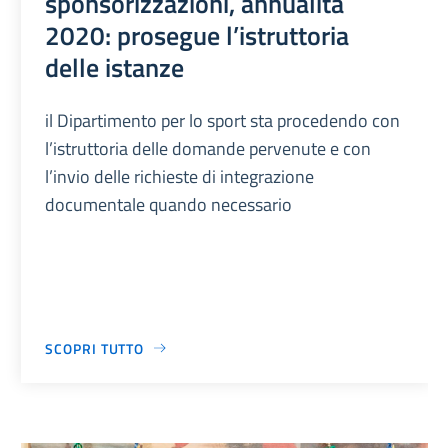
sponsorizzazioni, annualità
2020: prosegue l’istruttoria
delle istanze
il Dipartimento per lo sport sta procedendo con
l’istruttoria delle domande pervenute e con
l’invio delle richieste di integrazione
documentale quando necessario
SCOPRI TUTTO