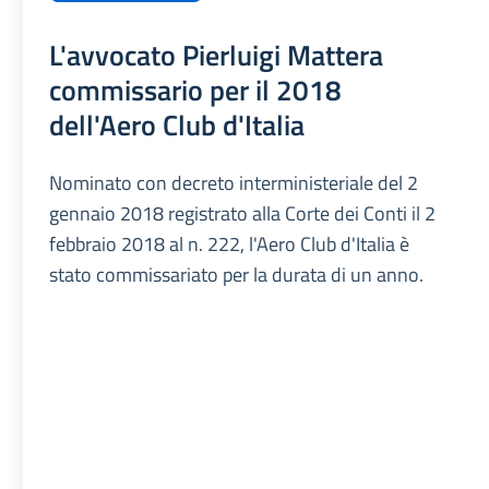
L'avvocato Pierluigi Mattera
commissario per il 2018
dell'Aero Club d'Italia
Nominato con decreto interministeriale del 2
gennaio 2018 registrato alla Corte dei Conti il 2
febbraio 2018 al n. 222, l'Aero Club d'Italia è
stato commissariato per la durata di un anno.