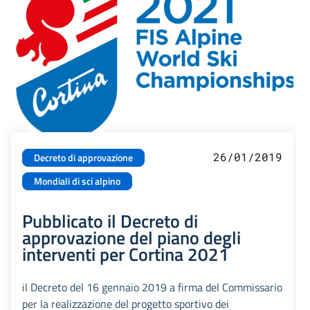
26/01/2019
Decreto di approvazione
Mondiali di sci alpino
Pubblicato il Decreto di
approvazione del piano degli
interventi per Cortina 2021
il Decreto del 16 gennaio 2019 a firma del Commissario
per la realizzazione del progetto sportivo dei