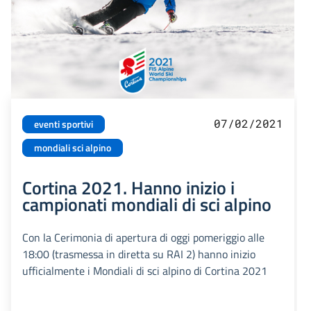
07/02/2021
eventi sportivi
mondiali sci alpino
Cortina 2021. Hanno inizio i
campionati mondiali di sci alpino
Con la Cerimonia di apertura di oggi pomeriggio alle
18:00 (trasmessa in diretta su RAI 2) hanno inizio
ufficialmente i Mondiali di sci alpino di Cortina 2021