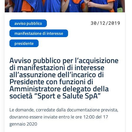
30/12/2019
avviso pubblico
manifestazione di interesse
presidente
Avviso pubblico per l’acquisizione
di manifestazioni di interesse
all’assunzione dell’incarico di
Presidente con funzioni di
Amministratore delegato della
società “Sport e Salute SpA”
Le domande, corredate dalla documentazione prevista,
dovranno essere inviate entro le ore 12:00 del 17
gennaio 2020