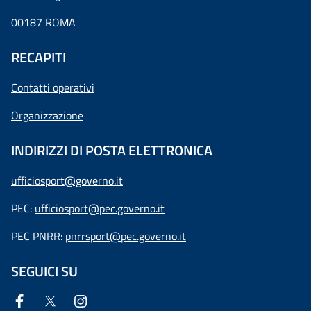
00187 ROMA
RECAPITI
Contatti operativi
Organizzazione
INDIRIZZI DI POSTA ELETTRONICA
ufficiosport@governo.it
PEC:
ufficiosport@pec.governo.it
PEC PNRR:
pnrrsport@pec.governo.it
SEGUICI SU