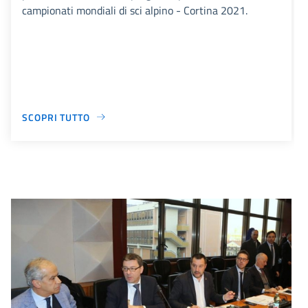
campionati mondiali di sci alpino - Cortina 2021.
SCOPRI TUTTO