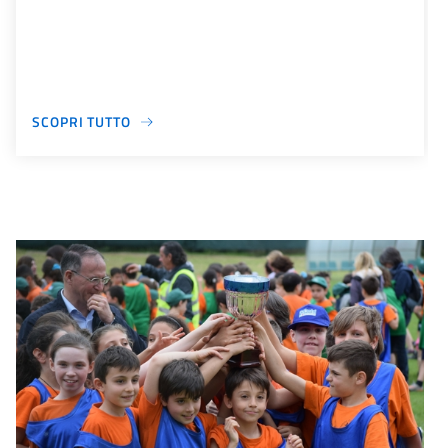
SCOPRI TUTTO