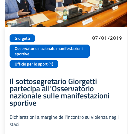
07/01/2019
Giorgetti
Osservatorio nazionale manifestazioni
sportive
Ufficio per lo sport (1)
Il sottosegretario Giorgetti
partecipa all'Osservatorio
nazionale sulle manifestazioni
sportive
Dichiarazioni a margine dell'incontro su violenza negli
stadi