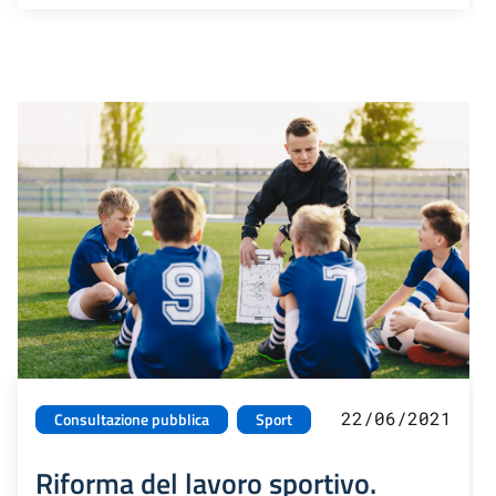
22/06/2021
Consultazione pubblica
Sport
Riforma del lavoro sportivo.