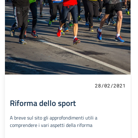
28/02/2021
Riforma dello sport
A breve sul sito gli approfondimenti utili a
comprendere i vari aspetti della riforma