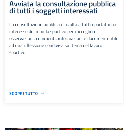
Avviata la consultazione pubblica
di tutti i soggetti interessati
La consultazione pubblica è rivolta a tutti i portatori di
interesse del mondo sportivo per raccogliere
osservazioni, commenti, informazioni e documenti utili
ad una riflessione condivisa sul tema del lavoro
sportivo
SCOPRI TUTTO