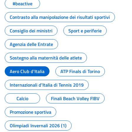
#beactive
Contrasto alla manipolazione dei risultati sportivi
Consiglio dei ministri
Sport e periferie
Agenzia delle Entrate
Sostegno alla maternità delle atlete
Aero Club d'Italia
ATP Finals di Torino
Internazionali d'Italia di Tennis 2019
Calcio
Finali Beach Volley FIBV
Promozione sportiva
Olimpiadi Invernali 2026 (1)