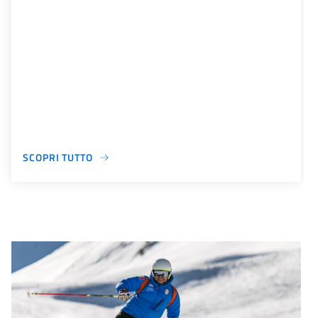
SCOPRI TUTTO