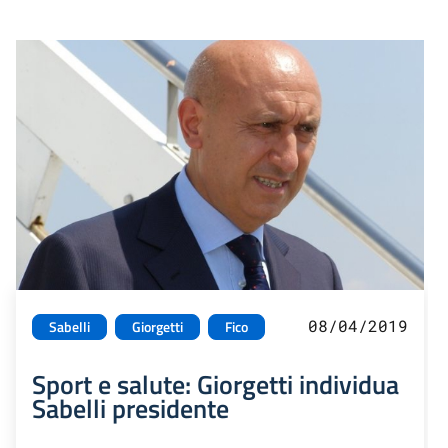
08/04/2019
Sabelli
Giorgetti
Fico
Sport e salute: Giorgetti individua
Sabelli presidente