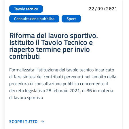
22/09/2021
Tavolo tecnico
Consultazione pubblica
Sport
Riforma del lavoro sportivo.
Istituito il Tavolo Tecnico e
riaperto termine per invio
contributi
Formalizzata l'istituzione del tavolo tecnico incaricato
di fare sintesi dei contributi pervenuti nell'ambito della
procedura di consultazione pubblica concernente il
decreto legislativo 28 febbraio 2021, n. 36 in materia
di lavoro sportivo
SCOPRI TUTTO