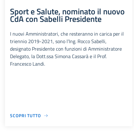
Sport e Salute, nominato il nuovo
CdA con Sabelli Presidente
I nuovi Amministratori, che resteranno in carica per il
triennio 2019-2021, sono l’Ing. Rocco Sabelli,
designato Presidente con funzioni di Amministratore
Delegato, la Dott.ssa Simona Cassarà e il Prof.
Francesco Landi.
SCOPRI TUTTO