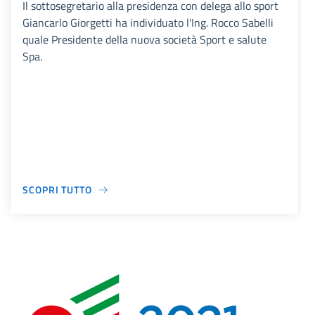
Il sottosegretario alla presidenza con delega allo sport
Giancarlo Giorgetti ha individuato l'Ing. Rocco Sabelli
quale Presidente della nuova società Sport e salute
Spa.
SCOPRI TUTTO