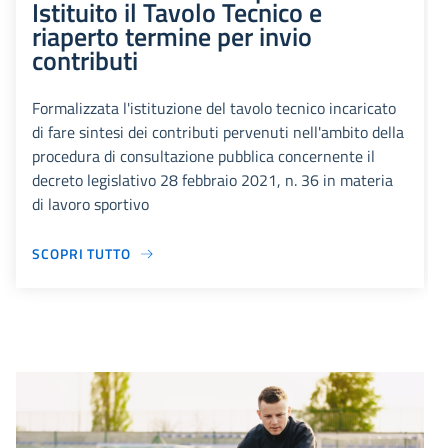
Istituito il Tavolo Tecnico e
riaperto termine per invio
contributi
Formalizzata l'istituzione del tavolo tecnico incaricato
di fare sintesi dei contributi pervenuti nell'ambito della
procedura di consultazione pubblica concernente il
decreto legislativo 28 febbraio 2021, n. 36 in materia
di lavoro sportivo
SCOPRI TUTTO