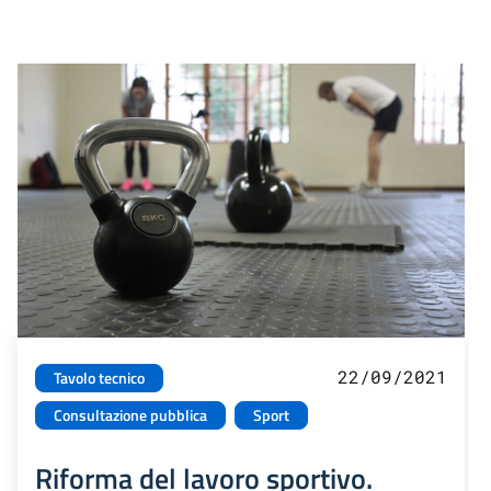
22/09/2021
Tavolo tecnico
Consultazione pubblica
Sport
Riforma del lavoro sportivo.