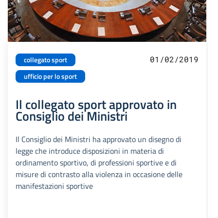
01/02/2019
collegato sport
ufficio per lo sport
Il collegato sport approvato in
Consiglio dei Ministri
Il Consiglio dei Ministri ha approvato un disegno di
legge che introduce disposizioni in materia di
ordinamento sportivo, di professioni sportive e di
misure di contrasto alla violenza in occasione delle
manifestazioni sportive