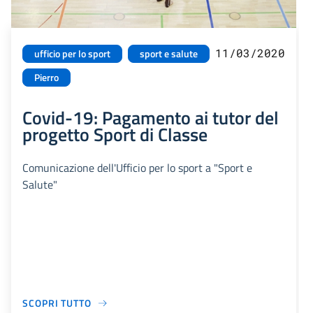
11/03/2020
ufficio per lo sport
sport e salute
Pierro
Covid-19: Pagamento ai tutor del
progetto Sport di Classe
Comunicazione dell'Ufficio per lo sport a "Sport e
Salute"
SCOPRI TUTTO