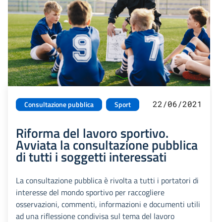
22/06/2021
Consultazione pubblica
Sport
Riforma del lavoro sportivo.
Avviata la consultazione pubblica
di tutti i soggetti interessati
La consultazione pubblica è rivolta a tutti i portatori di
interesse del mondo sportivo per raccogliere
osservazioni, commenti, informazioni e documenti utili
ad una riflessione condivisa sul tema del lavoro