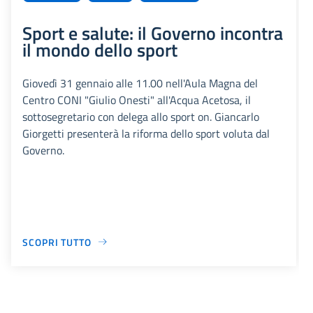
Sport e salute: il Governo incontra
il mondo dello sport
Giovedì 31 gennaio alle 11.00 nell'Aula Magna del
Centro CONI "Giulio Onesti" all'Acqua Acetosa, il
sottosegretario con delega allo sport on. Giancarlo
Giorgetti presenterà la riforma dello sport voluta dal
Governo.
SCOPRI TUTTO