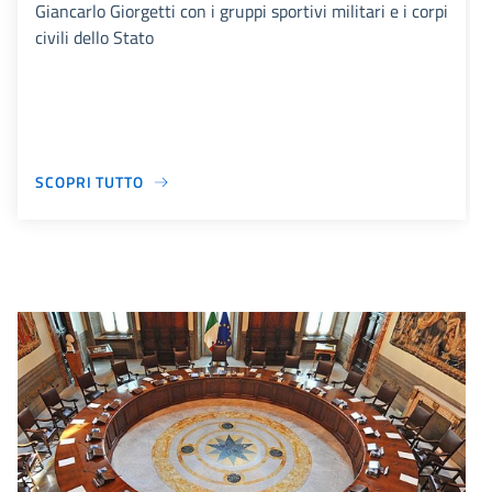
Giancarlo Giorgetti con i gruppi sportivi militari e i corpi
civili dello Stato
SCOPRI TUTTO