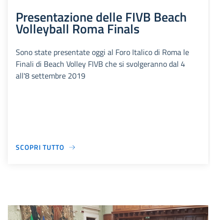
Presentazione delle FIVB Beach
Volleyball Roma Finals
Sono state presentate oggi al Foro Italico di Roma le
Finali di Beach Volley FIVB che si svolgeranno dal 4
all'8 settembre 2019
SCOPRI TUTTO