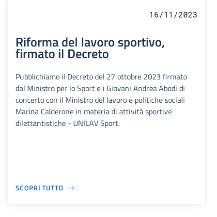
16/11/2023
Riforma del lavoro sportivo,
firmato il Decreto
Pubblichiamo il Decreto del 27 ottobre 2023 firmato
dal Ministro per lo Sport e i Giovani Andrea Abodi di
concerto con il Ministro del lavoro e politiche sociali
Marina Calderone in materia di attività sportive
dilettantistiche - UNILAV Sport.
SCOPRI TUTTO