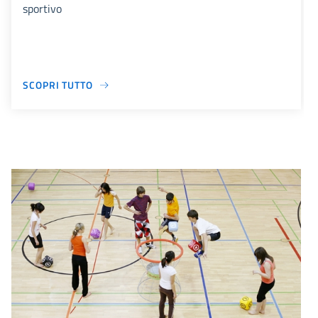
sportivo
SCOPRI TUTTO