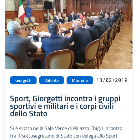
13/02/2019
Giorgetti
Valente
Morrone
Sport, Giorgetti incontra i gruppi
sportivi e militari e i corpi civili
dello Stato
Si è svolto nella Sala Verde di Palazzo Chigi l’incontro
tra il Sottosegretario di Stato con delega allo Sport,