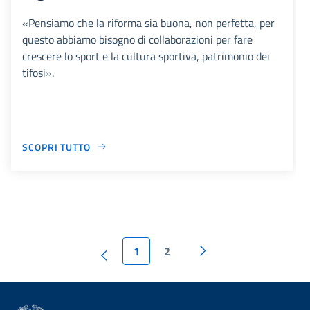
«Pensiamo che la riforma sia buona, non perfetta, per
questo abbiamo bisogno di collaborazioni per fare
crescere lo sport e la cultura sportiva, patrimonio dei
tifosi».
SCOPRI TUTTO
1
2