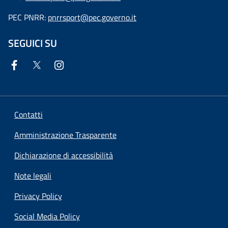
PEC PNRR:
pnrrsport@pec.governo.it
SEGUICI SU
Contatti
Amministrazione Trasparente
Dichiarazione di accessibilità
Note legali
Privacy Policy
Social Media Policy