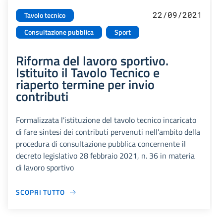
22/09/2021
Tavolo tecnico
Consultazione pubblica
Sport
Riforma del lavoro sportivo.
Istituito il Tavolo Tecnico e
riaperto termine per invio
contributi
Formalizzata l'istituzione del tavolo tecnico incaricato
di fare sintesi dei contributi pervenuti nell'ambito della
procedura di consultazione pubblica concernente il
decreto legislativo 28 febbraio 2021, n. 36 in materia
di lavoro sportivo
SCOPRI TUTTO