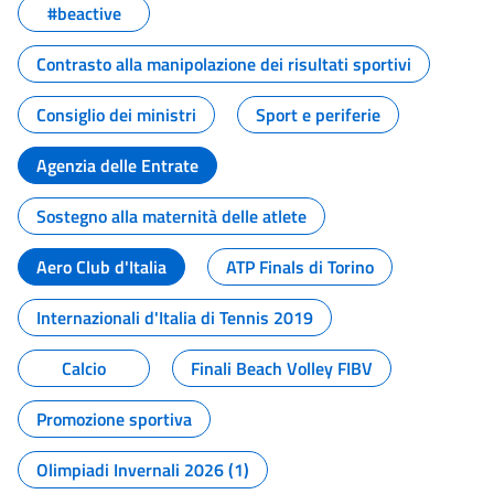
#beactive
Contrasto alla manipolazione dei risultati sportivi
Consiglio dei ministri
Sport e periferie
Agenzia delle Entrate
Sostegno alla maternità delle atlete
Aero Club d'Italia
ATP Finals di Torino
Internazionali d'Italia di Tennis 2019
Calcio
Finali Beach Volley FIBV
Promozione sportiva
Olimpiadi Invernali 2026 (1)