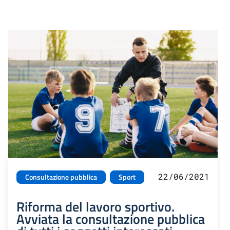
22/06/2021
Consultazione pubblica
Sport
Riforma del lavoro sportivo.
Avviata la consultazione pubblica