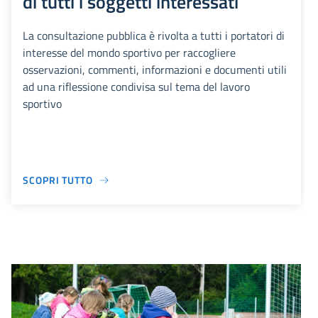
di tutti i soggetti interessati
La consultazione pubblica è rivolta a tutti i portatori di
interesse del mondo sportivo per raccogliere
osservazioni, commenti, informazioni e documenti utili
ad una riflessione condivisa sul tema del lavoro
sportivo
SCOPRI TUTTO