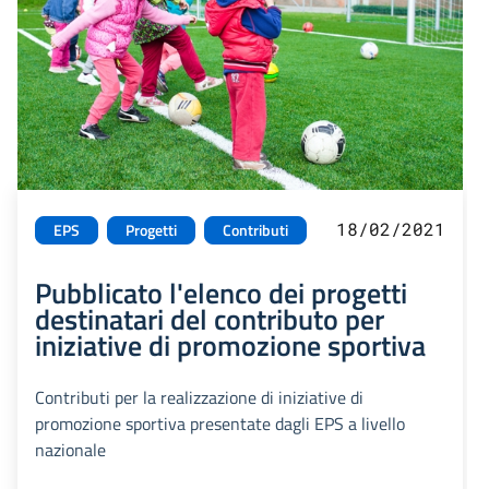
18/02/2021
EPS
Progetti
Contributi
Pubblicato l'elenco dei progetti
destinatari del contributo per
iniziative di promozione sportiva
Contributi per la realizzazione di iniziative di
promozione sportiva presentate dagli EPS a livello
nazionale