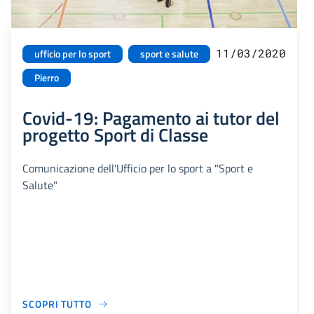
11/03/2020
ufficio per lo sport
sport e salute
Pierro
Covid-19: Pagamento ai tutor del
progetto Sport di Classe
Comunicazione dell'Ufficio per lo sport a "Sport e
Salute"
SCOPRI TUTTO