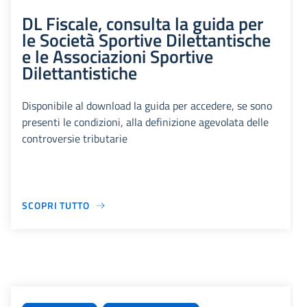
DL Fiscale, consulta la guida per
le Società Sportive Dilettantische
e le Associazioni Sportive
Dilettantistiche
Disponibile al download la guida per accedere, se sono
presenti le condizioni, alla definizione agevolata delle
controversie tributarie
SCOPRI TUTTO