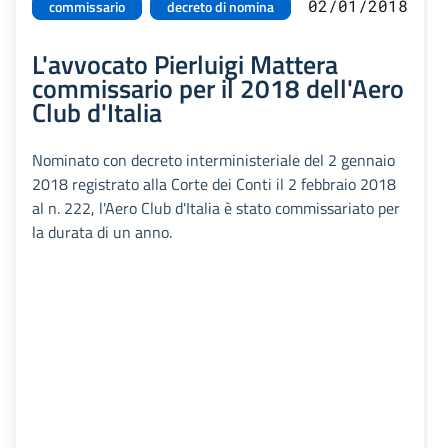
02/01/2018
commissario
decreto di nomina
L'avvocato Pierluigi Mattera
commissario per il 2018 dell'Aero
Club d'Italia
Nominato con decreto interministeriale del 2 gennaio
2018 registrato alla Corte dei Conti il 2 febbraio 2018
al n. 222, l'Aero Club d'Italia è stato commissariato per
la durata di un anno.