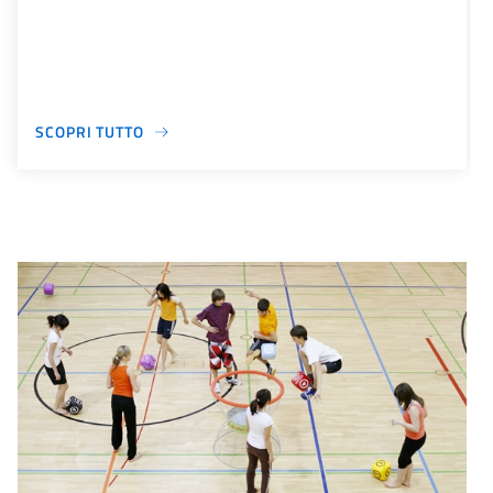
SCOPRI TUTTO