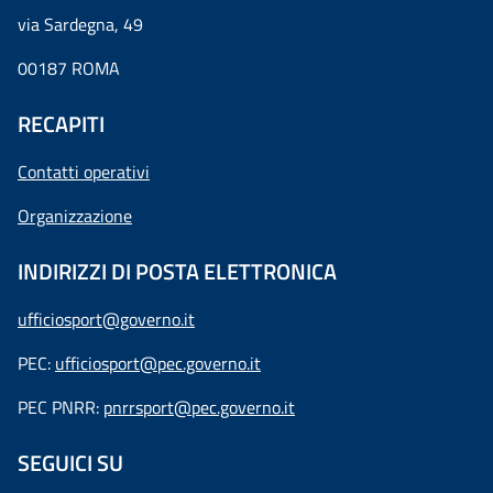
via Sardegna, 49
00187 ROMA
RECAPITI
Contatti operativi
Organizzazione
INDIRIZZI DI POSTA ELETTRONICA
ufficiosport@governo.it
PEC:
ufficiosport@pec.governo.it
PEC PNRR:
pnrrsport@pec.governo.it
SEGUICI SU