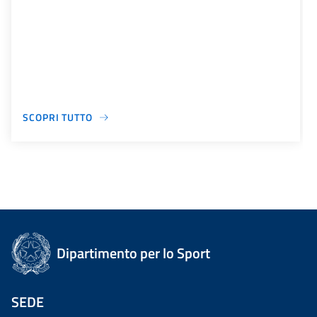
SCOPRI TUTTO
Dipartimento per lo Sport
SEDE