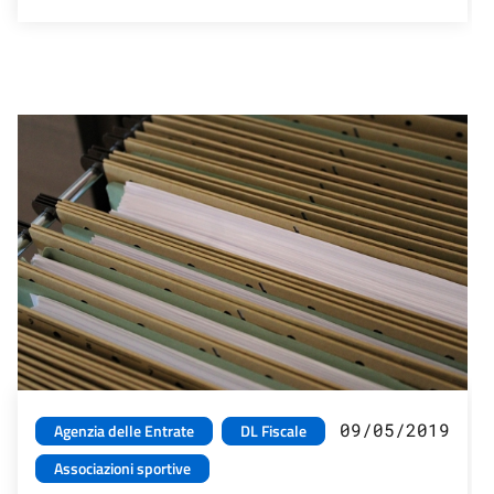
09/05/2019
Agenzia delle Entrate
DL Fiscale
Associazioni sportive