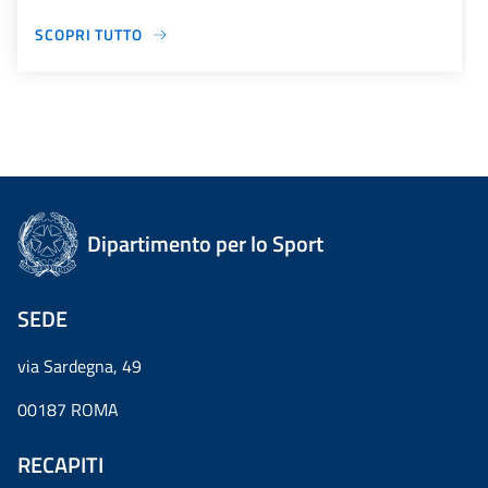
SCOPRI TUTTO
Dipartimento per lo Sport
SEDE
via Sardegna, 49
00187 ROMA
RECAPITI