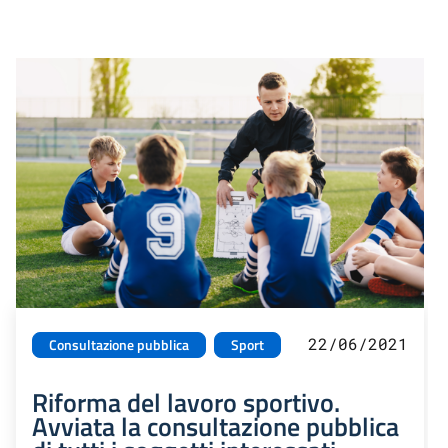
22/06/2021
Consultazione pubblica
Sport
Riforma del lavoro sportivo.
Avviata la consultazione pubblica