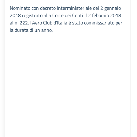
Nominato con decreto interministeriale del 2 gennaio
2018 registrato alla Corte dei Conti il 2 febbraio 2018
al n. 222, l'Aero Club d'Italia è stato commissariato per
la durata di un anno.