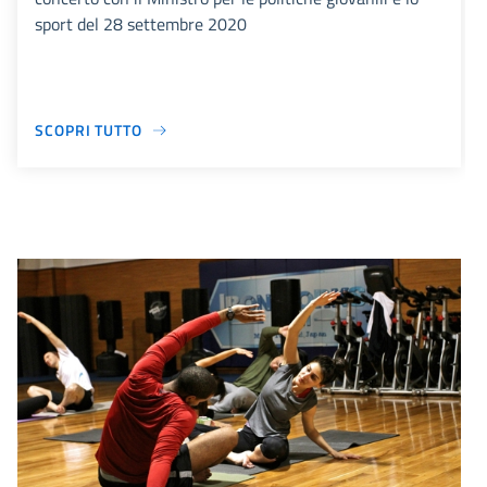
sport del 28 settembre 2020
SCOPRI TUTTO