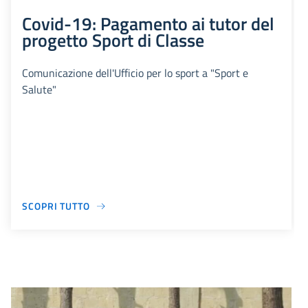
Covid-19: Pagamento ai tutor del
progetto Sport di Classe
Comunicazione dell'Ufficio per lo sport a "Sport e
Salute"
SCOPRI TUTTO