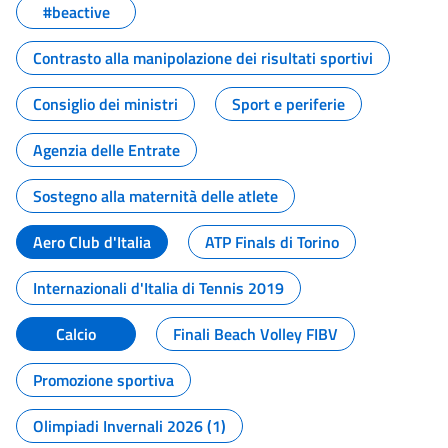
#beactive
Contrasto alla manipolazione dei risultati sportivi
Consiglio dei ministri
Sport e periferie
Agenzia delle Entrate
Sostegno alla maternità delle atlete
Aero Club d'Italia
ATP Finals di Torino
Internazionali d'Italia di Tennis 2019
Calcio
Finali Beach Volley FIBV
Promozione sportiva
Olimpiadi Invernali 2026 (1)