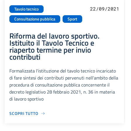
22/09/2021
Tavolo tecnico
Consultazione pubblica
Sport
Riforma del lavoro sportivo.
Istituito il Tavolo Tecnico e
riaperto termine per invio
contributi
Formalizzata l'istituzione del tavolo tecnico incaricato
di fare sintesi dei contributi pervenuti nell'ambito della
procedura di consultazione pubblica concernente il
decreto legislativo 28 febbraio 2021, n. 36 in materia
di lavoro sportivo
SCOPRI TUTTO