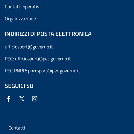
Contatti operativi
Organizzazione
INDIRIZZI DI POSTA ELETTRONICA
ufficiosport@governo.it
PEC:
ufficiosport@pec.governo.it
PEC PNRR:
pnrrsport@pec.governo.it
SEGUICI SU
Contatti