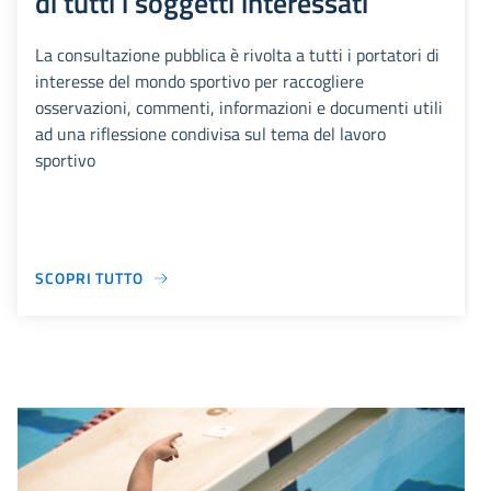
di tutti i soggetti interessati
La consultazione pubblica è rivolta a tutti i portatori di
interesse del mondo sportivo per raccogliere
osservazioni, commenti, informazioni e documenti utili
ad una riflessione condivisa sul tema del lavoro
sportivo
SCOPRI TUTTO