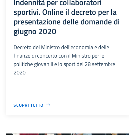
Indennità per collaboratori
sportivi. Online il decreto per la
presentazione delle domande di
giugno 2020
Decreto del Ministro dell'economia e delle
finanze di concerto con il Ministro per le
politiche giovanili e lo sport del 28 settembre
2020
SCOPRI TUTTO