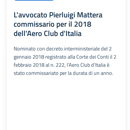
L'avvocato Pierluigi Mattera
commissario per il 2018
dell'Aero Club d'Italia
Nominato con decreto interministeriale del 2
gennaio 2018 registrato alla Corte dei Conti il 2
febbraio 2018 al n. 222, l'Aero Club d'Italia è
stato commissariato per la durata di un anno.