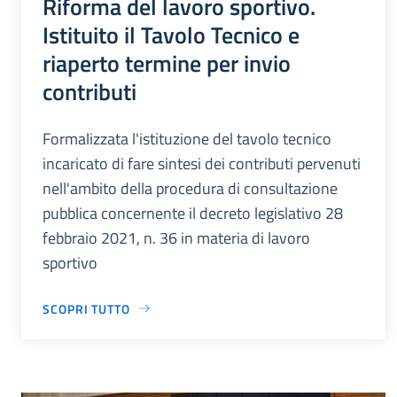
Riforma del lavoro sportivo.
Istituito il Tavolo Tecnico e
riaperto termine per invio
contributi
Formalizzata l'istituzione del tavolo tecnico
incaricato di fare sintesi dei contributi pervenuti
nell'ambito della procedura di consultazione
pubblica concernente il decreto legislativo 28
febbraio 2021, n. 36 in materia di lavoro
sportivo
SCOPRI TUTTO