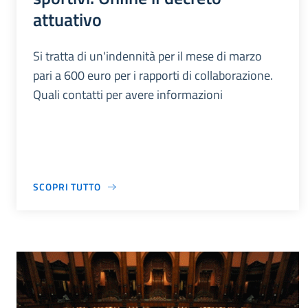
attuativo
Si tratta di un'indennità per il mese di marzo
pari a 600 euro per i rapporti di collaborazione.
Quali contatti per avere informazioni
SCOPRI TUTTO