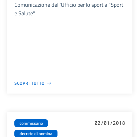
Comunicazione dell'Ufficio per lo sport a "Sport
e Salute"
SCOPRI TUTTO
02/01/2018
commissario
decreto di nomina