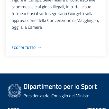
scommesse e al gioco illegali, in tutte le sue
forme.» Così il sottosegretario Giorgetti sulla
approvazione della Convenzione di Magglingen,
oggi alla Camera
SCOPRI TUTTO
Dipartimento per lo Sport
Presidenza del Consiglio dei Ministri