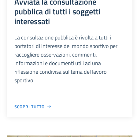
Avviata la consultazione
pubblica di tutti i soggetti
interessati
La consultazione pubblica è rivolta a tutti i
portatori di interesse del mondo sportivo per
raccogliere osservazioni, commenti,
informazioni e documenti utili ad una
riflessione condivisa sul tema del lavoro
sportivo
SCOPRI TUTTO