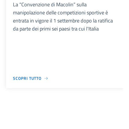
La “Convenzione di Macolin” sulla
manipolazione delle competizioni sportive è
entrata in vigore il 1 settembre dopo la ratifica
da parte dei primi sei paesi tra cui l'Italia
SCOPRI TUTTO