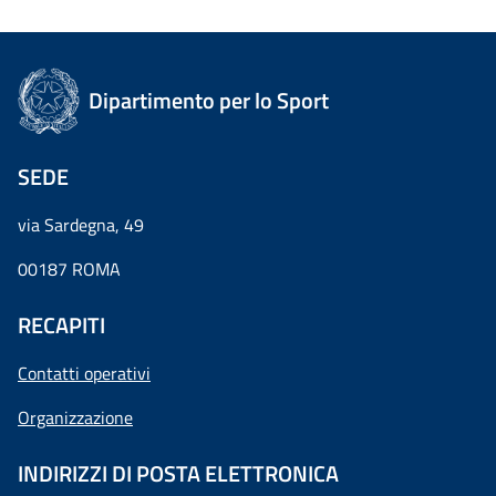
Dipartimento per lo Sport
SEDE
via Sardegna, 49
00187 ROMA
RECAPITI
Contatti operativi
Organizzazione
INDIRIZZI DI POSTA ELETTRONICA