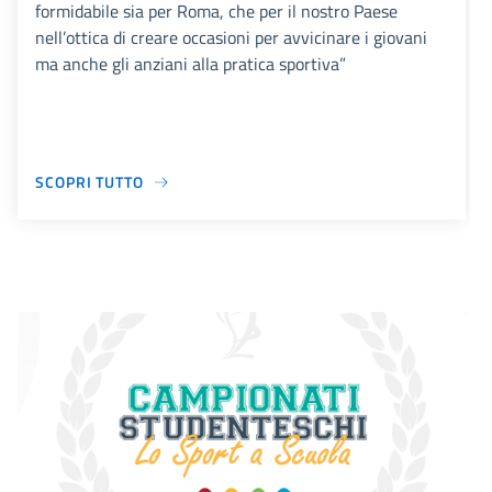
formidabile sia per Roma, che per il nostro Paese
nell’ottica di creare occasioni per avvicinare i giovani
ma anche gli anziani alla pratica sportiva”
SCOPRI TUTTO