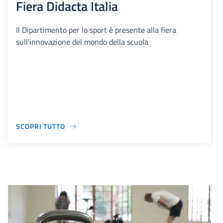
Fiera Didacta Italia
Il Dipartimento per lo sport è presente alla fiera
sull'innovazione del mondo della scuola
SCOPRI TUTTO