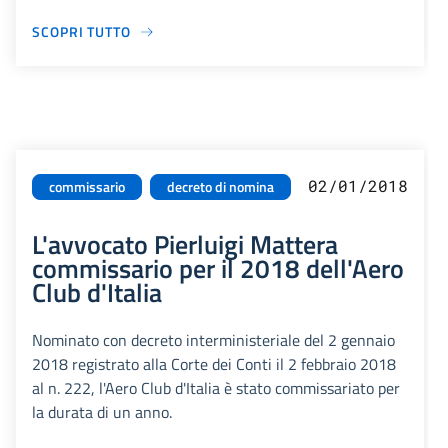
SCOPRI TUTTO
02/01/2018
commissario
decreto di nomina
L'avvocato Pierluigi Mattera
commissario per il 2018 dell'Aero
Club d'Italia
Nominato con decreto interministeriale del 2 gennaio
2018 registrato alla Corte dei Conti il 2 febbraio 2018
al n. 222, l'Aero Club d'Italia è stato commissariato per
la durata di un anno.