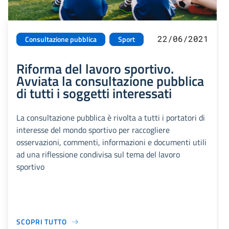
22/06/2021
Consultazione pubblica
Sport
Riforma del lavoro sportivo.
Avviata la consultazione pubblica
di tutti i soggetti interessati
La consultazione pubblica è rivolta a tutti i portatori di
interesse del mondo sportivo per raccogliere
osservazioni, commenti, informazioni e documenti utili
ad una riflessione condivisa sul tema del lavoro
sportivo
SCOPRI TUTTO