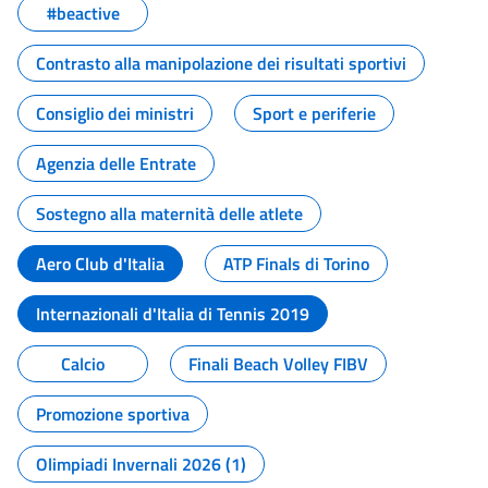
#beactive
Contrasto alla manipolazione dei risultati sportivi
Consiglio dei ministri
Sport e periferie
Agenzia delle Entrate
Sostegno alla maternità delle atlete
Aero Club d'Italia
ATP Finals di Torino
Internazionali d'Italia di Tennis 2019
Calcio
Finali Beach Volley FIBV
Promozione sportiva
Olimpiadi Invernali 2026 (1)