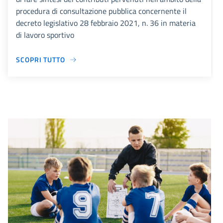
procedura di consultazione pubblica concernente il
decreto legislativo 28 febbraio 2021, n. 36 in materia
di lavoro sportivo
SCOPRI TUTTO