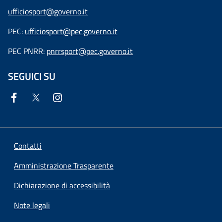
ufficiosport@governo.it
PEC:
ufficiosport@pec.governo.it
PEC PNRR:
pnrrsport@pec.governo.it
SEGUICI SU
Contatti
Amministrazione Trasparente
Dichiarazione di accessibilità
Note legali