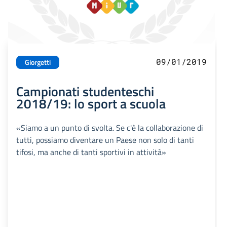
09/01/2019
Giorgetti
Campionati studenteschi
2018/19: lo sport a scuola
«Siamo a un punto di svolta. Se c'è la collaborazione di
tutti, possiamo diventare un Paese non solo di tanti
tifosi, ma anche di tanti sportivi in attività»