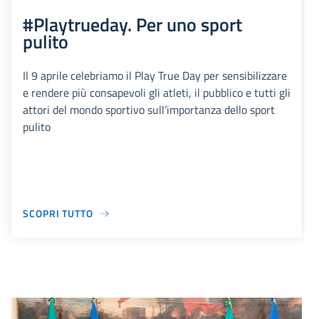
#Playtrueday. Per uno sport
pulito
Il 9 aprile celebriamo il Play True Day per sensibilizzare
e rendere più consapevoli gli atleti, il pubblico e tutti gli
attori del mondo sportivo sull’importanza dello sport
pulito
SCOPRI TUTTO