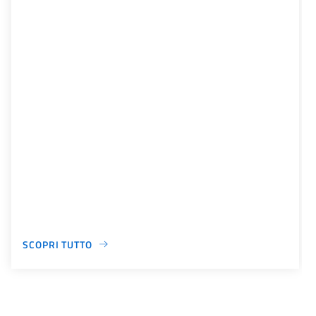
SCOPRI TUTTO