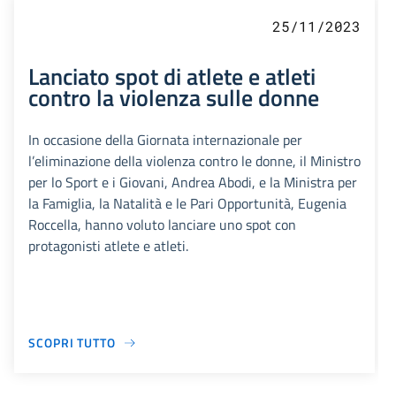
25/11/2023
Lanciato spot di atlete e atleti
contro la violenza sulle donne
In occasione della Giornata internazionale per
l’eliminazione della violenza contro le donne, il Ministro
per lo Sport e i Giovani, Andrea Abodi, e la Ministra per
la Famiglia, la Natalità e le Pari Opportunità, Eugenia
Roccella, hanno voluto lanciare uno spot con
protagonisti atlete e atleti.
SCOPRI TUTTO