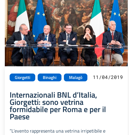
11/04/2019
Giorgetti
Binaghi
Malagò
Internazionali BNL d’Italia,
Giorgetti: sono vetrina
formidabile per Roma e per il
Paese
“L’evento rappresenta una vetrina irripetibile e