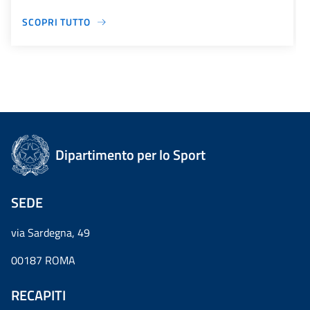
SCOPRI TUTTO
Dipartimento per lo Sport
SEDE
via Sardegna, 49
00187 ROMA
RECAPITI