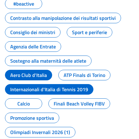
#beactive
Contrasto alla manipolazione dei risultati sportivi
Consiglio dei ministri
Sport e periferie
Agenzia delle Entrate
Sostegno alla maternità delle atlete
Aero Club d'Italia
ATP Finals di Torino
Internazionali d'Italia di Tennis 2019
Calcio
Finali Beach Volley FIBV
Promozione sportiva
Olimpiadi Invernali 2026 (1)