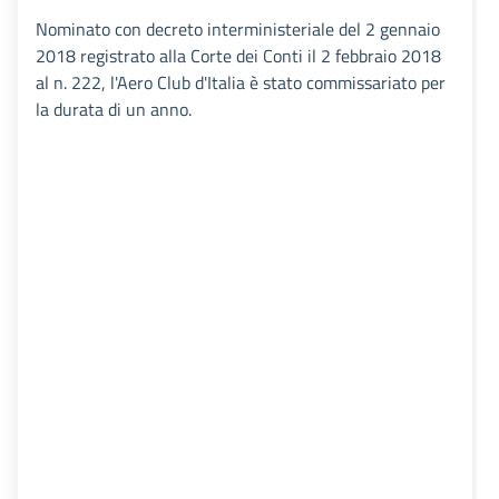
Nominato con decreto interministeriale del 2 gennaio
2018 registrato alla Corte dei Conti il 2 febbraio 2018
al n. 222, l'Aero Club d'Italia è stato commissariato per
la durata di un anno.