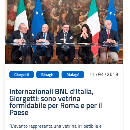
11/04/2019
Giorgetti
Binaghi
Malagò
Internazionali BNL d’Italia,
Giorgetti: sono vetrina
formidabile per Roma e per il
Paese
“L’evento rappresenta una vetrina irripetibile e