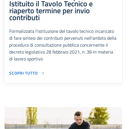
Istituito il Tavolo Tecnico e
riaperto termine per invio
contributi
Formalizzata l'istituzione del tavolo tecnico incaricato
di fare sintesi dei contributi pervenuti nell'ambito della
procedura di consultazione pubblica concernente il
decreto legislativo 28 febbraio 2021, n. 36 in materia
di lavoro sportivo
SCOPRI TUTTO