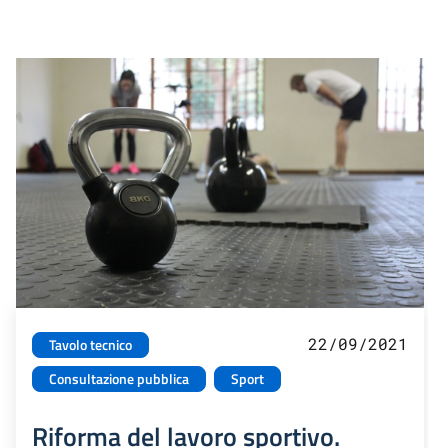
22/09/2021
Tavolo tecnico
Consultazione pubblica
Sport
Riforma del lavoro sportivo.