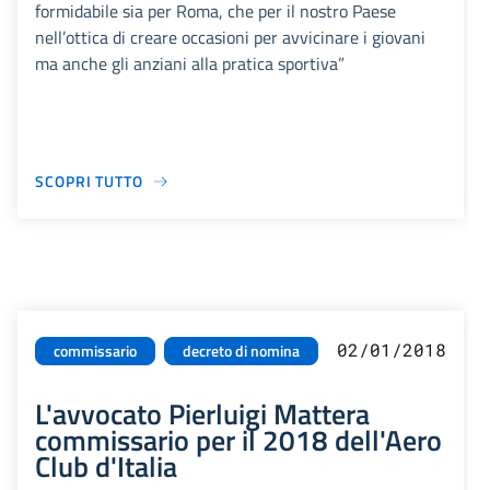
formidabile sia per Roma, che per il nostro Paese
nell’ottica di creare occasioni per avvicinare i giovani
ma anche gli anziani alla pratica sportiva”
SCOPRI TUTTO
02/01/2018
commissario
decreto di nomina
L'avvocato Pierluigi Mattera
commissario per il 2018 dell'Aero
Club d'Italia