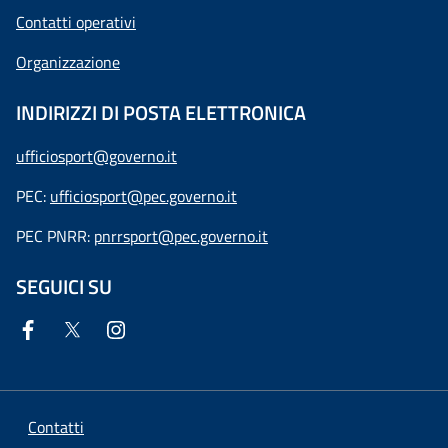
Contatti operativi
Organizzazione
INDIRIZZI DI POSTA ELETTRONICA
ufficiosport@governo.it
PEC:
ufficiosport@pec.governo.it
PEC PNRR:
pnrrsport@pec.governo.it
SEGUICI SU
Contatti