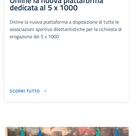
Online la nuova piattaforma
dedicata al 5 x 1000
Online la nuova piattaforma a disposizione di tutte le
associazioni sportive dilettantistiche per la richiesta di
erogazione del 5 x 1000
SCOPRI TUTTO