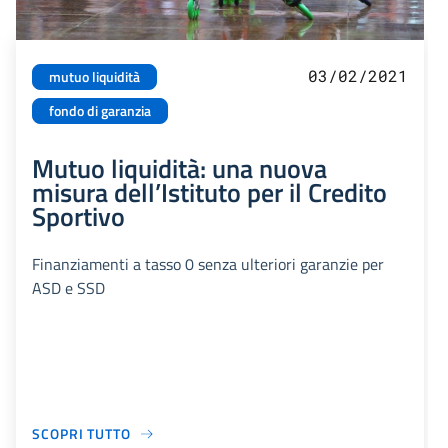
03/02/2021
mutuo liquidità
fondo di garanzia
Mutuo liquidità: una nuova
misura dell’Istituto per il Credito
Sportivo
Finanziamenti a tasso 0 senza ulteriori garanzie per
ASD e SSD
SCOPRI TUTTO