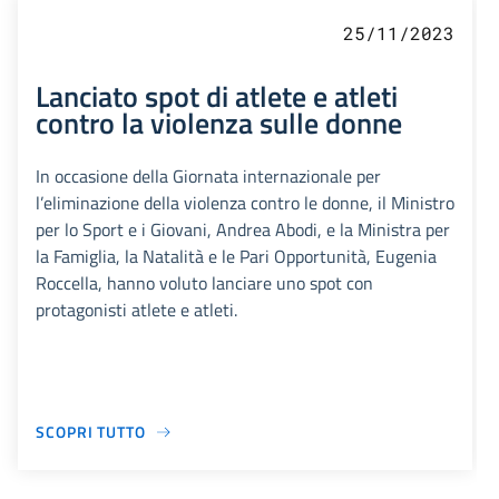
25/11/2023
Lanciato spot di atlete e atleti
contro la violenza sulle donne
In occasione della Giornata internazionale per
l’eliminazione della violenza contro le donne, il Ministro
per lo Sport e i Giovani, Andrea Abodi, e la Ministra per
la Famiglia, la Natalità e le Pari Opportunità, Eugenia
Roccella, hanno voluto lanciare uno spot con
protagonisti atlete e atleti.
SCOPRI TUTTO