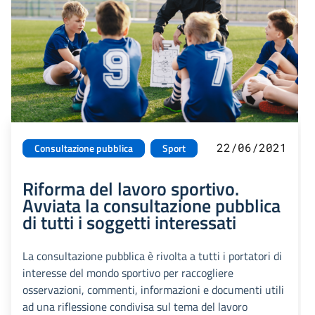
22/06/2021
Consultazione pubblica
Sport
Riforma del lavoro sportivo.
Avviata la consultazione pubblica
di tutti i soggetti interessati
La consultazione pubblica è rivolta a tutti i portatori di
interesse del mondo sportivo per raccogliere
osservazioni, commenti, informazioni e documenti utili
ad una riflessione condivisa sul tema del lavoro