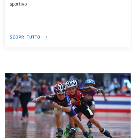
sportivo
SCOPRI TUTTO