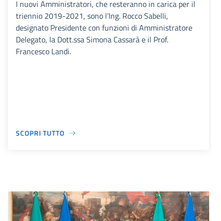
I nuovi Amministratori, che resteranno in carica per il
triennio 2019-2021, sono l’Ing. Rocco Sabelli,
designato Presidente con funzioni di Amministratore
Delegato, la Dott.ssa Simona Cassarà e il Prof.
Francesco Landi.
SCOPRI TUTTO