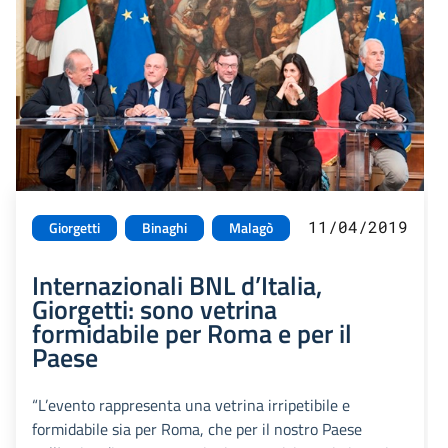
11/04/2019
Giorgetti
Binaghi
Malagò
Internazionali BNL d’Italia,
Giorgetti: sono vetrina
formidabile per Roma e per il
Paese
“L’evento rappresenta una vetrina irripetibile e
formidabile sia per Roma, che per il nostro Paese