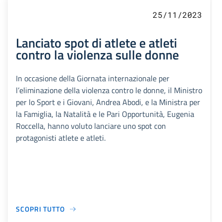
25/11/2023
Lanciato spot di atlete e atleti
contro la violenza sulle donne
In occasione della Giornata internazionale per
l’eliminazione della violenza contro le donne, il Ministro
per lo Sport e i Giovani, Andrea Abodi, e la Ministra per
la Famiglia, la Natalità e le Pari Opportunità, Eugenia
Roccella, hanno voluto lanciare uno spot con
protagonisti atlete e atleti.
SCOPRI TUTTO