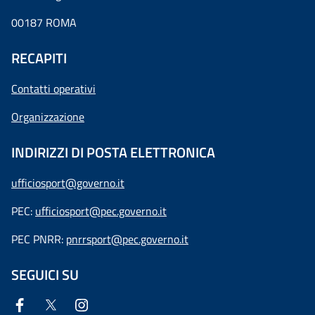
00187 ROMA
RECAPITI
Contatti operativi
Organizzazione
INDIRIZZI DI POSTA ELETTRONICA
ufficiosport@governo.it
PEC:
ufficiosport@pec.governo.it
PEC PNRR:
pnrrsport@pec.governo.it
SEGUICI SU