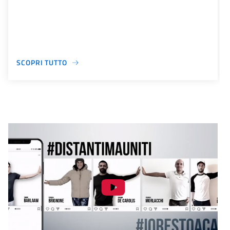
SCOPRI TUTTO