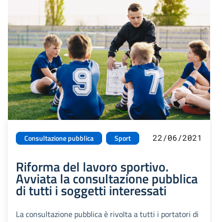
22/06/2021
Consultazione pubblica
Sport
Riforma del lavoro sportivo.
Avviata la consultazione pubblica
di tutti i soggetti interessati
La consultazione pubblica è rivolta a tutti i portatori di