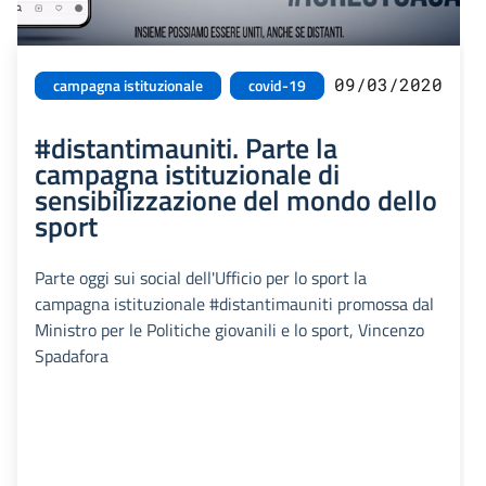
09/03/2020
campagna istituzionale
covid-19
#distantimauniti. Parte la
campagna istituzionale di
sensibilizzazione del mondo dello
sport
Parte oggi sui social dell'Ufficio per lo sport la
campagna istituzionale #distantimauniti promossa dal
Ministro per le Politiche giovanili e lo sport, Vincenzo
Spadafora