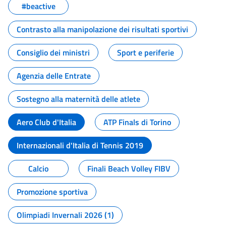
#beactive
Contrasto alla manipolazione dei risultati sportivi
Consiglio dei ministri
Sport e periferie
Agenzia delle Entrate
Sostegno alla maternità delle atlete
Aero Club d'Italia
ATP Finals di Torino
Internazionali d'Italia di Tennis 2019
Calcio
Finali Beach Volley FIBV
Promozione sportiva
Olimpiadi Invernali 2026 (1)