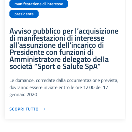
manifestazione di interesse
presidente
Avviso pubblico per l’acquisizione
di manifestazioni di interesse
all’assunzione dell’incarico di
Presidente con funzioni di
Amministratore delegato della
società “Sport e Salute SpA”
Le domande, corredate dalla documentazione prevista,
dovranno essere inviate entro le ore 12:00 del 17
gennaio 2020
SCOPRI TUTTO