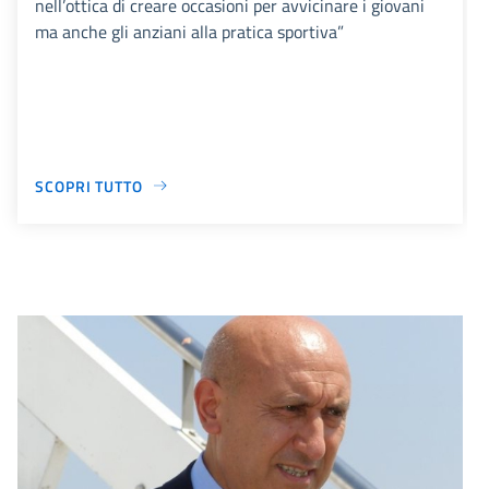
nell’ottica di creare occasioni per avvicinare i giovani
ma anche gli anziani alla pratica sportiva”
SCOPRI TUTTO