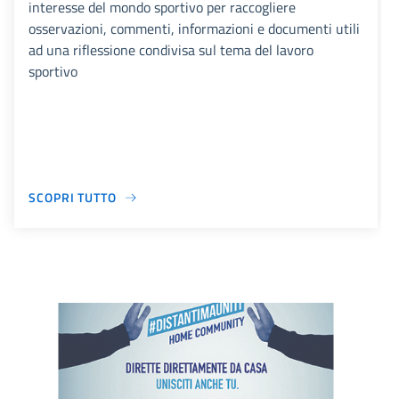
interesse del mondo sportivo per raccogliere
osservazioni, commenti, informazioni e documenti utili
ad una riflessione condivisa sul tema del lavoro
sportivo
SCOPRI TUTTO