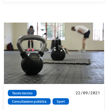
22/09/2021
Tavolo tecnico
Consultazione pubblica
Sport