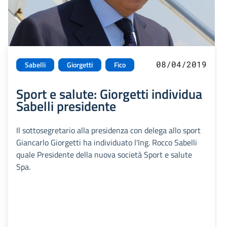
08/04/2019
Sabelli
Giorgetti
Fico
Sport e salute: Giorgetti individua
Sabelli presidente
Il sottosegretario alla presidenza con delega allo sport
Giancarlo Giorgetti ha individuato l'Ing. Rocco Sabelli
quale Presidente della nuova società Sport e salute
Spa.