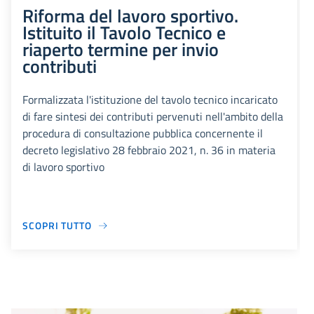
Riforma del lavoro sportivo.
Istituito il Tavolo Tecnico e
riaperto termine per invio
contributi
Formalizzata l'istituzione del tavolo tecnico incaricato
di fare sintesi dei contributi pervenuti nell'ambito della
procedura di consultazione pubblica concernente il
decreto legislativo 28 febbraio 2021, n. 36 in materia
di lavoro sportivo
SCOPRI TUTTO