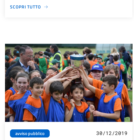
SCOPRI TUTTO
30/12/2019
avviso pubblico