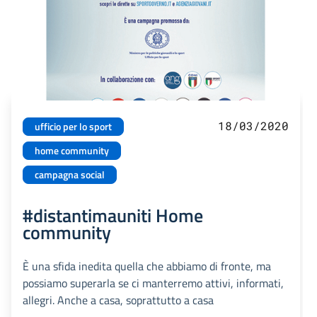
18/03/2020
ufficio per lo sport
home community
campagna social
#distantimauniti Home
community
È una sfida inedita quella che abbiamo di fronte, ma
possiamo superarla se ci manterremo attivi, informati,
allegri. Anche a casa, soprattutto a casa