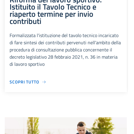
Istituito il Tavolo Tecnico e
riaperto termine per invio
contributi
Formalizzata l'istituzione del tavolo tecnico incaricato
di fare sintesi dei contributi pervenuti nell'ambito della
procedura di consultazione pubblica concernente il
decreto legislativo 28 febbraio 2021, n. 36 in materia
di lavoro sportivo
SCOPRI TUTTO