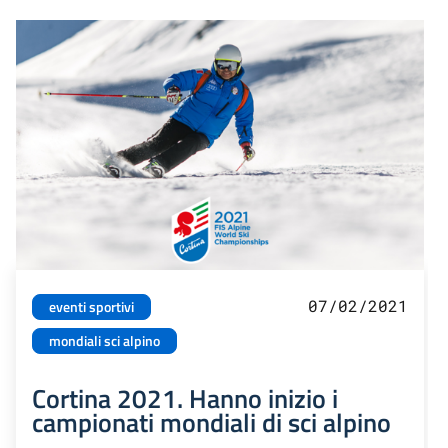
07/02/2021
eventi sportivi
mondiali sci alpino
Cortina 2021. Hanno inizio i
campionati mondiali di sci alpino