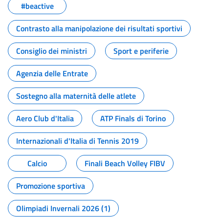
#beactive
Contrasto alla manipolazione dei risultati sportivi
Consiglio dei ministri
Sport e periferie
Agenzia delle Entrate
Sostegno alla maternità delle atlete
Aero Club d'Italia
ATP Finals di Torino
Internazionali d'Italia di Tennis 2019
Calcio
Finali Beach Volley FIBV
Promozione sportiva
Olimpiadi Invernali 2026 (1)