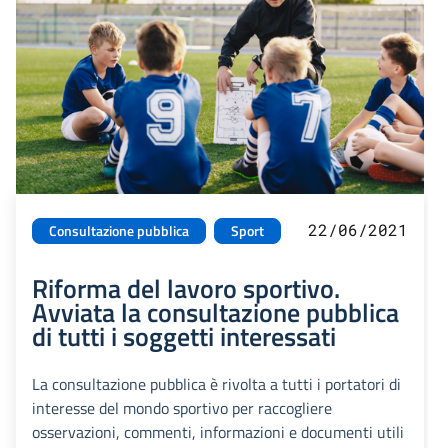
22/06/2021
Consultazione pubblica
Sport
Riforma del lavoro sportivo.
Avviata la consultazione pubblica
di tutti i soggetti interessati
La consultazione pubblica è rivolta a tutti i portatori di
interesse del mondo sportivo per raccogliere
osservazioni, commenti, informazioni e documenti utili