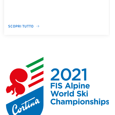
SCOPRI TUTTO