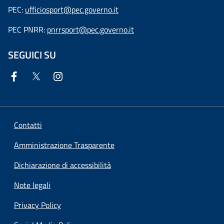
PEC:
ufficiosport@pec.governo.it
PEC PNRR:
pnrrsport@pec.governo.it
SEGUICI SU
Contatti
Amministrazione Trasparente
Dichiarazione di accessibilità
Note legali
Privacy Policy