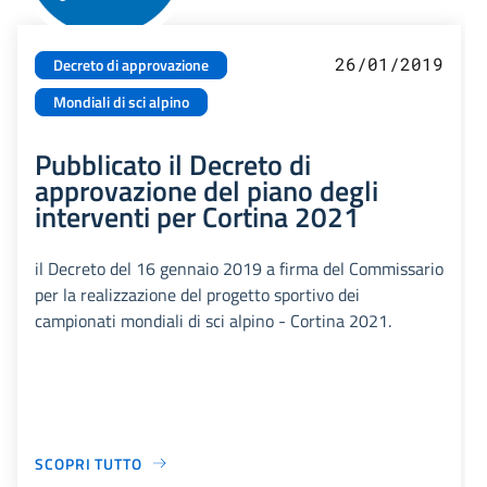
26/01/2019
Decreto di approvazione
Mondiali di sci alpino
Pubblicato il Decreto di
approvazione del piano degli
interventi per Cortina 2021
il Decreto del 16 gennaio 2019 a firma del Commissario
per la realizzazione del progetto sportivo dei
campionati mondiali di sci alpino - Cortina 2021.
SCOPRI TUTTO