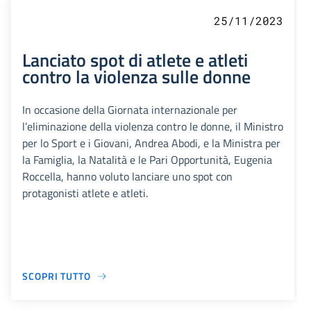
25/11/2023
Lanciato spot di atlete e atleti
contro la violenza sulle donne
In occasione della Giornata internazionale per
l’eliminazione della violenza contro le donne, il Ministro
per lo Sport e i Giovani, Andrea Abodi, e la Ministra per
la Famiglia, la Natalità e le Pari Opportunità, Eugenia
Roccella, hanno voluto lanciare uno spot con
protagonisti atlete e atleti.
SCOPRI TUTTO