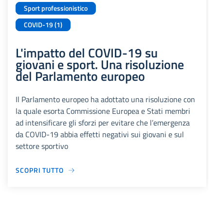
Sport professionistico
COVID-19 (1)
L'impatto del COVID-19 su
giovani e sport. Una risoluzione
del Parlamento europeo
Il Parlamento europeo ha adottato una risoluzione con
la quale esorta Commissione Europea e Stati membri
ad intensificare gli sforzi per evitare che l’emergenza
da COVID-19 abbia effetti negativi sui giovani e sul
settore sportivo
SCOPRI TUTTO