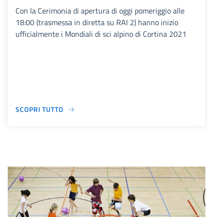
Con la Cerimonia di apertura di oggi pomeriggio alle
18:00 (trasmessa in diretta su RAI 2) hanno inizio
ufficialmente i Mondiali di sci alpino di Cortina 2021
SCOPRI TUTTO