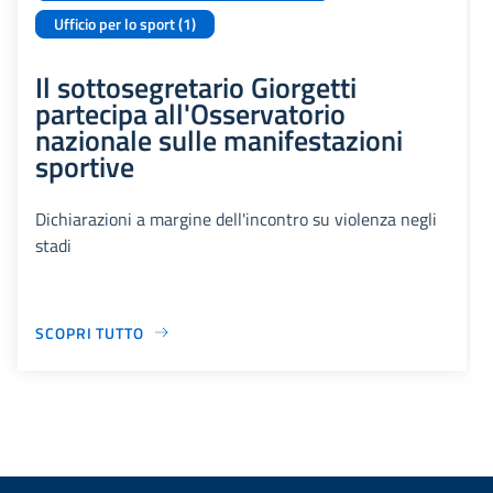
Ufficio per lo sport (1)
Il sottosegretario Giorgetti
partecipa all'Osservatorio
nazionale sulle manifestazioni
sportive
Dichiarazioni a margine dell'incontro su violenza negli
stadi
SCOPRI TUTTO