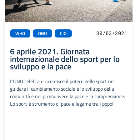
30/03/2021
WHO
ONU
CIO
6 aprile 2021. Giornata
internazionale dello sport per lo
sviluppo e la pace
L'ONU celebra e riconosce il potere dello sport nel
guidare il cambiamento sociale e lo sviluppo della
comunità e nel promuovere la pace e la comprensione.
Lo sport è strumento di pace e legame tra i popoli