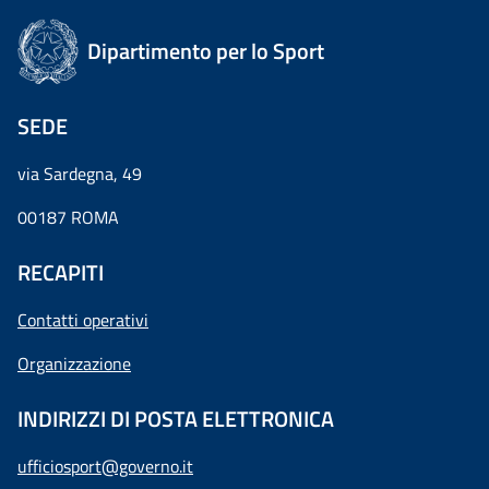
Dipartimento per lo Sport
SEDE
via Sardegna, 49
00187 ROMA
RECAPITI
Contatti operativi
Organizzazione
INDIRIZZI DI POSTA ELETTRONICA
ufficiosport@governo.it