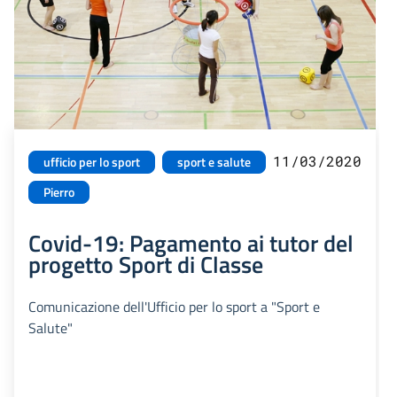
11/03/2020
ufficio per lo sport
sport e salute
Pierro
Covid-19: Pagamento ai tutor del
progetto Sport di Classe
Comunicazione dell'Ufficio per lo sport a "Sport e
Salute"