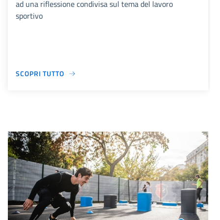
ad una riflessione condivisa sul tema del lavoro
sportivo
SCOPRI TUTTO