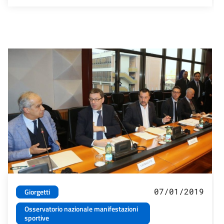
07/01/2019
Giorgetti
Osservatorio nazionale manifestazioni
sportive