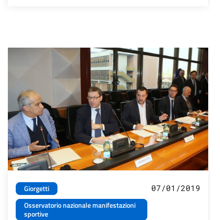
07/01/2019
Giorgetti
Osservatorio nazionale manifestazioni
sportive