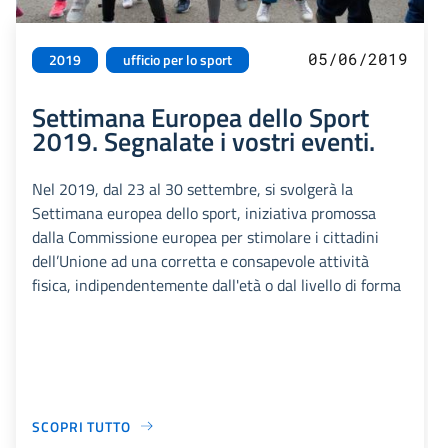
05/06/2019
2019
ufficio per lo sport
Settimana Europea dello Sport
2019. Segnalate i vostri eventi.
Nel 2019, dal 23 al 30 settembre, si svolgerà la
Settimana europea dello sport, iniziativa promossa
dalla Commissione europea per stimolare i cittadini
dell’Unione ad una corretta e consapevole attività
fisica, indipendentemente dall'età o dal livello di forma
SCOPRI TUTTO