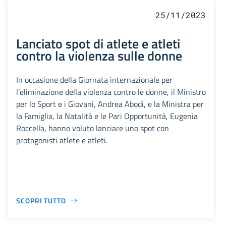
25/11/2023
Lanciato spot di atlete e atleti
contro la violenza sulle donne
In occasione della Giornata internazionale per
l’eliminazione della violenza contro le donne, il Ministro
per lo Sport e i Giovani, Andrea Abodi, e la Ministra per
la Famiglia, la Natalità e le Pari Opportunità, Eugenia
Roccella, hanno voluto lanciare uno spot con
protagonisti atlete e atleti.
SCOPRI TUTTO