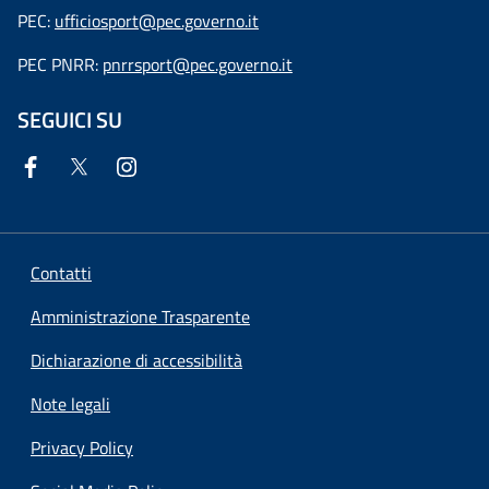
PEC:
ufficiosport@pec.governo.it
PEC PNRR:
pnrrsport@pec.governo.it
SEGUICI SU
Contatti
Amministrazione Trasparente
Dichiarazione di accessibilità
Note legali
Privacy Policy