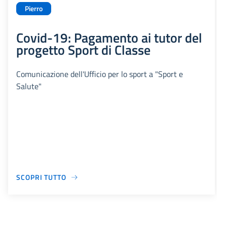
Pierro
Covid-19: Pagamento ai tutor del
progetto Sport di Classe
Comunicazione dell'Ufficio per lo sport a "Sport e
Salute"
SCOPRI TUTTO