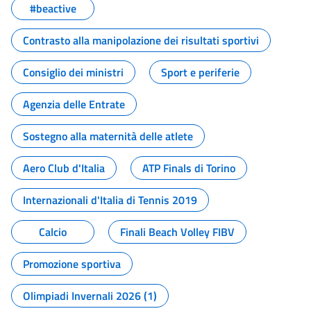
#beactive
Contrasto alla manipolazione dei risultati sportivi
Consiglio dei ministri
Sport e periferie
Agenzia delle Entrate
Sostegno alla maternità delle atlete
Aero Club d'Italia
ATP Finals di Torino
Internazionali d'Italia di Tennis 2019
Calcio
Finali Beach Volley FIBV
Promozione sportiva
Olimpiadi Invernali 2026 (1)