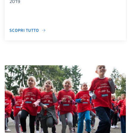
2019
SCOPRI TUTTO