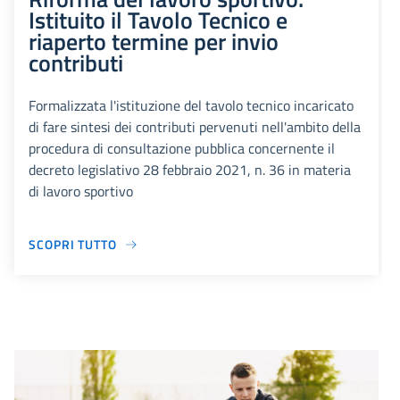
Istituito il Tavolo Tecnico e
riaperto termine per invio
contributi
Formalizzata l'istituzione del tavolo tecnico incaricato
di fare sintesi dei contributi pervenuti nell'ambito della
procedura di consultazione pubblica concernente il
decreto legislativo 28 febbraio 2021, n. 36 in materia
di lavoro sportivo
SCOPRI TUTTO