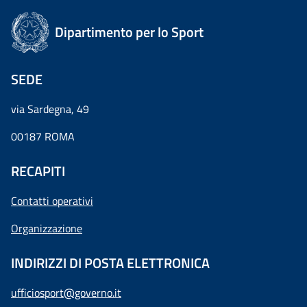
Dipartimento per lo Sport
SEDE
via Sardegna, 49
00187 ROMA
RECAPITI
Contatti operativi
Organizzazione
INDIRIZZI DI POSTA ELETTRONICA
ufficiosport@governo.it