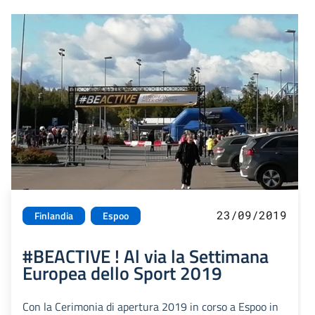
23/09/2019
Finlandia
Espoo
#BEACTIVE ! Al via la Settimana
Europea dello Sport 2019
Con la Cerimonia di apertura 2019 in corso a Espoo in