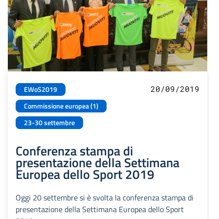
20/09/2019
EWoS2019
Commissione europea (1)
23-30 settembre
Conferenza stampa di
presentazione della Settimana
Europea dello Sport 2019
Oggi 20 settembre si è svolta la conferenza stampa di
presentazione della Settimana Europea dello Sport