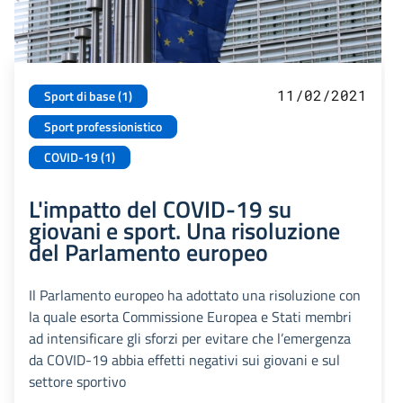
11/02/2021
Sport di base (1)
Sport professionistico
COVID-19 (1)
L'impatto del COVID-19 su
giovani e sport. Una risoluzione
del Parlamento europeo
Il Parlamento europeo ha adottato una risoluzione con
la quale esorta Commissione Europea e Stati membri
ad intensificare gli sforzi per evitare che l’emergenza
da COVID-19 abbia effetti negativi sui giovani e sul
settore sportivo