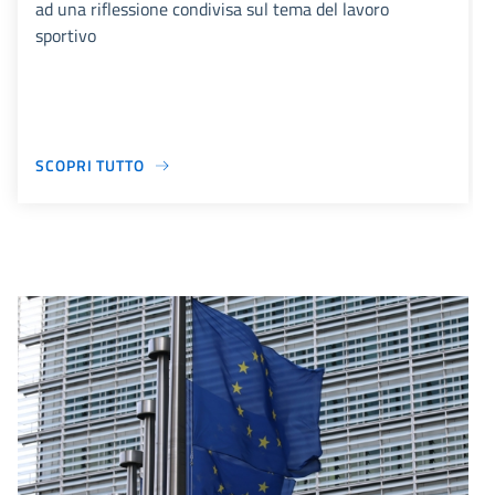
ad una riflessione condivisa sul tema del lavoro
sportivo
SCOPRI TUTTO