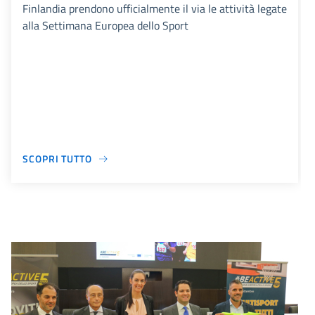
Finlandia prendono ufficialmente il via le attività legate
alla Settimana Europea dello Sport
SCOPRI TUTTO