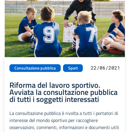
22/06/2021
Consultazione pubblica
Sport
Riforma del lavoro sportivo.
Avviata la consultazione pubblica
di tutti i soggetti interessati
La consultazione pubblica è rivolta a tutti i portatori di
interesse del mondo sportivo per raccogliere
osservazioni, commenti, informazioni e documenti utili