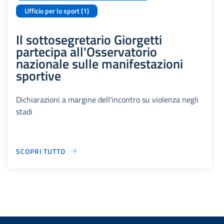
Ufficio per lo sport (1)
Il sottosegretario Giorgetti
partecipa all'Osservatorio
nazionale sulle manifestazioni
sportive
Dichiarazioni a margine dell'incontro su violenza negli
stadi
SCOPRI TUTTO