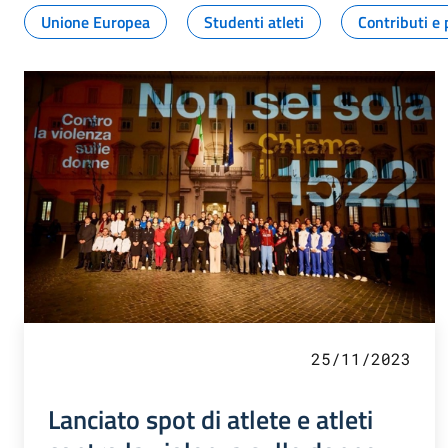
Unione Europea
Studenti atleti
Contributi e 
25/11/2023
Lanciato spot di atlete e atleti