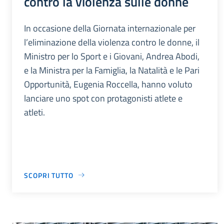
contro la violenza sulle donne
In occasione della Giornata internazionale per
l’eliminazione della violenza contro le donne, il
Ministro per lo Sport e i Giovani, Andrea Abodi,
e la Ministra per la Famiglia, la Natalità e le Pari
Opportunità, Eugenia Roccella, hanno voluto
lanciare uno spot con protagonisti atlete e
atleti.
SCOPRI TUTTO