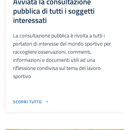
Avviata la consultazione
pubblica di tutti i soggetti
interessati
La consultazione pubblica è rivolta a tutti i
portatori di interesse del mondo sportivo per
raccogliere osservazioni, commenti,
informazioni e documenti utili ad una
riflessione condivisa sul tema del lavoro
sportivo
SCOPRI TUTTO