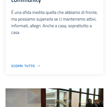
È una sfida inedita quella che abbiamo di fronte,
ma possiamo superarla se ci manterremo attivi,
informati, allegri. Anche a casa, soprattutto a
casa
SCOPRI TUTTO