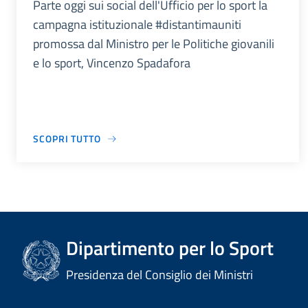
Parte oggi sui social dell'Ufficio per lo sport la
campagna istituzionale #distantimauniti
promossa dal Ministro per le Politiche giovanili
e lo sport, Vincenzo Spadafora
SCOPRI TUTTO
Dipartimento per lo Sport
Presidenza del Consiglio dei Ministri