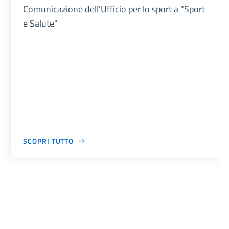
Comunicazione dell'Ufficio per lo sport a "Sport
e Salute"
SCOPRI TUTTO