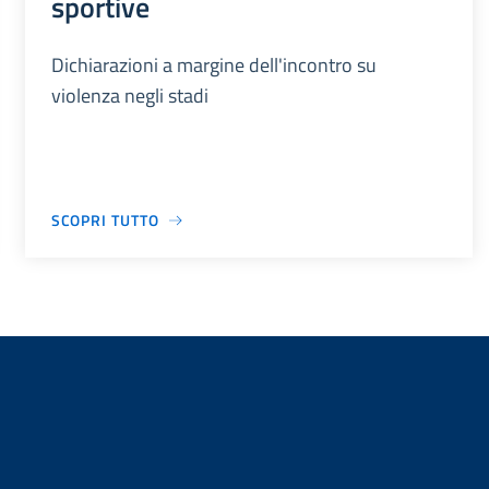
sportive
Dichiarazioni a margine dell'incontro su
violenza negli stadi
SCOPRI TUTTO