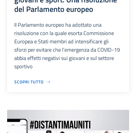
del Parlamento europeo
Il Parlamento europeo ha adottato una
risoluzione con la quale esorta Commissione
Europea e Stati membri ad intensificare gli
sforzi per evitare che l’emergenza da COVID-19
abbia effetti negativi sui giovani e sul settore
sportivo
SCOPRI TUTTO