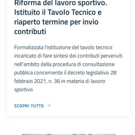
Riforma del lavoro sportivo.
Istituito il Tavolo Tecnico e
riaperto termine per invio
contributi
Formalizzata l'istituzione del tavolo tecnico
incaricato di fare sintesi dei contributi pervenuti
nell'ambito della procedura di consultazione
pubblica concernente il decreto legislativo 28
febbraio 2021, n. 36 in materia di lavoro
sportivo
SCOPRI TUTTO