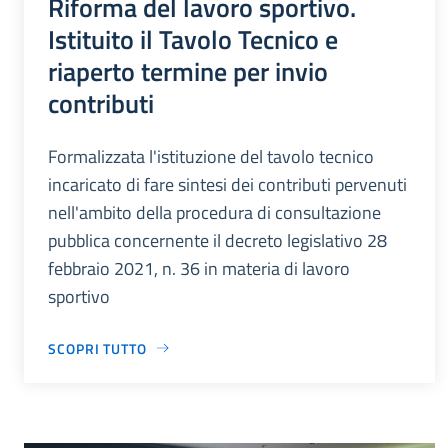
Riforma del lavoro sportivo.
Istituito il Tavolo Tecnico e
riaperto termine per invio
contributi
Formalizzata l'istituzione del tavolo tecnico
incaricato di fare sintesi dei contributi pervenuti
nell'ambito della procedura di consultazione
pubblica concernente il decreto legislativo 28
febbraio 2021, n. 36 in materia di lavoro
sportivo
SCOPRI TUTTO