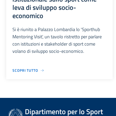
leva di sviluppo socio-
economico
Si è riunito a Palazzo Lombardia lo 'Sporthub
Mentoring Visit', un tavolo ristretto per parlare
con istituzioni e stakeholder di sport come
volano di sviluppo socio-economico.
SCOPRI TUTTO
Dipartimento per lo Sport