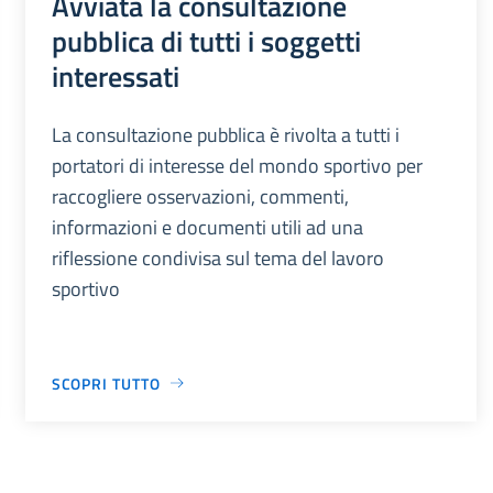
Avviata la consultazione
pubblica di tutti i soggetti
interessati
La consultazione pubblica è rivolta a tutti i
portatori di interesse del mondo sportivo per
raccogliere osservazioni, commenti,
informazioni e documenti utili ad una
riflessione condivisa sul tema del lavoro
sportivo
SCOPRI TUTTO