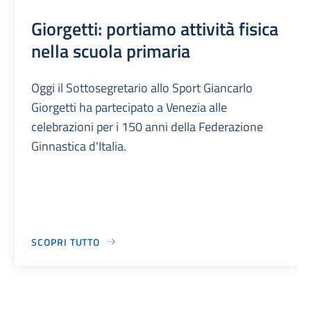
Giorgetti: portiamo attività fisica
nella scuola primaria
Oggi il Sottosegretario allo Sport Giancarlo
Giorgetti ha partecipato a Venezia alle
celebrazioni per i 150 anni della Federazione
Ginnastica d'Italia.
SCOPRI TUTTO