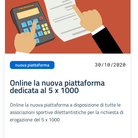
30/10/2020
nuova piattaforma
Online la nuova piattaforma
dedicata al 5 x 1000
Online la nuova piattaforma a disposizione di tutte le
associazioni sportive dilettantistiche per la richiesta di
erogazione del 5 x 1000