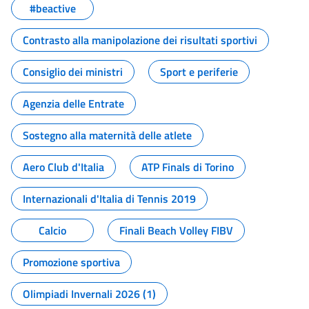
#beactive
Contrasto alla manipolazione dei risultati sportivi
Consiglio dei ministri
Sport e periferie
Agenzia delle Entrate
Sostegno alla maternità delle atlete
Aero Club d'Italia
ATP Finals di Torino
Internazionali d'Italia di Tennis 2019
Calcio
Finali Beach Volley FIBV
Promozione sportiva
Olimpiadi Invernali 2026 (1)