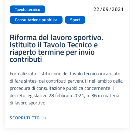
22/09/2021
Tavolo tecnico
Consultazione pubblica
Sport
Riforma del lavoro sportivo.
Istituito il Tavolo Tecnico e
riaperto termine per invio
contributi
Formalizzata l'istituzione del tavolo tecnico incaricato
di fare sintesi dei contributi pervenuti nell'ambito della
procedura di consultazione pubblica concernente il
decreto legislativo 28 febbraio 2021, n. 36 in materia
di lavoro sportivo
SCOPRI TUTTO