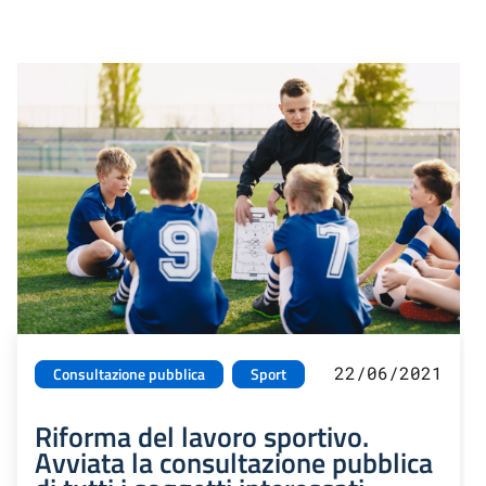
22/06/2021
Consultazione pubblica
Sport
Riforma del lavoro sportivo.
Avviata la consultazione pubblica