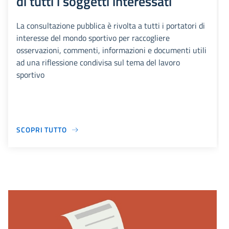
di tutti i soggetti interessati
La consultazione pubblica è rivolta a tutti i portatori di
interesse del mondo sportivo per raccogliere
osservazioni, commenti, informazioni e documenti utili
ad una riflessione condivisa sul tema del lavoro
sportivo
SCOPRI TUTTO