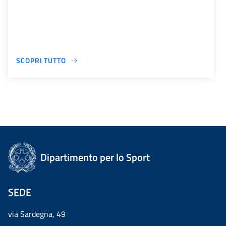
SCOPRI TUTTO
Dipartimento per lo Sport
SEDE
via Sardegna, 49