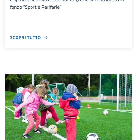
fondo “Sport e Periferie”
SCOPRI TUTTO