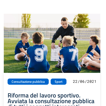
22/06/2021
Consultazione pubblica
Sport
Riforma del lavoro sportivo.
Avviata la consultazione pubblica