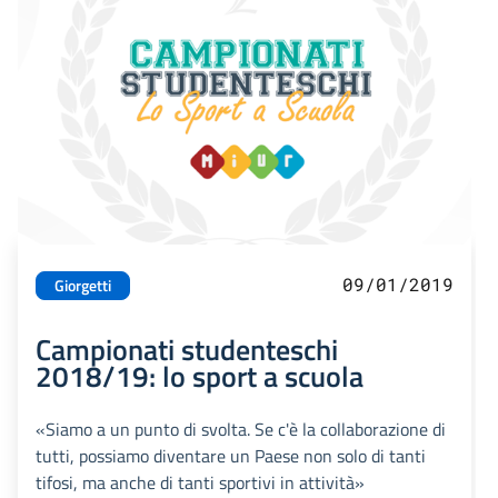
09/01/2019
Giorgetti
Campionati studenteschi
2018/19: lo sport a scuola
«Siamo a un punto di svolta. Se c'è la collaborazione di
tutti, possiamo diventare un Paese non solo di tanti
tifosi, ma anche di tanti sportivi in attività»