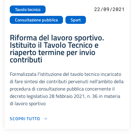
22/09/2021
Tavolo tecnico
Consultazione pubblica
Sport
Riforma del lavoro sportivo.
Istituito il Tavolo Tecnico e
riaperto termine per invio
contributi
Formalizzata l'istituzione del tavolo tecnico incaricato
di fare sintesi dei contributi pervenuti nell'ambito della
procedura di consultazione pubblica concernente il
decreto legislativo 28 febbraio 2021, n. 36 in materia
di lavoro sportivo
SCOPRI TUTTO