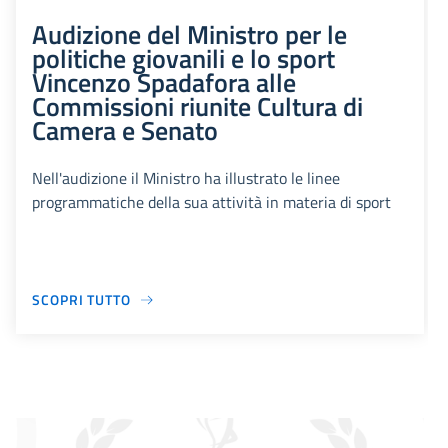
Audizione del Ministro per le
politiche giovanili e lo sport
Vincenzo Spadafora alle
Commissioni riunite Cultura di
Camera e Senato
Nell'audizione il Ministro ha illustrato le linee
programmatiche della sua attività in materia di sport
SCOPRI TUTTO