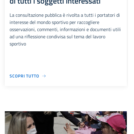
di tutti i soggetti interessati
La consultazione pubblica è rivolta a tutti i portatori di
interesse del mondo sportivo per raccogliere
osservazioni, commenti, informazioni e documenti utili
ad una riflessione condivisa sul tema del lavoro
sportivo
SCOPRI TUTTO