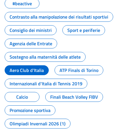
#beactive
Contrasto alla manipolazione dei risultati sportivi
Consiglio dei ministri
Sport e periferie
Agenzia delle Entrate
Sostegno alla maternità delle atlete
Aero Club d'Italia
ATP Finals di Torino
Internazionali d'Italia di Tennis 2019
Calcio
Finali Beach Volley FIBV
Promozione sportiva
Olimpiadi Invernali 2026 (1)