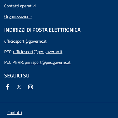
Contatti operativi
Organizzazione
INDIRIZZI DI POSTA ELETTRONICA
ufficiosport@governo.it
PEC:
ufficiosport@pec.governo.it
PEC PNRR:
pnrrsport@pec.governo.it
SEGUICI SU
Contatti