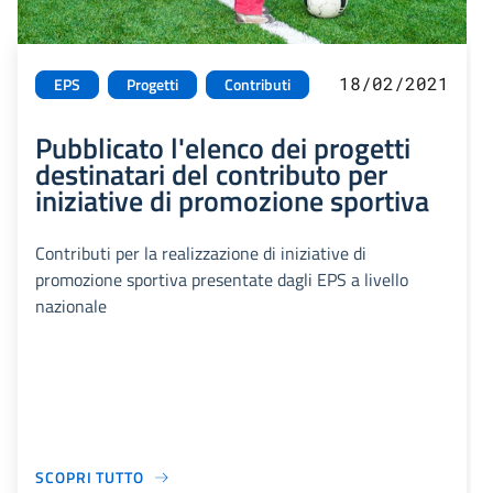
18/02/2021
EPS
Progetti
Contributi
Pubblicato l'elenco dei progetti
destinatari del contributo per
iniziative di promozione sportiva
Contributi per la realizzazione di iniziative di
promozione sportiva presentate dagli EPS a livello
nazionale
SCOPRI TUTTO