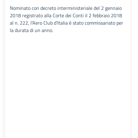
Nominato con decreto interministeriale del 2 gennaio
2018 registrato alla Corte dei Conti il 2 febbraio 2018
al n. 222, l'Aero Club d'Italia è stato commissariato per
la durata di un anno.