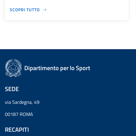
SCOPRI TUTTO
Dipartimento per lo Sport
SEDE
via Sardegna, 49
00187 ROMA
RECAPITI