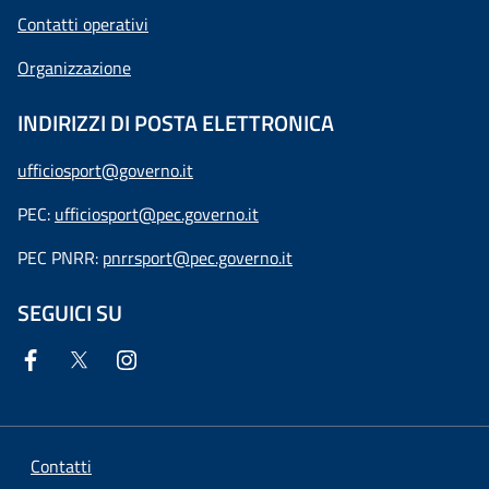
Contatti operativi
Organizzazione
INDIRIZZI DI POSTA ELETTRONICA
ufficiosport@governo.it
PEC:
ufficiosport@pec.governo.it
PEC PNRR:
pnrrsport@pec.governo.it
SEGUICI SU
Contatti