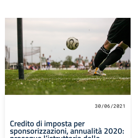
30/06/2021
Credito di imposta per
sponsorizzazioni, annualità 2020: