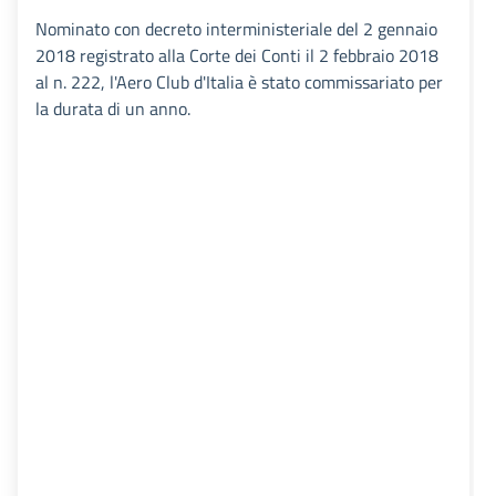
Nominato con decreto interministeriale del 2 gennaio
2018 registrato alla Corte dei Conti il 2 febbraio 2018
al n. 222, l'Aero Club d'Italia è stato commissariato per
la durata di un anno.