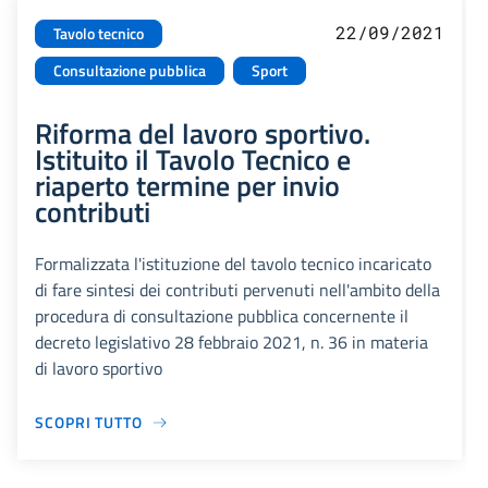
22/09/2021
Tavolo tecnico
Consultazione pubblica
Sport
Riforma del lavoro sportivo.
Istituito il Tavolo Tecnico e
riaperto termine per invio
contributi
Formalizzata l'istituzione del tavolo tecnico incaricato
di fare sintesi dei contributi pervenuti nell'ambito della
procedura di consultazione pubblica concernente il
decreto legislativo 28 febbraio 2021, n. 36 in materia
di lavoro sportivo
SCOPRI TUTTO