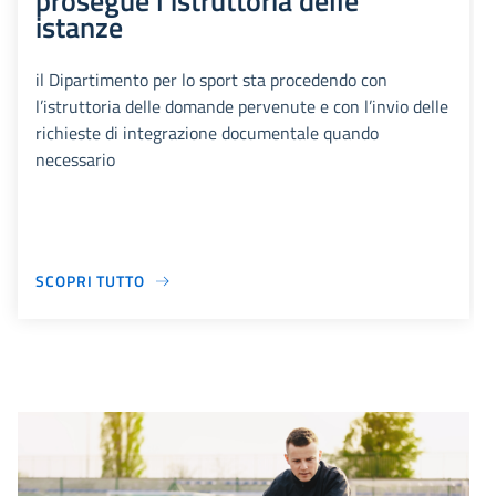
prosegue l’istruttoria delle
istanze
il Dipartimento per lo sport sta procedendo con
l’istruttoria delle domande pervenute e con l’invio delle
richieste di integrazione documentale quando
necessario
SCOPRI TUTTO