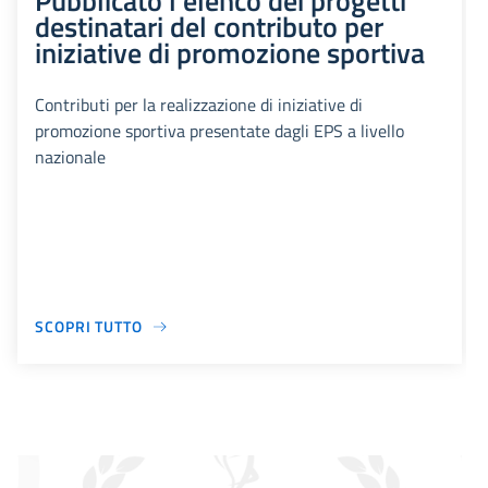
Pubblicato l'elenco dei progetti
destinatari del contributo per
iniziative di promozione sportiva
Contributi per la realizzazione di iniziative di
promozione sportiva presentate dagli EPS a livello
nazionale
SCOPRI TUTTO