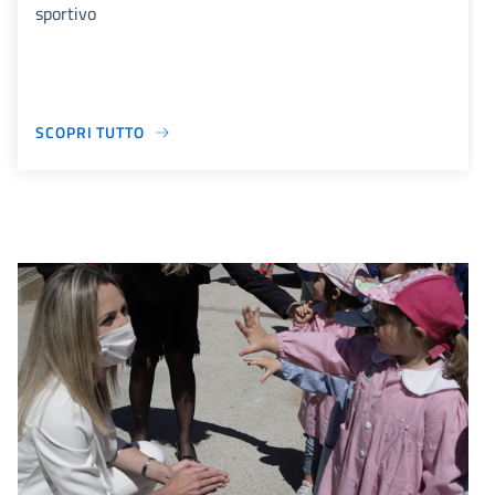
sportivo
SCOPRI TUTTO