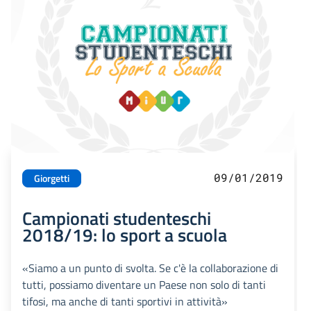
09/01/2019
Giorgetti
Campionati studenteschi
2018/19: lo sport a scuola
«Siamo a un punto di svolta. Se c'è la collaborazione di
tutti, possiamo diventare un Paese non solo di tanti
tifosi, ma anche di tanti sportivi in attività»