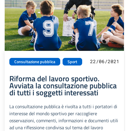
22/06/2021
Consultazione pubblica
Sport
Riforma del lavoro sportivo.
Avviata la consultazione pubblica
di tutti i soggetti interessati
La consultazione pubblica è rivolta a tutti i portatori di
interesse del mondo sportivo per raccogliere
osservazioni, commenti, informazioni e documenti utili
ad una riflessione condivisa sul tema del lavoro