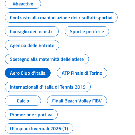
#beactive
Contrasto alla manipolazione dei risultati sportivi
Consiglio dei ministri
Sport e periferie
Agenzia delle Entrate
Sostegno alla maternità delle atlete
Aero Club d'Italia
ATP Finals di Torino
Internazionali d'Italia di Tennis 2019
Calcio
Finali Beach Volley FIBV
Promozione sportiva
Olimpiadi Invernali 2026 (1)