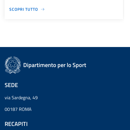
SCOPRI TUTTO
Dipartimento per lo Sport
SEDE
via Sardegna, 49
00187 ROMA
RECAPITI