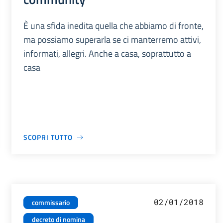
È una sfida inedita quella che abbiamo di fronte,
ma possiamo superarla se ci manterremo attivi,
informati, allegri. Anche a casa, soprattutto a
casa
SCOPRI TUTTO
02/01/2018
commissario
decreto di nomina