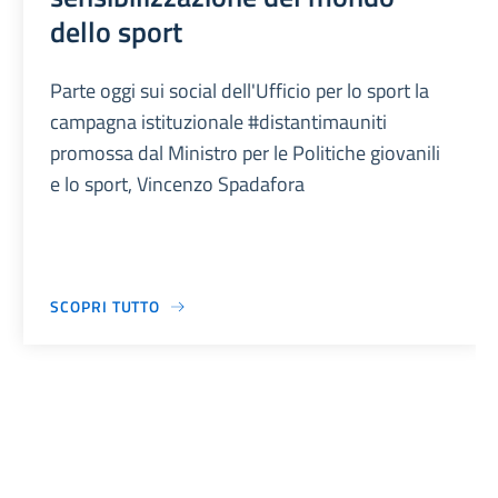
dello sport
Parte oggi sui social dell'Ufficio per lo sport la
campagna istituzionale #distantimauniti
promossa dal Ministro per le Politiche giovanili
e lo sport, Vincenzo Spadafora
SCOPRI TUTTO