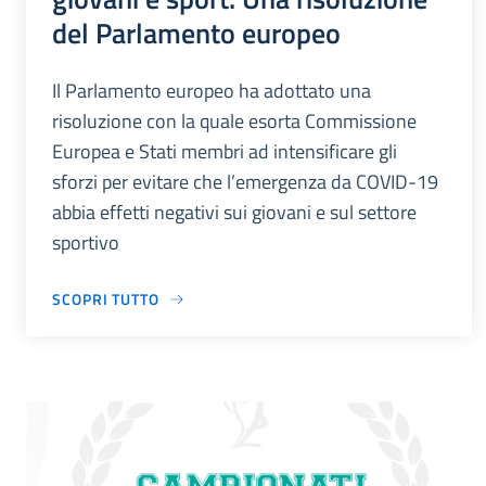
del Parlamento europeo
Il Parlamento europeo ha adottato una
risoluzione con la quale esorta Commissione
Europea e Stati membri ad intensificare gli
sforzi per evitare che l’emergenza da COVID-19
abbia effetti negativi sui giovani e sul settore
sportivo
SCOPRI TUTTO