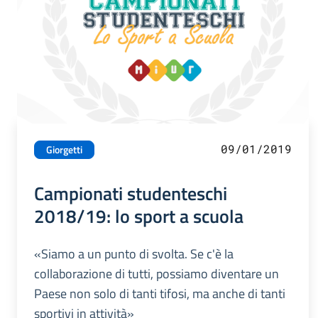
09/01/2019
Giorgetti
Campionati studenteschi
2018/19: lo sport a scuola
«Siamo a un punto di svolta. Se c'è la
collaborazione di tutti, possiamo diventare un
Paese non solo di tanti tifosi, ma anche di tanti
sportivi in attività»