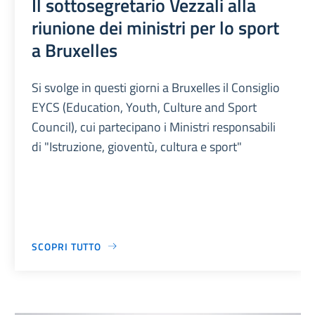
Il sottosegretario Vezzali alla
riunione dei ministri per lo sport
a Bruxelles
Si svolge in questi giorni a Bruxelles il Consiglio
EYCS (Education, Youth, Culture and Sport
Council), cui partecipano i Ministri responsabili
di "Istruzione, gioventù, cultura e sport"
SCOPRI TUTTO