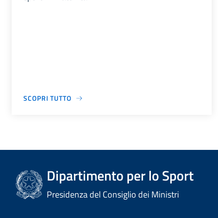
SCOPRI TUTTO
Dipartimento per lo Sport
Presidenza del Consiglio dei Ministri