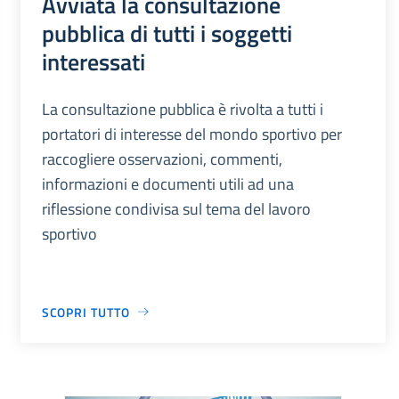
Avviata la consultazione
pubblica di tutti i soggetti
interessati
La consultazione pubblica è rivolta a tutti i
portatori di interesse del mondo sportivo per
raccogliere osservazioni, commenti,
informazioni e documenti utili ad una
riflessione condivisa sul tema del lavoro
sportivo
SCOPRI TUTTO