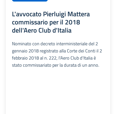
L'avvocato Pierluigi Mattera
commissario per il 2018
dell'Aero Club d'Italia
Nominato con decreto interministeriale del 2
gennaio 2018 registrato alla Corte dei Conti il 2
febbraio 2018 al n. 222, l'Aero Club d'Italia è
stato commissariato per la durata di un anno.