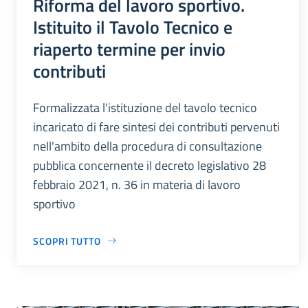
Riforma del lavoro sportivo.
Istituito il Tavolo Tecnico e
riaperto termine per invio
contributi
Formalizzata l'istituzione del tavolo tecnico
incaricato di fare sintesi dei contributi pervenuti
nell'ambito della procedura di consultazione
pubblica concernente il decreto legislativo 28
febbraio 2021, n. 36 in materia di lavoro
sportivo
SCOPRI TUTTO