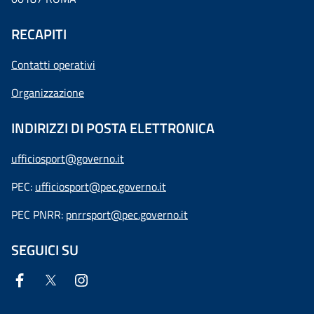
RECAPITI
Contatti operativi
Organizzazione
INDIRIZZI DI POSTA ELETTRONICA
ufficiosport@governo.it
PEC:
ufficiosport@pec.governo.it
PEC PNRR:
pnrrsport@pec.governo.it
SEGUICI SU