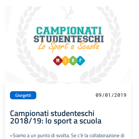
09/01/2019
Giorgetti
Campionati studenteschi
2018/19: lo sport a scuola
«Siamo a un punto di svolta. Se c'è la collaborazione di