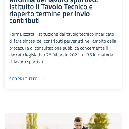
Istituito il Tavolo Tecnico e
riaperto termine per invio
contributi
Formalizzata l'istituzione del tavolo tecnico incaricato
di fare sintesi dei contributi pervenuti nell'ambito della
procedura di consultazione pubblica concernente il
decreto legislativo 28 febbraio 2021, n. 36 in materia
di lavoro sportivo
SCOPRI TUTTO