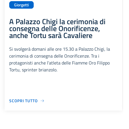
Giorgetti
A Palazzo Chigi la cerimonia di
consegna delle Onorificenze,
anche Tortu sarà Cavaliere
Si svolgerà domani alle ore 15.30 a Palazzo Chigi, la
cerimonia di consegna delle Onorificenze. Tra i
protagonisti anche l'atleta delle Fiamme Oro Filippo
Tortu, sprinter brianzolo.
SCOPRI TUTTO