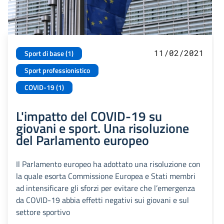
11/02/2021
Sport di base (1)
Sport professionistico
COVID-19 (1)
L'impatto del COVID-19 su
giovani e sport. Una risoluzione
del Parlamento europeo
Il Parlamento europeo ha adottato una risoluzione con
la quale esorta Commissione Europea e Stati membri
ad intensificare gli sforzi per evitare che l’emergenza
da COVID-19 abbia effetti negativi sui giovani e sul
settore sportivo