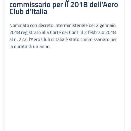
commissario per il 2018 dell'Aero
Club d'Italia
Nominato con decreto interministeriale del 2 gennaio
2018 registrato alla Corte dei Conti il 2 febbraio 2018
al n. 222, l'Aero Club d'Italia è stato commissariato per
la durata di un anno.