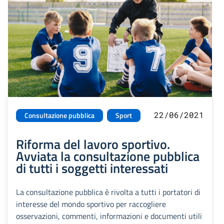
22/06/2021
Consultazione pubblica
Sport
Riforma del lavoro sportivo.
Avviata la consultazione pubblica
di tutti i soggetti interessati
La consultazione pubblica è rivolta a tutti i portatori di
interesse del mondo sportivo per raccogliere
osservazioni, commenti, informazioni e documenti utili