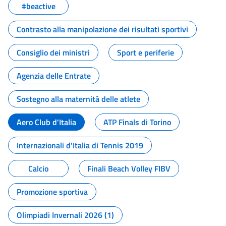
#beactive
Contrasto alla manipolazione dei risultati sportivi
Consiglio dei ministri
Sport e periferie
Agenzia delle Entrate
Sostegno alla maternità delle atlete
Aero Club d'Italia
ATP Finals di Torino
Internazionali d'Italia di Tennis 2019
Calcio
Finali Beach Volley FIBV
Promozione sportiva
Olimpiadi Invernali 2026 (1)