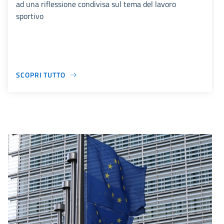
ad una riflessione condivisa sul tema del lavoro
sportivo
SCOPRI TUTTO