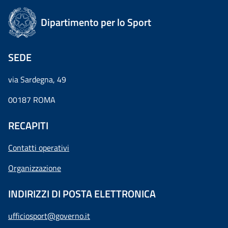
Dipartimento per lo Sport
SEDE
via Sardegna, 49
00187 ROMA
RECAPITI
Contatti operativi
Organizzazione
INDIRIZZI DI POSTA ELETTRONICA
ufficiosport@governo.it