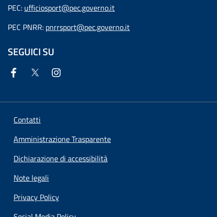
PEC:
ufficiosport@pec.governo.it
PEC PNRR:
pnrrsport@pec.governo.it
SEGUICI SU
Contatti
Amministrazione Trasparente
Dichiarazione di accessibilità
Note legali
Privacy Policy
Social Media Policy