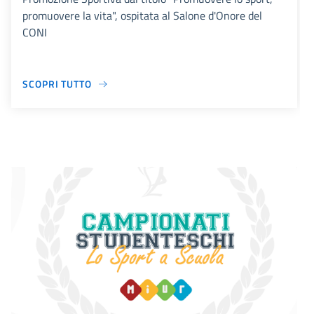
promuovere la vita", ospitata al Salone d'Onore del
CONI
SCOPRI TUTTO