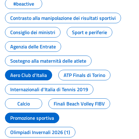
#beactive
Contrasto alla manipolazione dei risultati sportivi
Consiglio dei ministri
Sport e periferie
Agenzia delle Entrate
Sostegno alla maternità delle atlete
Aero Club d'Italia
ATP Finals di Torino
Internazionali d'Italia di Tennis 2019
Calcio
Finali Beach Volley FIBV
Promozione sportiva
Olimpiadi Invernali 2026 (1)