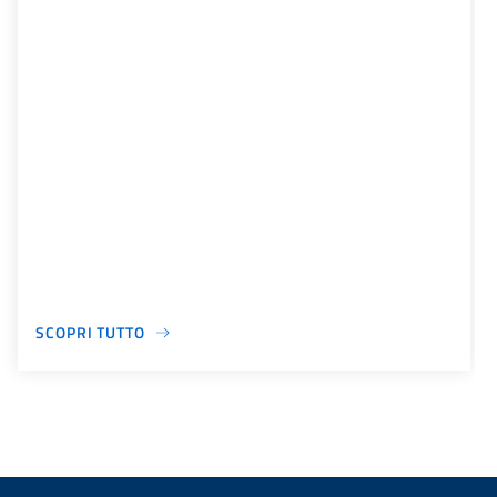
SCOPRI TUTTO