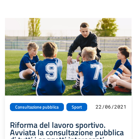
22/06/2021
Consultazione pubblica
Sport
Riforma del lavoro sportivo.
Avviata la consultazione pubblica