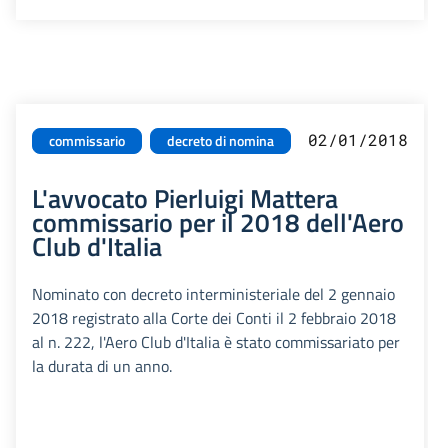
02/01/2018
commissario
decreto di nomina
L'avvocato Pierluigi Mattera
commissario per il 2018 dell'Aero
Club d'Italia
Nominato con decreto interministeriale del 2 gennaio
2018 registrato alla Corte dei Conti il 2 febbraio 2018
al n. 222, l'Aero Club d'Italia è stato commissariato per
la durata di un anno.