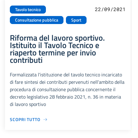
22/09/2021
Tavolo tecnico
Consultazione pubblica
Sport
Riforma del lavoro sportivo.
Istituito il Tavolo Tecnico e
riaperto termine per invio
contributi
Formalizzata l'istituzione del tavolo tecnico incaricato
di fare sintesi dei contributi pervenuti nell'ambito della
procedura di consultazione pubblica concernente il
decreto legislativo 28 febbraio 2021, n. 36 in materia
di lavoro sportivo
SCOPRI TUTTO