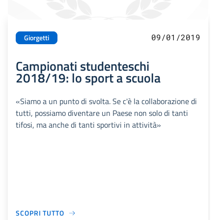
09/01/2019
Giorgetti
Campionati studenteschi
2018/19: lo sport a scuola
«Siamo a un punto di svolta. Se c'è la collaborazione di
tutti, possiamo diventare un Paese non solo di tanti
tifosi, ma anche di tanti sportivi in attività»
SCOPRI TUTTO