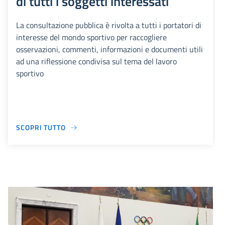
di tutti i soggetti interessati
La consultazione pubblica è rivolta a tutti i portatori di
interesse del mondo sportivo per raccogliere
osservazioni, commenti, informazioni e documenti utili
ad una riflessione condivisa sul tema del lavoro
sportivo
SCOPRI TUTTO