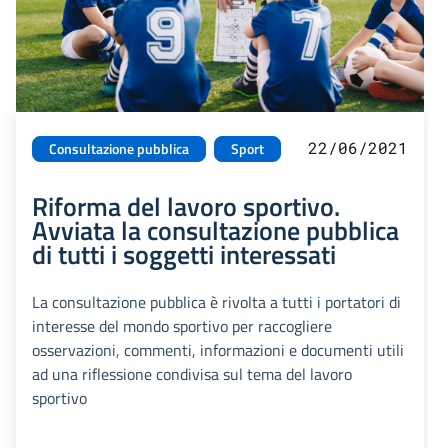
22/06/2021
Consultazione pubblica
Sport
Riforma del lavoro sportivo.
Avviata la consultazione pubblica
di tutti i soggetti interessati
La consultazione pubblica è rivolta a tutti i portatori di
interesse del mondo sportivo per raccogliere
osservazioni, commenti, informazioni e documenti utili
ad una riflessione condivisa sul tema del lavoro
sportivo