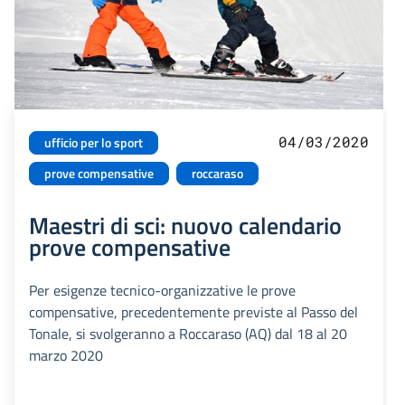
04/03/2020
ufficio per lo sport
prove compensative
roccaraso
Maestri di sci: nuovo calendario
prove compensative
Per esigenze tecnico-organizzative le prove
compensative, precedentemente previste al Passo del
Tonale, si svolgeranno a Roccaraso (AQ) dal 18 al 20
marzo 2020