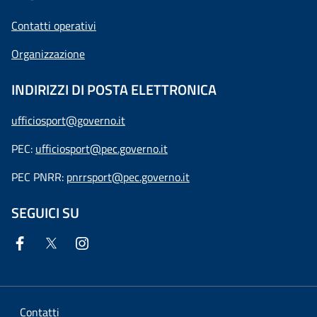
Contatti operativi
Organizzazione
INDIRIZZI DI POSTA ELETTRONICA
ufficiosport@governo.it
PEC:
ufficiosport@pec.governo.it
PEC PNRR:
pnrrsport@pec.governo.it
SEGUICI SU
Contatti