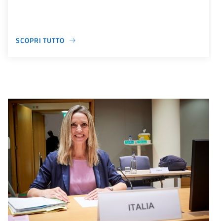
SCOPRI TUTTO