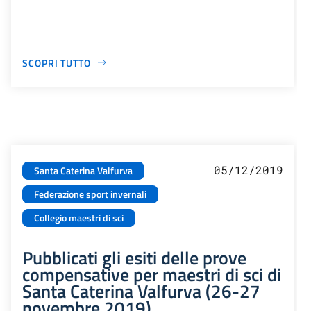
SCOPRI TUTTO
05/12/2019
Santa Caterina Valfurva
Federazione sport invernali
Collegio maestri di sci
Pubblicati gli esiti delle prove
compensative per maestri di sci di
Santa Caterina Valfurva (26-27
novembre 2019)