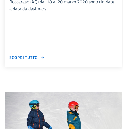
Roccaraso (AQ) dal 18 al 20 marzo 2020 sono rinviate
a data da destinarsi
SCOPRI TUTTO