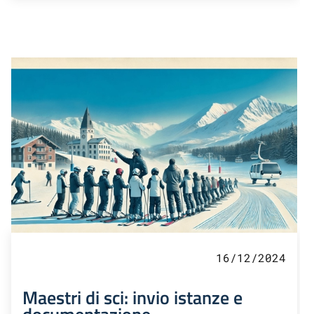
16/12/2024
Maestri di sci: invio istanze e