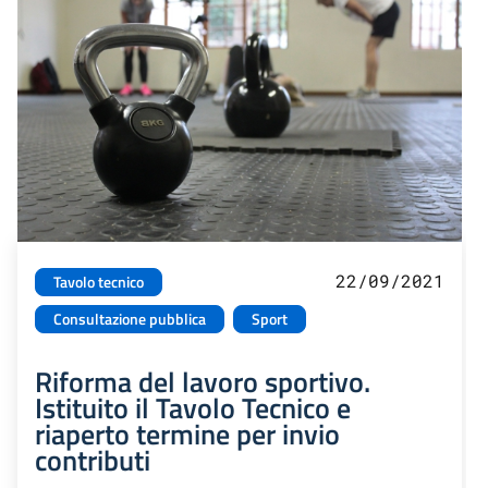
22/09/2021
Tavolo tecnico
Consultazione pubblica
Sport
Riforma del lavoro sportivo.
Istituito il Tavolo Tecnico e
riaperto termine per invio
contributi