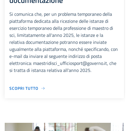
documentazione
Si comunica che, per un problema temporaneo della
piattaforma dedicata alla ricezione delle istanze di
esercizio temporaneo della professione di maestro di
sci, limitatamente all'anno 2025, le istanze e la
relativa documentazione potranno essere inviate
ugualmente alla piattaforma, nonché specificando, con
e-mail da inviare al seguente indirizzo di posta
elettronica: maestridisci_ufficiosport@governo.it, che
si tratta di istanza relativa all'anno 2025.
SCOPRI TUTTO