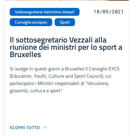
18/05/2021
Sottosegretario Valentina Vezzali
Consiglio europeo
Sport
Il sottosegretario Vezzali alla
riunione dei ministri per lo sport a
Bruxelles
Si svolge in questi giorni a Bruxelles il Consiglio EYCS
(Education, Youth, Culture and Sport Council), cui
partecipano i Ministri responsabili di "Istruzione,
gioventù, cultura e sport"
SCOPRI TUTTO