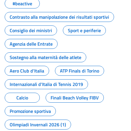
#beactive
Contrasto alla manipolazione dei risultati sportivi
Consiglio dei ministri
Sport e periferie
Agenzia delle Entrate
Sostegno alla maternità delle atlete
Aero Club d'Italia
ATP Finals di Torino
Internazionali d'Italia di Tennis 2019
Calcio
Finali Beach Volley FIBV
Promozione sportiva
Olimpiadi Invernali 2026 (1)