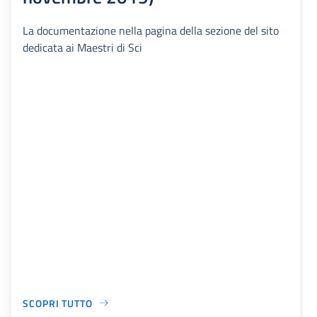
La documentazione nella pagina della sezione del sito
dedicata ai Maestri di Sci
SCOPRI TUTTO