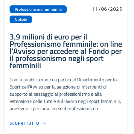
11/06/2025
Professionismo femminile
Notizie
3,9 milioni di euro per il
Professionismo femminile: on line
l'Avviso per accedere al Fondo per
il professionismo negli sport
femminili
Con la pubblicazione da parte del Dipartimento per lo
Sport dell’Avviso per la selezione di interventi di
supporto al passaggio al professionismo e alla
estensione delle tutele sul lavoro negli sport femminili,
prosegue il percorso verso il professionismo
SCOPRI TUTTO