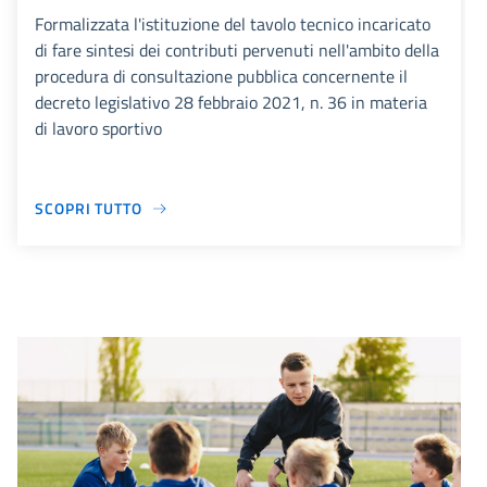
Formalizzata l'istituzione del tavolo tecnico incaricato
di fare sintesi dei contributi pervenuti nell'ambito della
procedura di consultazione pubblica concernente il
decreto legislativo 28 febbraio 2021, n. 36 in materia
di lavoro sportivo
SCOPRI TUTTO