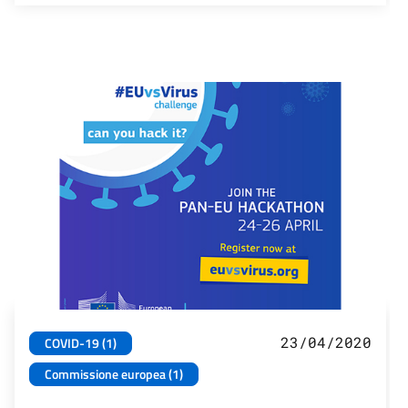
23/04/2020
COVID-19 (1)
Commissione europea (1)