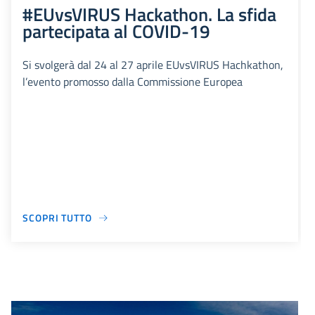
#EUvsVIRUS Hackathon. La sfida
partecipata al COVID-19
Si svolgerà dal 24 al 27 aprile EUvsVIRUS Hachkathon,
l’evento promosso dalla Commissione Europea
SCOPRI TUTTO