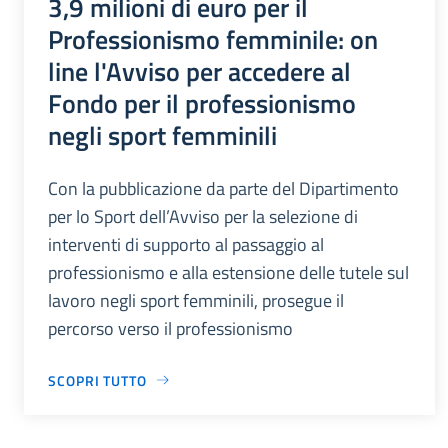
3,9 milioni di euro per il
Professionismo femminile: on
line l'Avviso per accedere al
Fondo per il professionismo
negli sport femminili
Con la pubblicazione da parte del Dipartimento
per lo Sport dell’Avviso per la selezione di
interventi di supporto al passaggio al
professionismo e alla estensione delle tutele sul
lavoro negli sport femminili, prosegue il
percorso verso il professionismo
SCOPRI TUTTO