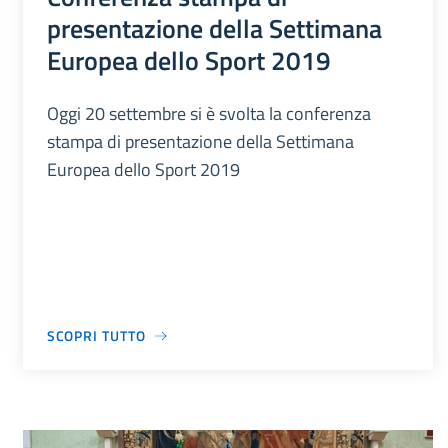
presentazione della Settimana
Europea dello Sport 2019
Oggi 20 settembre si è svolta la conferenza
stampa di presentazione della Settimana
Europea dello Sport 2019
SCOPRI TUTTO