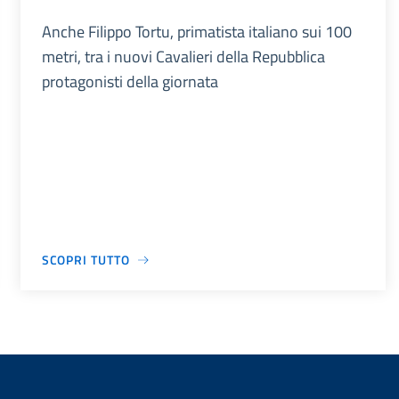
Anche Filippo Tortu, primatista italiano sui 100
metri, tra i nuovi Cavalieri della Repubblica
protagonisti della giornata
SCOPRI TUTTO