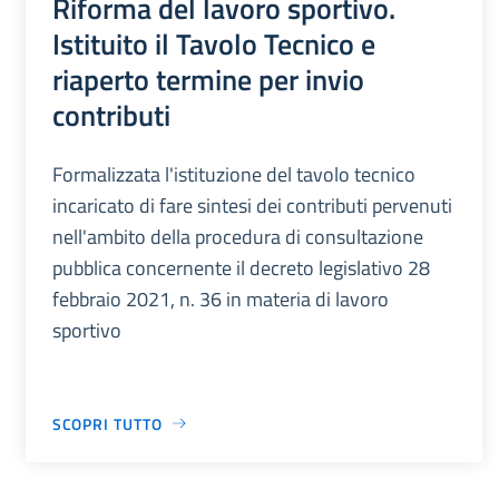
Riforma del lavoro sportivo.
Istituito il Tavolo Tecnico e
riaperto termine per invio
contributi
Formalizzata l'istituzione del tavolo tecnico
incaricato di fare sintesi dei contributi pervenuti
nell'ambito della procedura di consultazione
pubblica concernente il decreto legislativo 28
febbraio 2021, n. 36 in materia di lavoro
sportivo
SCOPRI TUTTO