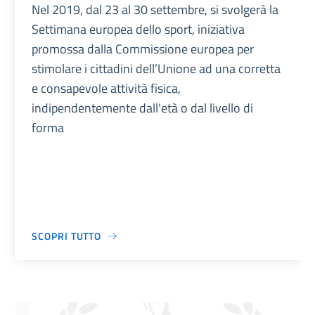
Nel 2019, dal 23 al 30 settembre, si svolgerà la
Settimana europea dello sport, iniziativa
promossa dalla Commissione europea per
stimolare i cittadini dell’Unione ad una corretta
e consapevole attività fisica,
indipendentemente dall'età o dal livello di
forma
SCOPRI TUTTO