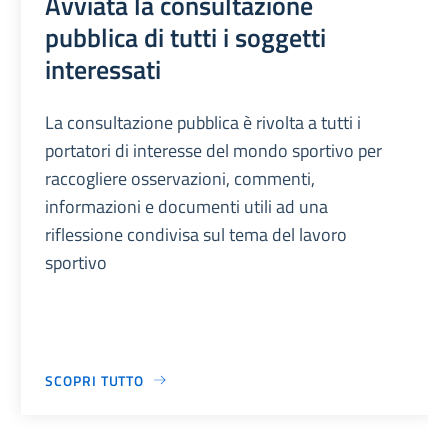
Avviata la consultazione
pubblica di tutti i soggetti
interessati
La consultazione pubblica è rivolta a tutti i
portatori di interesse del mondo sportivo per
raccogliere osservazioni, commenti,
informazioni e documenti utili ad una
riflessione condivisa sul tema del lavoro
sportivo
SCOPRI TUTTO