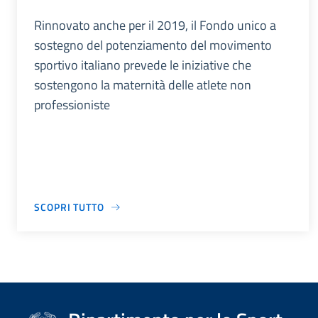
Rinnovato anche per il 2019, il Fondo unico a
sostegno del potenziamento del movimento
sportivo italiano prevede le iniziative che
sostengono la maternità delle atlete non
professioniste
SCOPRI TUTTO