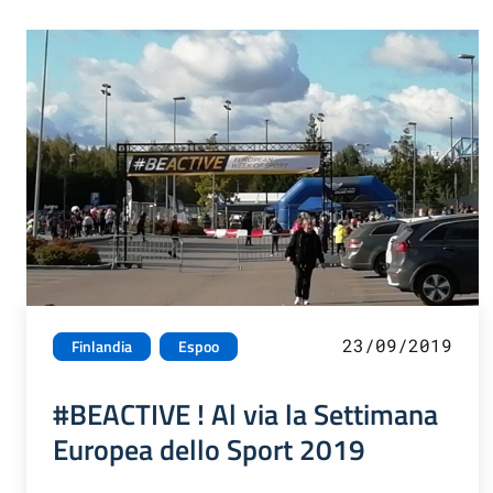
23/09/2019
Finlandia
Espoo
#BEACTIVE ! Al via la Settimana
Europea dello Sport 2019