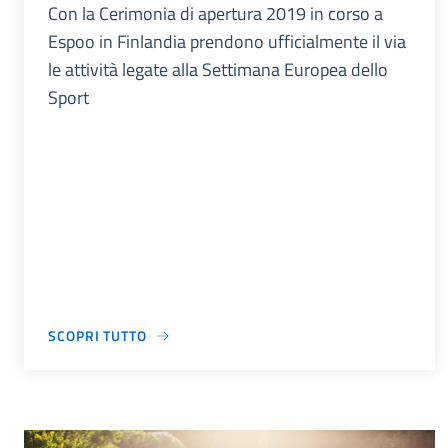
Con la Cerimonia di apertura 2019 in corso a
Espoo in Finlandia prendono ufficialmente il via
le attività legate alla Settimana Europea dello
Sport
SCOPRI TUTTO