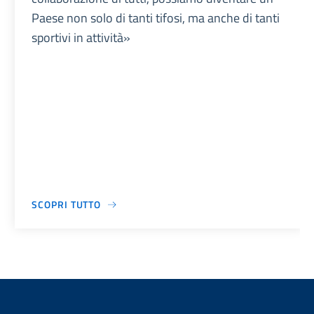
Paese non solo di tanti tifosi, ma anche di tanti
sportivi in attività»
SCOPRI TUTTO