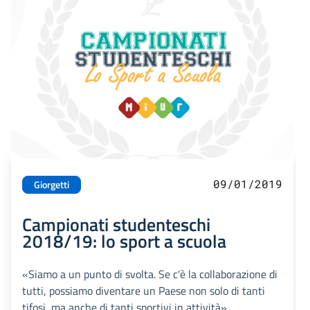
09/01/2019
Giorgetti
Campionati studenteschi
2018/19: lo sport a scuola
«Siamo a un punto di svolta. Se c'è la collaborazione di
tutti, possiamo diventare un Paese non solo di tanti
tifosi, ma anche di tanti sportivi in attività»