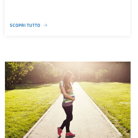
SCOPRI TUTTO