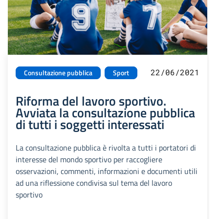
22/06/2021
Consultazione pubblica
Sport
Riforma del lavoro sportivo.
Avviata la consultazione pubblica
di tutti i soggetti interessati
La consultazione pubblica è rivolta a tutti i portatori di
interesse del mondo sportivo per raccogliere
osservazioni, commenti, informazioni e documenti utili
ad una riflessione condivisa sul tema del lavoro
sportivo