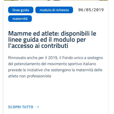
06/05/2019
linee guida
modulo di richiesta
maternità
Mamme ed atlete: disponibili le
linee guida ed il modulo per
l'accesso ai contributi
Rinnovato anche per il 2019, il Fondo unico a sostegno
del potenziamento del movimento sportivo italiano
prevede le iniziative che sostengono la maternità delle
atlete non professioniste
SCOPRI TUTTO