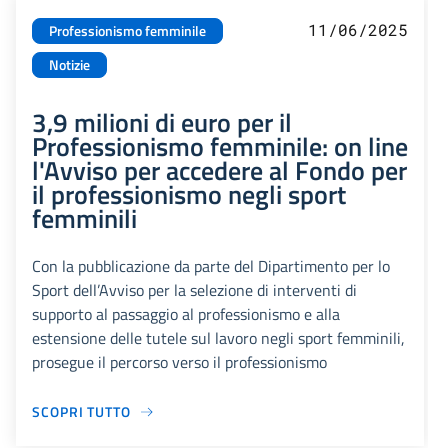
11/06/2025
Professionismo femminile
Notizie
3,9 milioni di euro per il
Professionismo femminile: on line
l'Avviso per accedere al Fondo per
il professionismo negli sport
femminili
Con la pubblicazione da parte del Dipartimento per lo
Sport dell’Avviso per la selezione di interventi di
supporto al passaggio al professionismo e alla
estensione delle tutele sul lavoro negli sport femminili,
prosegue il percorso verso il professionismo
SCOPRI TUTTO