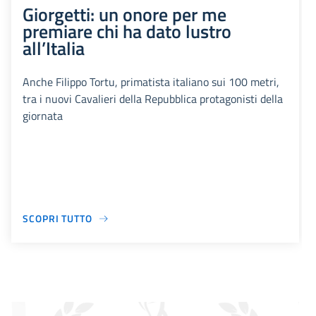
Giorgetti: un onore per me
premiare chi ha dato lustro
all’Italia
Anche Filippo Tortu, primatista italiano sui 100 metri,
tra i nuovi Cavalieri della Repubblica protagonisti della
giornata
SCOPRI TUTTO