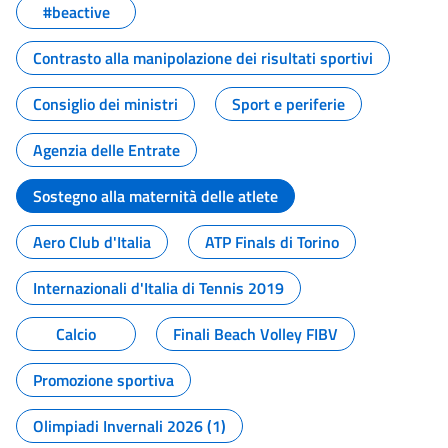
#beactive
Contrasto alla manipolazione dei risultati sportivi
Consiglio dei ministri
Sport e periferie
Agenzia delle Entrate
Sostegno alla maternità delle atlete
Aero Club d'Italia
ATP Finals di Torino
Internazionali d'Italia di Tennis 2019
Calcio
Finali Beach Volley FIBV
Promozione sportiva
Olimpiadi Invernali 2026 (1)