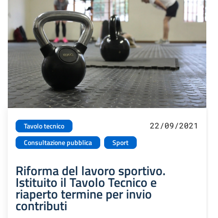
22/09/2021
Tavolo tecnico
Consultazione pubblica
Sport
Riforma del lavoro sportivo.
Istituito il Tavolo Tecnico e
riaperto termine per invio
contributi