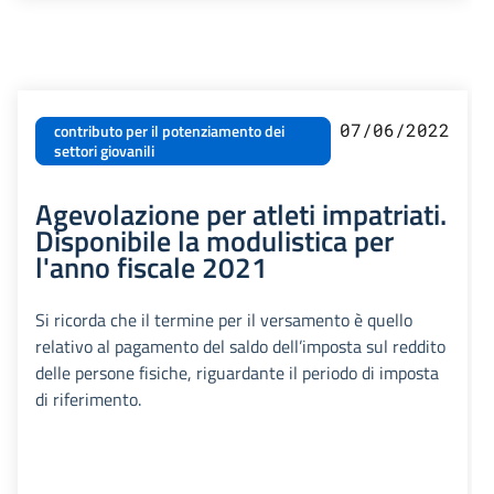
07/06/2022
contributo per il potenziamento dei
settori giovanili
Agevolazione per atleti impatriati.
Disponibile la modulistica per
l'anno fiscale 2021
Si ricorda che il termine per il versamento è quello
relativo al pagamento del saldo dell’imposta sul reddito
delle persone fisiche, riguardante il periodo di imposta
di riferimento.