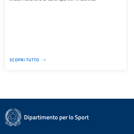
SCOPRI TUTTO
Dipartimento per lo Sport