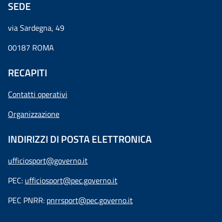
SEDE
via Sardegna, 49
00187 ROMA
RECAPITI
Contatti operativi
Organizzazione
INDIRIZZI DI POSTA ELETTRONICA
ufficiosport@governo.it
PEC:
ufficiosport@pec.governo.it
PEC PNRR:
pnrrsport@pec.governo.it