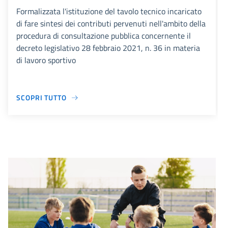
Formalizzata l'istituzione del tavolo tecnico incaricato
di fare sintesi dei contributi pervenuti nell'ambito della
procedura di consultazione pubblica concernente il
decreto legislativo 28 febbraio 2021, n. 36 in materia
di lavoro sportivo
SCOPRI TUTTO