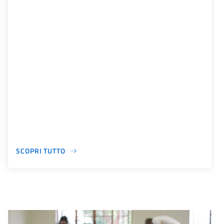
SCOPRI TUTTO