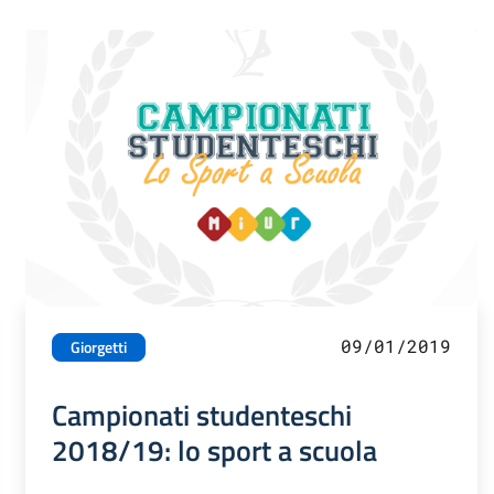
09/01/2019
Giorgetti
Campionati studenteschi
2018/19: lo sport a scuola