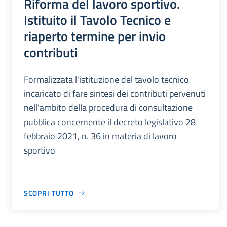
Riforma del lavoro sportivo.
Istituito il Tavolo Tecnico e
riaperto termine per invio
contributi
Formalizzata l'istituzione del tavolo tecnico
incaricato di fare sintesi dei contributi pervenuti
nell'ambito della procedura di consultazione
pubblica concernente il decreto legislativo 28
febbraio 2021, n. 36 in materia di lavoro
sportivo
SCOPRI TUTTO