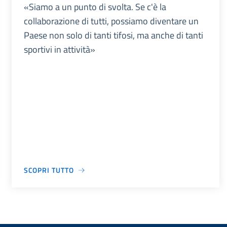
«Siamo a un punto di svolta. Se c'è la
collaborazione di tutti, possiamo diventare un
Paese non solo di tanti tifosi, ma anche di tanti
sportivi in attività»
SCOPRI TUTTO