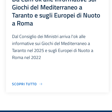
Giochi del Mediterraneo a
Taranto e sugli Europei di Nuoto
a Roma
Dal Consiglio dei Ministri arriva l'ok alle
informative sui Giochi del Mediterraneo a
Taranto nel 2025 e sugli Europei di Nuoto a
Roma nel 2022
SCOPRI TUTTO