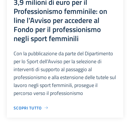
3,9 milioni di euro per il
Professionismo femminile: on
line l'Avviso per accedere al
Fondo per il professionismo
negli sport femminili
Con la pubblicazione da parte del Dipartimento
per lo Sport dell’Avviso per la selezione di
interventi di supporto al passaggio al
professionismo e alla estensione delle tutele sul
lavoro negli sport femminili, prosegue il
percorso verso il professionismo
SCOPRI TUTTO