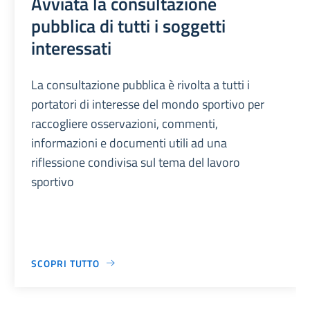
Avviata la consultazione
pubblica di tutti i soggetti
interessati
La consultazione pubblica è rivolta a tutti i
portatori di interesse del mondo sportivo per
raccogliere osservazioni, commenti,
informazioni e documenti utili ad una
riflessione condivisa sul tema del lavoro
sportivo
SCOPRI TUTTO