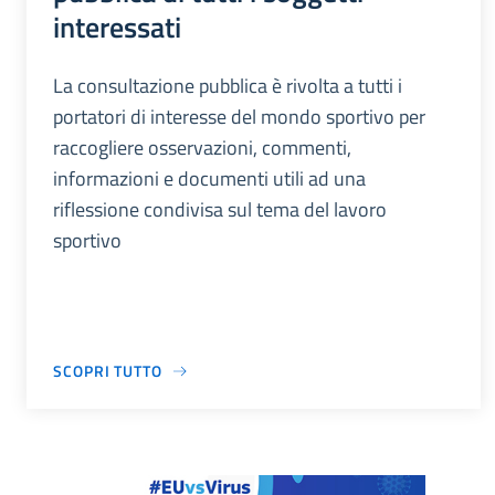
interessati
La consultazione pubblica è rivolta a tutti i
portatori di interesse del mondo sportivo per
raccogliere osservazioni, commenti,
informazioni e documenti utili ad una
riflessione condivisa sul tema del lavoro
sportivo
SCOPRI TUTTO