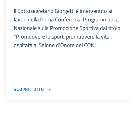
Il Sottosegretario Giorgetti è intervenuto ai
lavori della Prima Conferenza Programmatica
Nazionale sulla Promozione Sportiva dal titolo
"Promuovere lo sport, promuovere la vita",
ospitata al Salone d'Onore del CONI
SCOPRI TUTTO