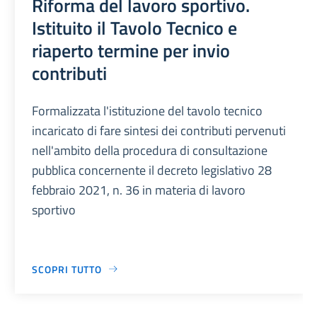
Riforma del lavoro sportivo.
Istituito il Tavolo Tecnico e
riaperto termine per invio
contributi
Formalizzata l'istituzione del tavolo tecnico
incaricato di fare sintesi dei contributi pervenuti
nell'ambito della procedura di consultazione
pubblica concernente il decreto legislativo 28
febbraio 2021, n. 36 in materia di lavoro
sportivo
SCOPRI TUTTO