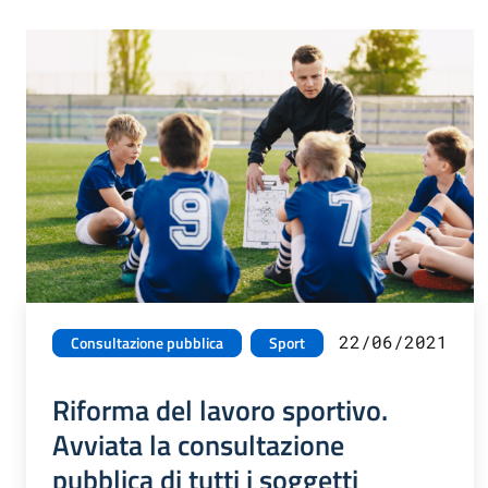
22/06/2021
Consultazione pubblica
Sport
Riforma del lavoro sportivo.
Avviata la consultazione
pubblica di tutti i soggetti