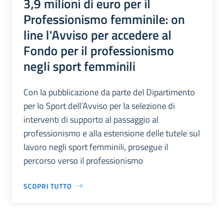
3,9 milioni di euro per il
Professionismo femminile: on
line l'Avviso per accedere al
Fondo per il professionismo
negli sport femminili
Con la pubblicazione da parte del Dipartimento
per lo Sport dell’Avviso per la selezione di
interventi di supporto al passaggio al
professionismo e alla estensione delle tutele sul
lavoro negli sport femminili, prosegue il
percorso verso il professionismo
SCOPRI TUTTO