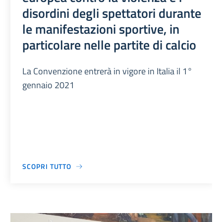
disordini degli spettatori durante
le manifestazioni sportive, in
particolare nelle partite di calcio
La Convenzione entrerà in vigore in Italia il 1°
gennaio 2021
SCOPRI TUTTO