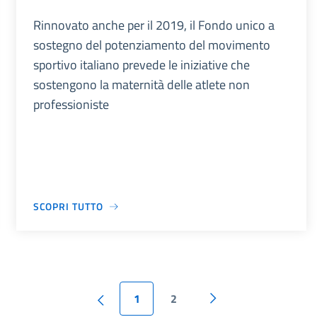
Rinnovato anche per il 2019, il Fondo unico a
sostegno del potenziamento del movimento
sportivo italiano prevede le iniziative che
sostengono la maternità delle atlete non
professioniste
SCOPRI TUTTO
1
2