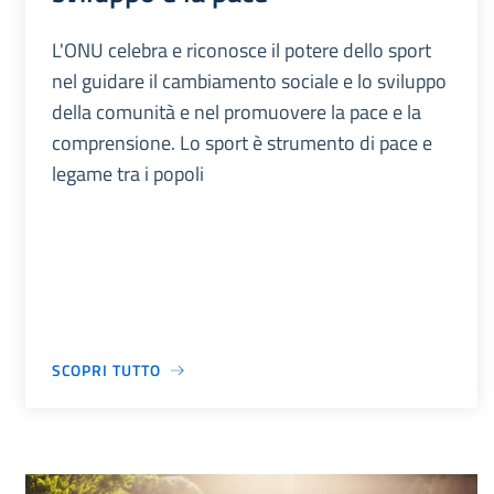
L'ONU celebra e riconosce il potere dello sport
nel guidare il cambiamento sociale e lo sviluppo
della comunità e nel promuovere la pace e la
comprensione. Lo sport è strumento di pace e
legame tra i popoli
SCOPRI TUTTO