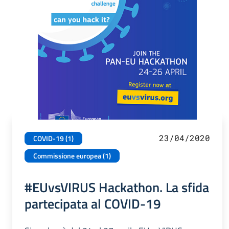
23/04/2020
COVID-19 (1)
Commissione europea (1)
#EUvsVIRUS Hackathon. La sfida
partecipata al COVID-19