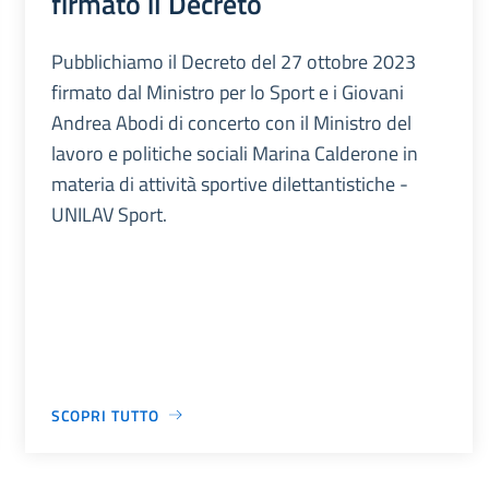
firmato il Decreto
Pubblichiamo il Decreto del 27 ottobre 2023
firmato dal Ministro per lo Sport e i Giovani
Andrea Abodi di concerto con il Ministro del
lavoro e politiche sociali Marina Calderone in
materia di attività sportive dilettantistiche -
UNILAV Sport.
SCOPRI TUTTO