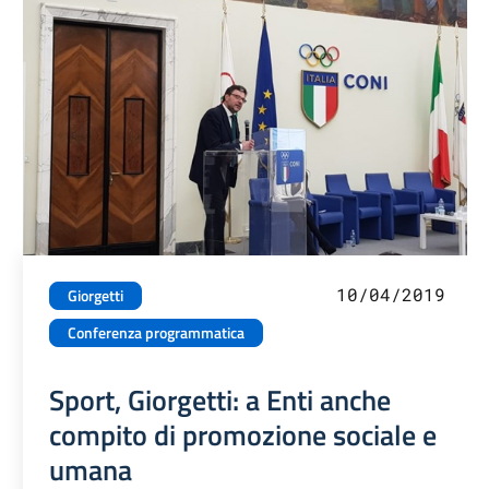
10/04/2019
Giorgetti
Conferenza programmatica
Sport, Giorgetti: a Enti anche
compito di promozione sociale e
umana