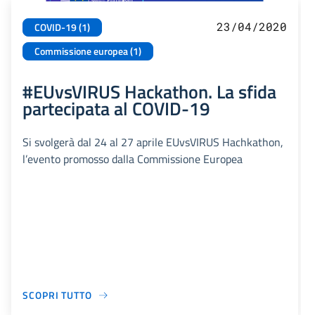
23/04/2020
COVID-19 (1)
Commissione europea (1)
#EUvsVIRUS Hackathon. La sfida
partecipata al COVID-19
Si svolgerà dal 24 al 27 aprile EUvsVIRUS Hachkathon,
l’evento promosso dalla Commissione Europea
SCOPRI TUTTO