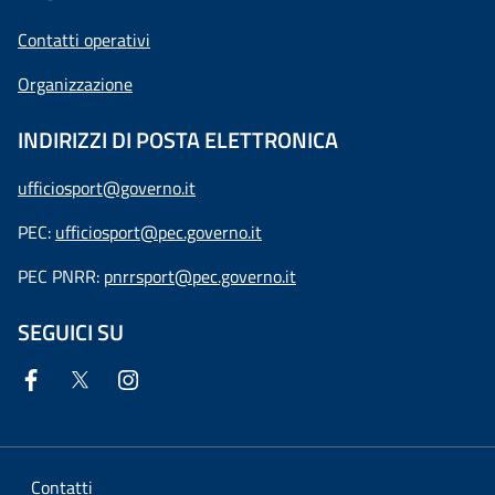
Contatti operativi
Organizzazione
INDIRIZZI DI POSTA ELETTRONICA
ufficiosport@governo.it
PEC:
ufficiosport@pec.governo.it
PEC PNRR:
pnrrsport@pec.governo.it
SEGUICI SU
Contatti