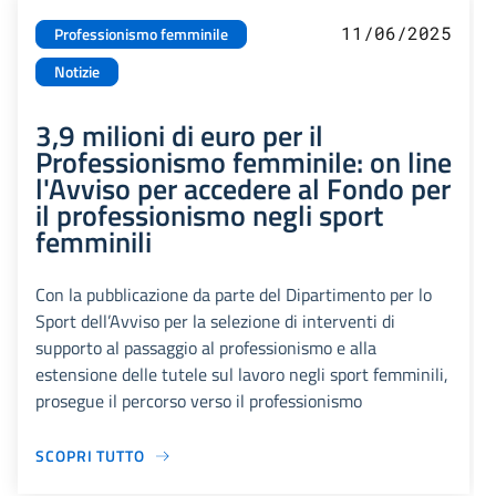
11/06/2025
Professionismo femminile
Notizie
3,9 milioni di euro per il
Professionismo femminile: on line
l'Avviso per accedere al Fondo per
il professionismo negli sport
femminili
Con la pubblicazione da parte del Dipartimento per lo
Sport dell’Avviso per la selezione di interventi di
supporto al passaggio al professionismo e alla
estensione delle tutele sul lavoro negli sport femminili,
prosegue il percorso verso il professionismo
SCOPRI TUTTO