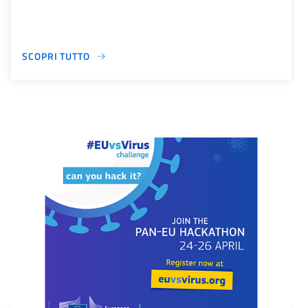
SCOPRI TUTTO