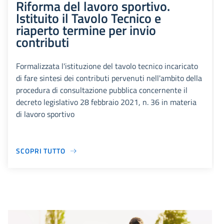
Riforma del lavoro sportivo.
Istituito il Tavolo Tecnico e
riaperto termine per invio
contributi
Formalizzata l'istituzione del tavolo tecnico incaricato
di fare sintesi dei contributi pervenuti nell'ambito della
procedura di consultazione pubblica concernente il
decreto legislativo 28 febbraio 2021, n. 36 in materia
di lavoro sportivo
SCOPRI TUTTO