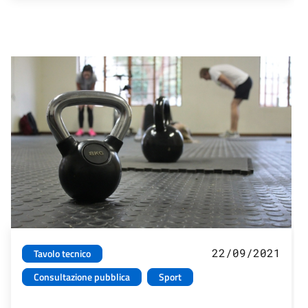
22/09/2021
Tavolo tecnico
Consultazione pubblica
Sport