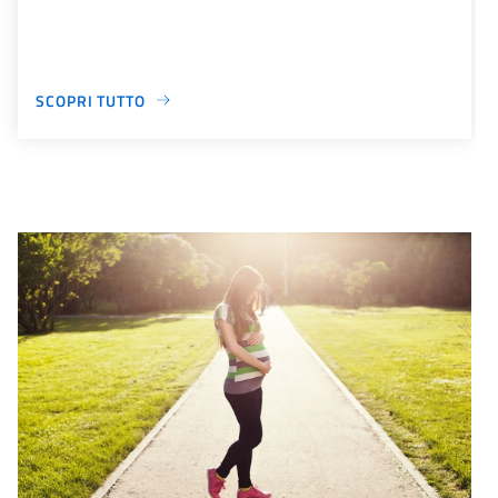
SCOPRI TUTTO