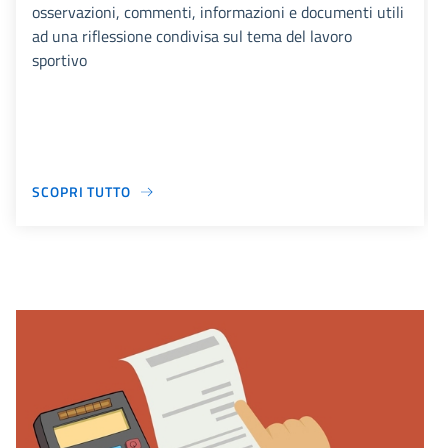
osservazioni, commenti, informazioni e documenti utili
ad una riflessione condivisa sul tema del lavoro
sportivo
SCOPRI TUTTO