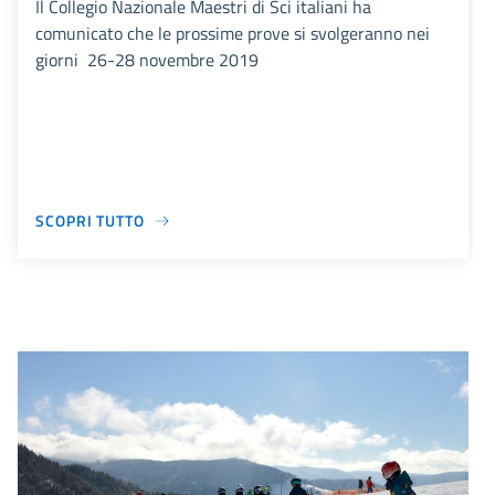
Il Collegio Nazionale Maestri di Sci italiani ha
comunicato che le prossime prove si svolgeranno nei
giorni 26-28 novembre 2019
SCOPRI TUTTO