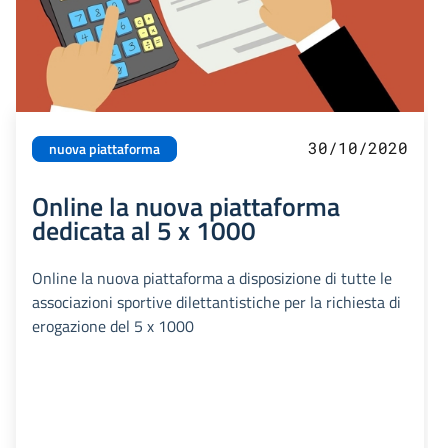
30/10/2020
nuova piattaforma
Online la nuova piattaforma
dedicata al 5 x 1000
Online la nuova piattaforma a disposizione di tutte le
associazioni sportive dilettantistiche per la richiesta di
erogazione del 5 x 1000