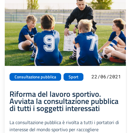
22/06/2021
Consultazione pubblica
Sport
Riforma del lavoro sportivo.
Avviata la consultazione pubblica
di tutti i soggetti interessati
La consultazione pubblica è rivolta a tutti i portatori di
interesse del mondo sportivo per raccogliere