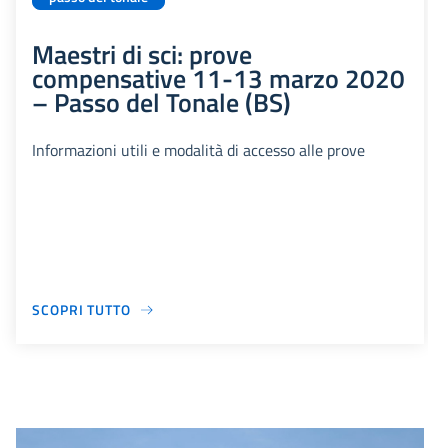
Maestri di sci: prove
compensative 11-13 marzo 2020
– Passo del Tonale (BS)
Informazioni utili e modalità di accesso alle prove
SCOPRI TUTTO