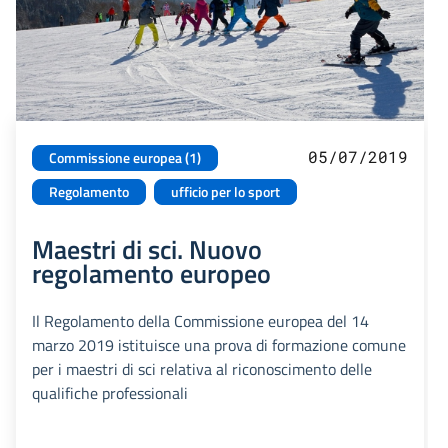
05/07/2019
Commissione europea (1)
Regolamento
ufficio per lo sport
Maestri di sci. Nuovo
regolamento europeo
Il Regolamento della Commissione europea del 14
marzo 2019 istituisce una prova di formazione comune
per i maestri di sci relativa al riconoscimento delle
qualifiche professionali