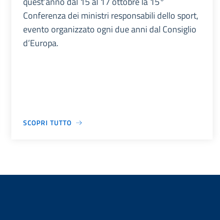
quest’anno dal 15 al 17 ottobre la 15°
Conferenza dei ministri responsabili dello sport,
evento organizzato ogni due anni dal Consiglio
d’Europa.
SCOPRI TUTTO