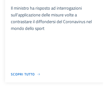
Il ministro ha risposto ad interrogazioni
sull'applicazione delle misure volte a
contrastare il diffondersi del Coronavirus nel
mondo dello sport
SCOPRI TUTTO