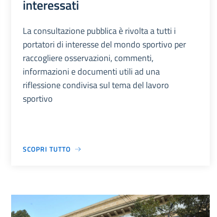
interessati
La consultazione pubblica è rivolta a tutti i
portatori di interesse del mondo sportivo per
raccogliere osservazioni, commenti,
informazioni e documenti utili ad una
riflessione condivisa sul tema del lavoro
sportivo
SCOPRI TUTTO