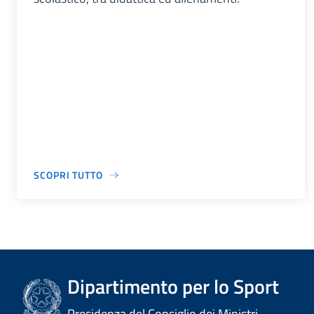
SCOPRI TUTTO
Dipartimento per lo Sport
Presidenza del Consiglio dei Ministri