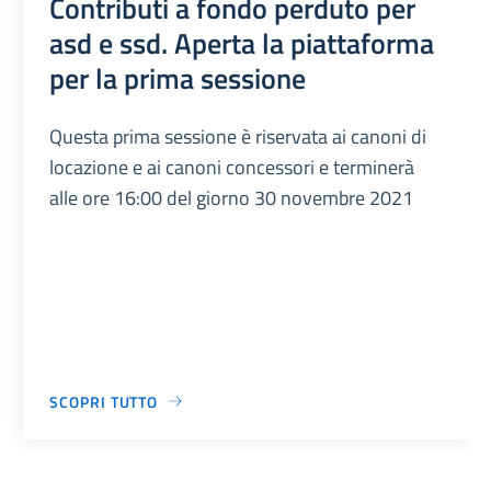
Contributi a fondo perduto per
asd e ssd. Aperta la piattaforma
per la prima sessione
Questa prima sessione è riservata ai canoni di
locazione e ai canoni concessori e terminerà
alle ore 16:00 del giorno 30 novembre 2021
SCOPRI TUTTO