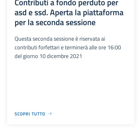
Contributi a fondo perduto per
asd e ssd. Aperta la piattaforma
per la seconda sessione
Questa seconda sessione è riservata ai
contributi forfettari e terminerà alle ore 16:00
del giorno 10 dicembre 2021
SCOPRI TUTTO