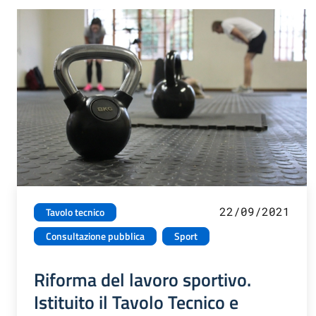
22/09/2021
Tavolo tecnico
Consultazione pubblica
Sport
Riforma del lavoro sportivo.
Istituito il Tavolo Tecnico e