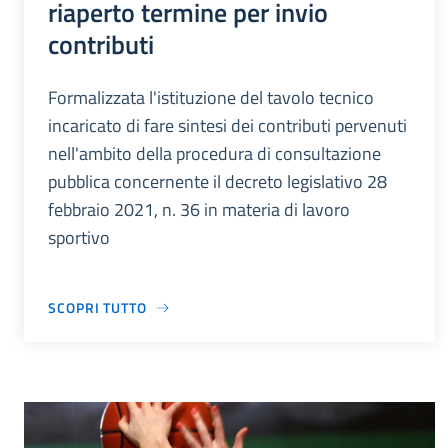
riaperto termine per invio
contributi
Formalizzata l'istituzione del tavolo tecnico
incaricato di fare sintesi dei contributi pervenuti
nell'ambito della procedura di consultazione
pubblica concernente il decreto legislativo 28
febbraio 2021, n. 36 in materia di lavoro
sportivo
SCOPRI TUTTO