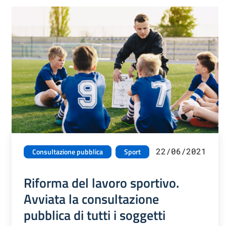
22/06/2021
Consultazione pubblica
Sport
Riforma del lavoro sportivo.
Avviata la consultazione
pubblica di tutti i soggetti