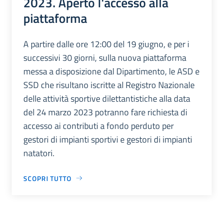
2023. Aperto l'accesso alla
piattaforma
A partire dalle ore 12:00 del 19 giugno, e per i
successivi 30 giorni, sulla nuova piattaforma
messa a disposizione dal Dipartimento, le ASD e
SSD che risultano iscritte al Registro Nazionale
delle attività sportive dilettantistiche alla data
del 24 marzo 2023 potranno fare richiesta di
accesso ai contributi a fondo perduto per
gestori di impianti sportivi e gestori di impianti
natatori.
SCOPRI TUTTO