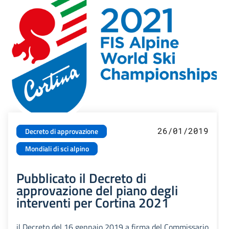
26/01/2019
Decreto di approvazione
Mondiali di sci alpino
Pubblicato il Decreto di
approvazione del piano degli
interventi per Cortina 2021
il Decreto del 16 gennaio 2019 a firma del Commissario