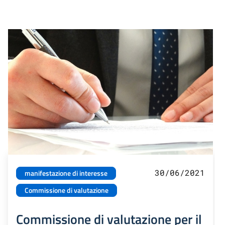
30/06/2021
manifestazione di interesse
Commissione di valutazione
Commissione di valutazione per il