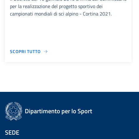
per la realizzazione del progetto sportivo dei
campionati mondiali di sci alpino - Cortina 2021.
SCOPRI TUTTO
Dipartimento per lo Sport
SEDE