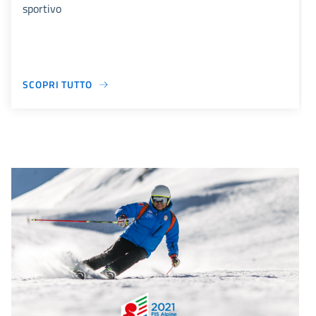
sportivo
SCOPRI TUTTO