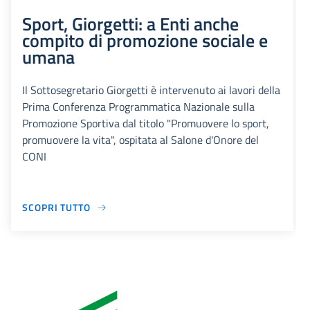
Sport, Giorgetti: a Enti anche
compito di promozione sociale e
umana
Il Sottosegretario Giorgetti è intervenuto ai lavori della
Prima Conferenza Programmatica Nazionale sulla
Promozione Sportiva dal titolo "Promuovere lo sport,
promuovere la vita", ospitata al Salone d'Onore del
CONI
SCOPRI TUTTO