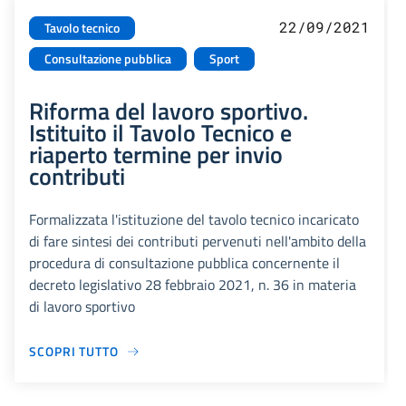
22/09/2021
Tavolo tecnico
Consultazione pubblica
Sport
Riforma del lavoro sportivo.
Istituito il Tavolo Tecnico e
riaperto termine per invio
contributi
Formalizzata l'istituzione del tavolo tecnico incaricato
di fare sintesi dei contributi pervenuti nell'ambito della
procedura di consultazione pubblica concernente il
decreto legislativo 28 febbraio 2021, n. 36 in materia
di lavoro sportivo
SCOPRI TUTTO