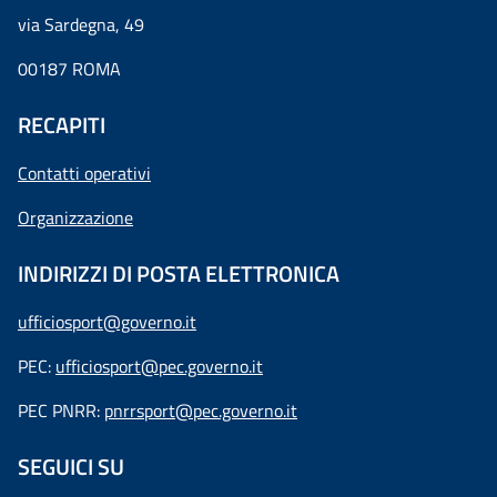
via Sardegna, 49
00187 ROMA
RECAPITI
Contatti operativi
Organizzazione
INDIRIZZI DI POSTA ELETTRONICA
ufficiosport@governo.it
PEC:
ufficiosport@pec.governo.it
PEC PNRR:
pnrrsport@pec.governo.it
SEGUICI SU