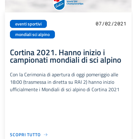
07/02/2021
eventi sportivi
mondiali sci alpino
Cortina 2021. Hanno inizio i
campionati mondiali di sci alpino
Con la Cerimonia di apertura di oggi pomeriggio alle
18:00 (trasmessa in diretta su RAI 2) hanno inizio
ufficialmente i Mondiali di sci alpino di Cortina 2021
SCOPRI TUTTO