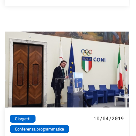
10/04/2019
Giorgetti
Conferenza programmatica