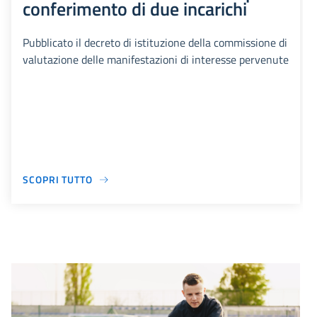
conferimento di due incarichi
Pubblicato il decreto di istituzione della commissione di
valutazione delle manifestazioni di interesse pervenute
SCOPRI TUTTO