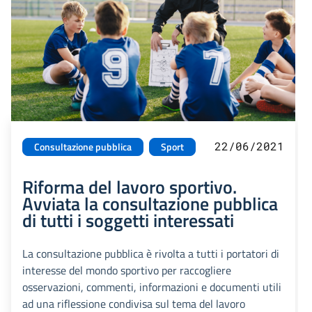
22/06/2021
Consultazione pubblica
Sport
Riforma del lavoro sportivo.
Avviata la consultazione pubblica
di tutti i soggetti interessati
La consultazione pubblica è rivolta a tutti i portatori di
interesse del mondo sportivo per raccogliere
osservazioni, commenti, informazioni e documenti utili
ad una riflessione condivisa sul tema del lavoro