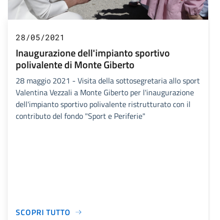
28/05/2021
Inaugurazione dell'impianto sportivo
polivalente di Monte Giberto
28 maggio 2021 - Visita della sottosegretaria allo sport
Valentina Vezzali a Monte Giberto per l'inaugurazione
dell'impianto sportivo polivalente ristrutturato con il
contributo del fondo "Sport e Periferie"
SCOPRI TUTTO