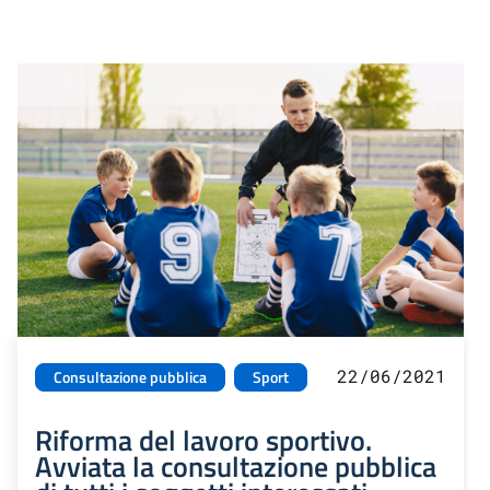
22/06/2021
Consultazione pubblica
Sport
Riforma del lavoro sportivo.
Avviata la consultazione pubblica