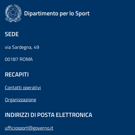
Dipartimento per lo Sport
SEDE
via Sardegna, 49
00187 ROMA
RECAPITI
Contatti operativi
Organizzazione
INDIRIZZI DI POSTA ELETTRONICA
ufficiosport@governo.it