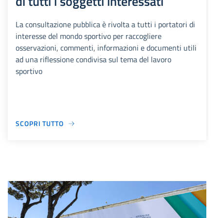
di tutti i soggetti interessati
La consultazione pubblica è rivolta a tutti i portatori di
interesse del mondo sportivo per raccogliere
osservazioni, commenti, informazioni e documenti utili
ad una riflessione condivisa sul tema del lavoro
sportivo
SCOPRI TUTTO