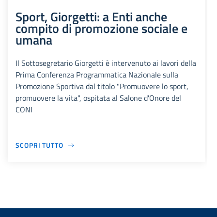
Sport, Giorgetti: a Enti anche
compito di promozione sociale e
umana
Il Sottosegretario Giorgetti è intervenuto ai lavori della
Prima Conferenza Programmatica Nazionale sulla
Promozione Sportiva dal titolo "Promuovere lo sport,
promuovere la vita", ospitata al Salone d'Onore del
CONI
SCOPRI TUTTO