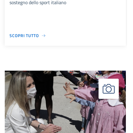
sostegno dello sport italiano
SCOPRI TUTTO