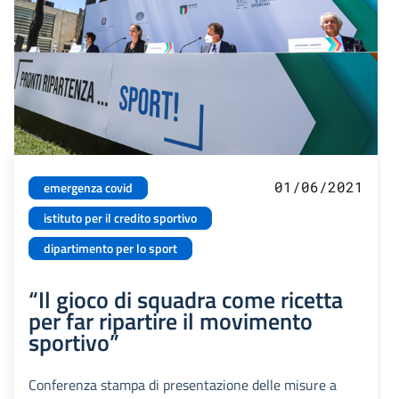
01/06/2021
emergenza covid
istituto per il credito sportivo
dipartimento per lo sport
“Il gioco di squadra come ricetta
per far ripartire il movimento
sportivo”
Conferenza stampa di presentazione delle misure a