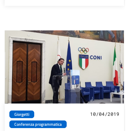
10/04/2019
Giorgetti
Conferenza programmatica