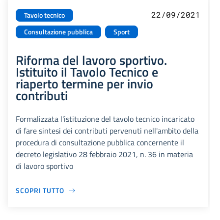
22/09/2021
Tavolo tecnico
Consultazione pubblica
Sport
Riforma del lavoro sportivo.
Istituito il Tavolo Tecnico e
riaperto termine per invio
contributi
Formalizzata l'istituzione del tavolo tecnico incaricato
di fare sintesi dei contributi pervenuti nell'ambito della
procedura di consultazione pubblica concernente il
decreto legislativo 28 febbraio 2021, n. 36 in materia
di lavoro sportivo
SCOPRI TUTTO