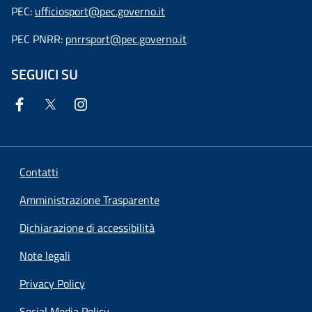
PEC:
ufficiosport@pec.governo.it
PEC PNRR:
pnrrsport@pec.governo.it
SEGUICI SU
Contatti
Amministrazione Trasparente
Dichiarazione di accessibilità
Note legali
Privacy Policy
Social Media Policy